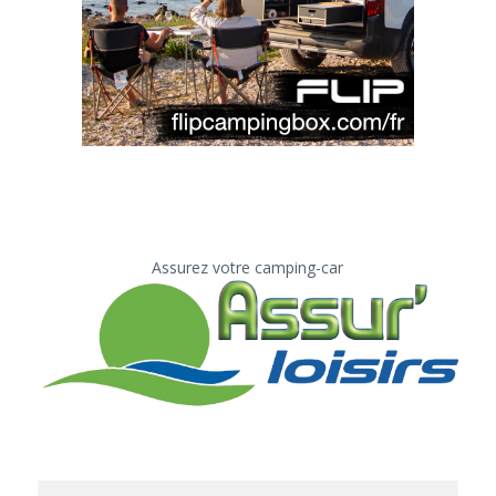
Assurez votre camping-car