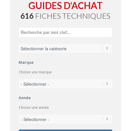
GUIDES D'ACHAT
616
FICHES TECHNIQUES
Marque
Choisir une marque
Année
Choisir une année