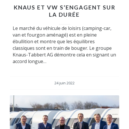
KNAUS ET VW S’ENGAGENT SUR
LA DURÉE
Le marché du véhicule de loisirs (camping-car,
van et fourgon aménagé) est en pleine
ébullition et montre que les équilibres
classiques sont en train de bouger. Le groupe
Knaus-Tabbert AG démontre cela en signant un
accord longue…
24 juin 2022