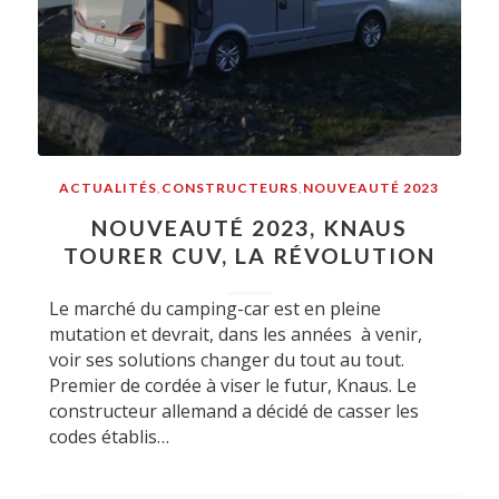
ACTUALITÉS
,
CONSTRUCTEURS
,
NOUVEAUTÉ 2023
NOUVEAUTÉ 2023, KNAUS
TOURER CUV, LA RÉVOLUTION
Le marché du camping-car est en pleine
mutation et devrait, dans les années à venir,
voir ses solutions changer du tout au tout.
Premier de cordée à viser le futur, Knaus. Le
constructeur allemand a décidé de casser les
codes établis…