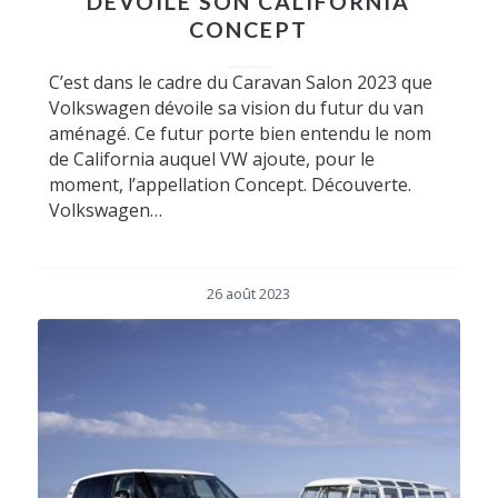
DÉVOILE SON CALIFORNIA
CONCEPT
C’est dans le cadre du Caravan Salon 2023 que
Volkswagen dévoile sa vision du futur du van
aménagé. Ce futur porte bien entendu le nom
de California auquel VW ajoute, pour le
moment, l’appellation Concept. Découverte.
Volkswagen…
26 août 2023