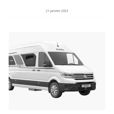
21 janvier 2023