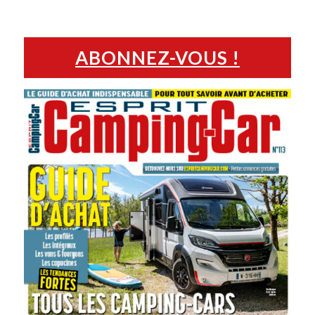
ABONNEZ-VOUS !