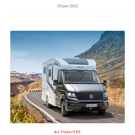
29 juin 2022
ACTUALITÉS