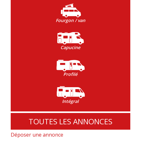
Fourgon / van
Capucine
Profilé
Intégral
TOUTES LES ANNONCES
Déposer une annonce