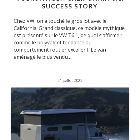
SUCCESS STORY
Chez VW, on a touché le gros lot avec le
California. Grand classique, ce modèle mythique
est présenté sur le VW T6.1, de quoi s’affirmer
comme le polyvalent tendance au
comportement routier excellent. Le van
aménagé le plus vendu…
21 juillet 2022