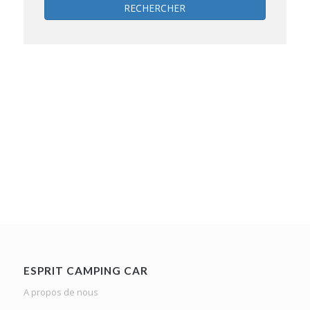
RECHERCHER
ESPRIT CAMPING CAR
A propos de nous