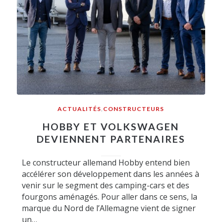
ACTUALITÉS
,
CONSTRUCTEURS
HOBBY ET VOLKSWAGEN
DEVIENNENT PARTENAIRES
Le constructeur allemand Hobby entend bien
accélérer son développement dans les années à
venir sur le segment des camping-cars et des
fourgons aménagés. Pour aller dans ce sens, la
marque du Nord de l’Allemagne vient de signer
un…