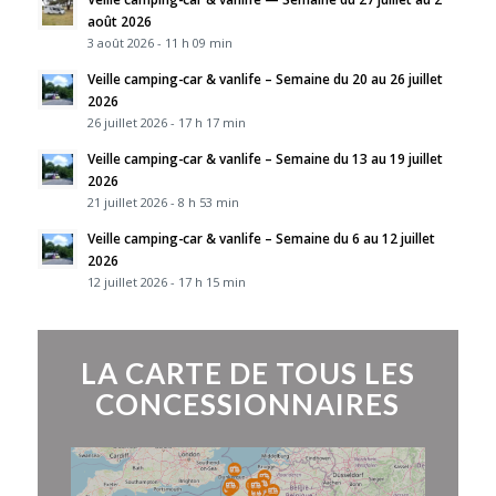
août 2026
3 août 2026 - 11 h 09 min
Veille camping-car & vanlife – Semaine du 20 au 26 juillet
2026
26 juillet 2026 - 17 h 17 min
Veille camping-car & vanlife – Semaine du 13 au 19 juillet
2026
21 juillet 2026 - 8 h 53 min
Veille camping-car & vanlife – Semaine du 6 au 12 juillet
2026
12 juillet 2026 - 17 h 15 min
LA CARTE DE TOUS LES
CONCESSIONNAIRES