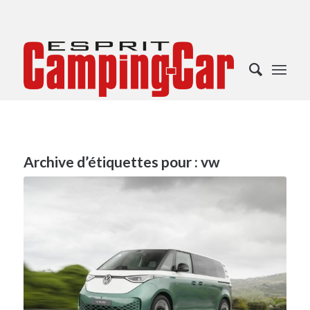
Archive d’étiquettes pour :
vw