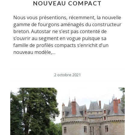
NOUVEAU COMPACT
Nous vous présentions, récemment, la nouvelle
gamme de fourgons aménagés du constructeur
breton. Autostar ne s’est pas contenté de
s’ouvrir au segment en vogue puisque sa
famille de profilés compacts s’enrichit d’un
nouveau modèle,…
2 octobre 2021