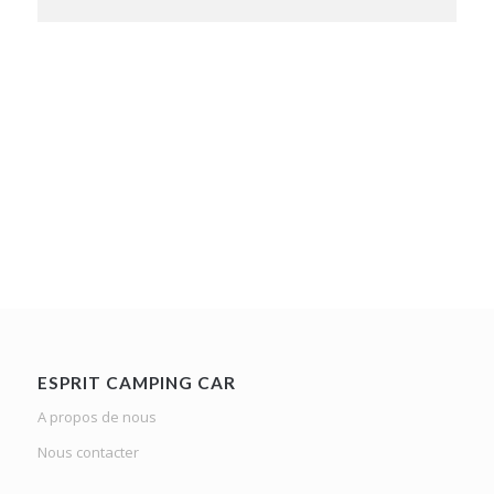
ESPRIT CAMPING CAR
A propos de nous
Nous contacter