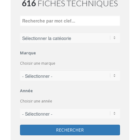
616
FICHES TECHNIQUES
Marque
Choisir une marque
Année
Choisir une année
RECHERCHER