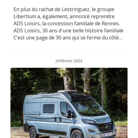
En plus du rachat de Lestringuez, le groupe
Libertium a, également, annoncé reprendre
ADS Loisirs, la concession familiale de Rennes.
ADS Loisirs, 30 ans d'une belle histoire familiale
C’est une page de 30 ans qui se ferme du côté…
24 février 2024