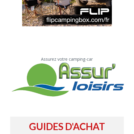
Assurez votre camping-car
GUIDES D'ACHAT