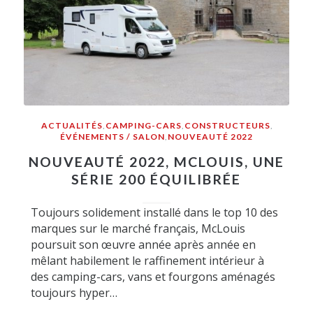
ACTUALITÉS
,
CAMPING-CARS
,
CONSTRUCTEURS
,
ÉVÉNEMENTS / SALON
,
NOUVEAUTÉ 2022
NOUVEAUTÉ 2022, MCLOUIS, UNE
SÉRIE 200 ÉQUILIBRÉE
Toujours solidement installé dans le top 10 des
marques sur le marché français, McLouis
poursuit son œuvre année après année en
mêlant habilement le raffinement intérieur à
des camping-cars, vans et fourgons aménagés
toujours hyper…