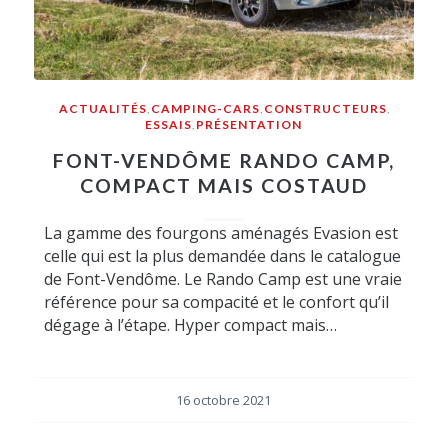
ACTUALITÉS
,
CAMPING-CARS
,
CONSTRUCTEURS
,
ESSAIS
,
PRÉSENTATION
FONT-VENDÔME RANDO CAMP,
COMPACT MAIS COSTAUD
La gamme des fourgons aménagés Evasion est
celle qui est la plus demandée dans le catalogue
de Font-Vendôme. Le Rando Camp est une vraie
référence pour sa compacité et le confort qu’il
dégage à l’étape. Hyper compact mais…
16 octobre 2021