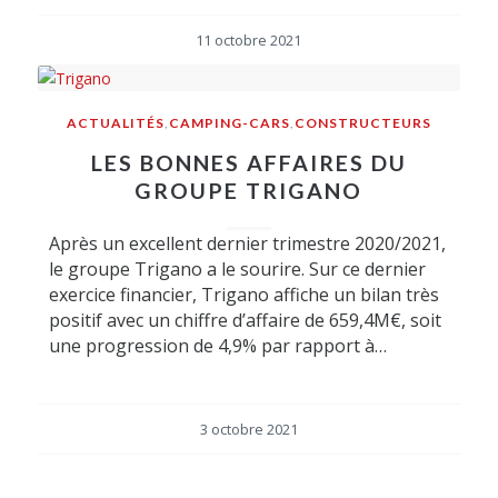
11 octobre 2021
ACTUALITÉS
,
CAMPING-CARS
,
CONSTRUCTEURS
LES BONNES AFFAIRES DU
GROUPE TRIGANO
Après un excellent dernier trimestre 2020/2021,
le groupe Trigano a le sourire. Sur ce dernier
exercice financier, Trigano affiche un bilan très
positif avec un chiffre d’affaire de 659,4M€, soit
une progression de 4,9% par rapport à…
3 octobre 2021