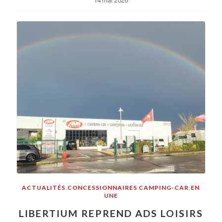
14 mai 2026
ACTUALITÉS
,
CONCESSIONNAIRES CAMPING-CAR
,
EN
UNE
LIBERTIUM REPREND ADS LOISIRS