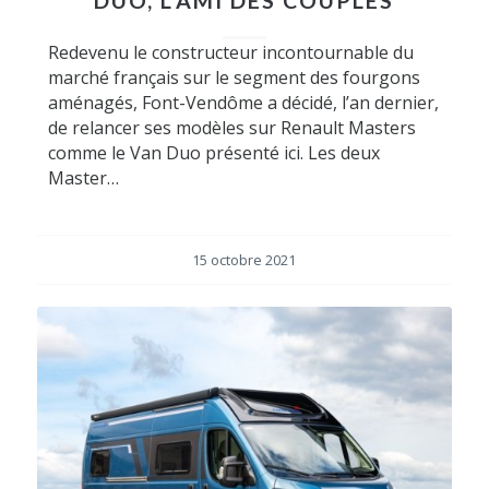
DUO, L’AMI DES COUPLES
Redevenu le constructeur incontournable du
marché français sur le segment des fourgons
aménagés, Font-Vendôme a décidé, l’an dernier,
de relancer ses modèles sur Renault Masters
comme le Van Duo présenté ici. Les deux
Master…
15 octobre 2021