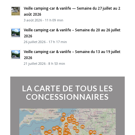
Veille camping-car & vanlife — Semaine du 27 juillet au 2
août 2026
3 août 2026 - 11 h 09 min
Veille camping-car & vanlife – Semaine du 20 au 26 juillet
2026
26 juillet 2026 - 17 h 17 min
Veille camping-car & vanlife – Semaine du 13 au 19 juillet
2026
21 juillet 2026 - 8 h 53 min
LA CARTE DE TOUS LES
CONCESSIONNAIRES