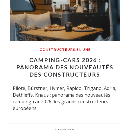
CONSTRUCTEURS
,
EN UNE
CAMPING-CARS 2026 :
PANORAMA DES NOUVEAUTÉS
DES CONSTRUCTEURS
Pilote, Bürstner, Hymer, Rapido, Trigano, Adria,
Dethleffs, Knaus : panorama des nouveautés
camping-car 2026 des grands constructeurs
européens.