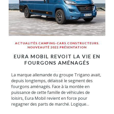
ACTUALITÉS
,
CAMPING-CARS
,
CONSTRUCTEURS
,
NOUVEAUTÉ 2022
,
PRÉSENTATION
EURA MOBIL REVOIT LA VIE EN
FOURGONS AMÉNAGÉS
La marque allemande du groupe Trigano avait,
depuis longtemps, délaissé le segment des
fourgons aménagés. Face à la montée en
puissance de cette famille de véhicules de
loisirs, Eura Mobil revient en force pour
regagner des parts de marché. Logique…