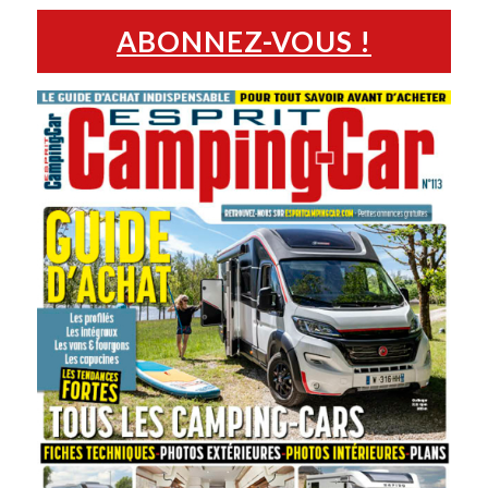
ABONNEZ-VOUS !