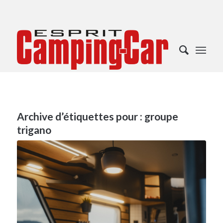
Archive d’étiquettes pour :
groupe
trigano