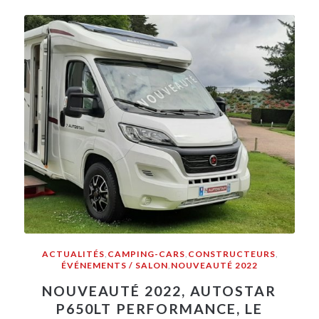
ACTUALITÉS
,
CAMPING-CARS
,
CONSTRUCTEURS
,
ÉVÉNEMENTS / SALON
,
NOUVEAUTÉ 2022
NOUVEAUTÉ 2022, AUTOSTAR
P650LT PERFORMANCE, LE