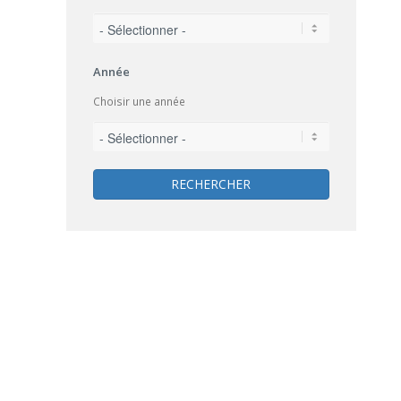
Année
Choisir une année
RECHERCHER