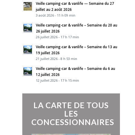
Veille camping-car & vanlife — Semaine du 27
juillet au 2 août 2026
3 août 2026 - 11 h 09 min
Veille camping-car & vanlife – Semaine du 20 au
26 juillet 2026
26 juillet 2026 - 17 h 17 min
Veille camping-car & vanlife – Semaine du 13 au
19 juillet 2026
21 juillet 2026 - 8 h 53 min
Veille camping-car & vanlife – Semaine du 6 au
12 juillet 2026
12 juillet 2026 - 17 h 15 min
LA CARTE DE TOUS
LES
CONCESSIONNAIRES