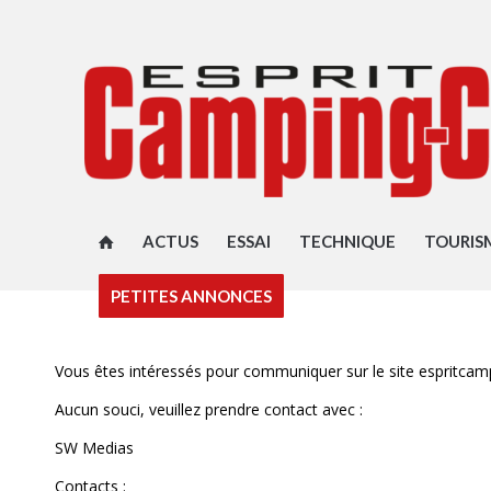
ACTUS
ESSAI
TECHNIQUE
TOURIS
PETITES ANNONCES
Vous êtes intéressés pour communiquer sur le site espritcam
Aucun souci, veuillez prendre contact avec :
SW Medias
Contacts :