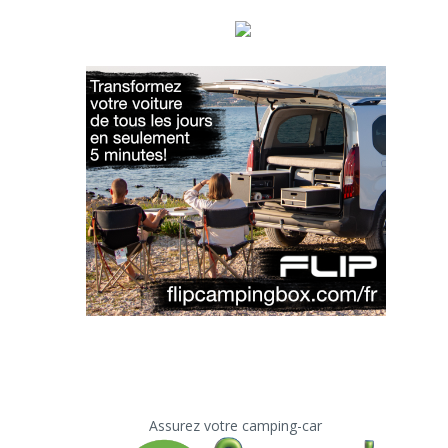
Assurez votre camping-car