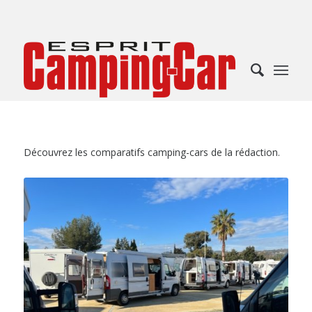
Découvrez les comparatifs camping-cars de la rédaction.