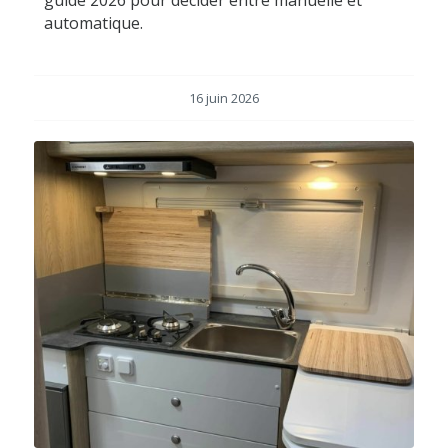
automatique.
16 juin 2026