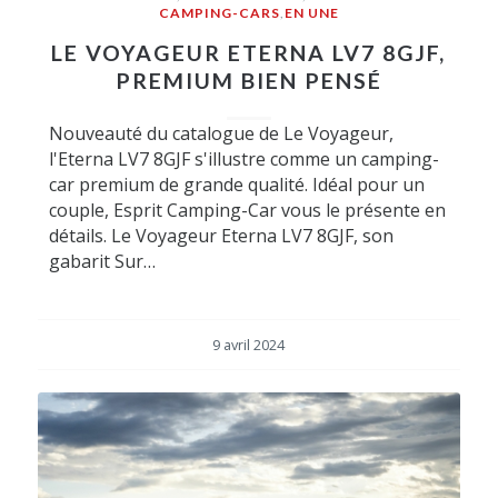
CAMPING-CARS
,
EN UNE
LE VOYAGEUR ETERNA LV7 8GJF,
PREMIUM BIEN PENSÉ
Nouveauté du catalogue de Le Voyageur,
l'Eterna LV7 8GJF s'illustre comme un camping-
car premium de grande qualité. Idéal pour un
couple, Esprit Camping-Car vous le présente en
détails. Le Voyageur Eterna LV7 8GJF, son
gabarit Sur…
9 avril 2024