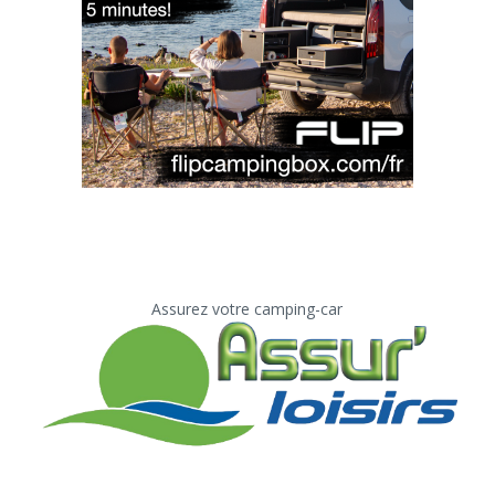
Assurez votre camping-car