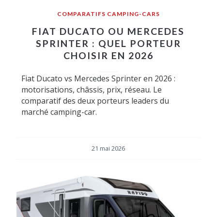
COMPARATIFS CAMPING-CARS
FIAT DUCATO OU MERCEDES
SPRINTER : QUEL PORTEUR
CHOISIR EN 2026
Fiat Ducato vs Mercedes Sprinter en 2026 :
motorisations, châssis, prix, réseau. Le
comparatif des deux porteurs leaders du
marché camping-car.
21 mai 2026