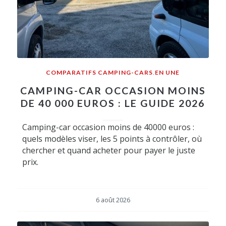
COMPARATIFS CAMPING-CARS
,
EN UNE
CAMPING-CAR OCCASION MOINS
DE 40 000 EUROS : LE GUIDE 2026
Camping-car occasion moins de 40000 euros :
quels modèles viser, les 5 points à contrôler, où
chercher et quand acheter pour payer le juste
prix.
6 août 2026