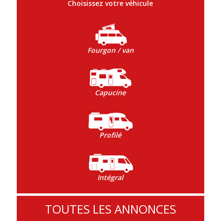
Choisissez votre véhicule
Fourgon / van
Capucine
Profilé
Intégral
TOUTES LES ANNONCES