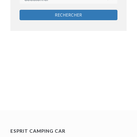
RECHERCHER
ESPRIT CAMPING CAR