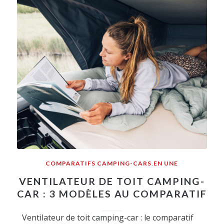
COMPARATIFS CAMPING-CARS
,
EN UNE
VENTILATEUR DE TOIT CAMPING-
CAR : 3 MODÈLES AU COMPARATIF
Ventilateur de toit camping-car : le comparatif