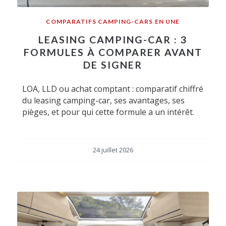
COMPARATIFS CAMPING-CARS
,
EN UNE
LEASING CAMPING-CAR : 3
FORMULES À COMPARER AVANT
DE SIGNER
LOA, LLD ou achat comptant : comparatif chiffré
du leasing camping-car, ses avantages, ses
pièges, et pour qui cette formule a un intérêt.
24 juillet 2026