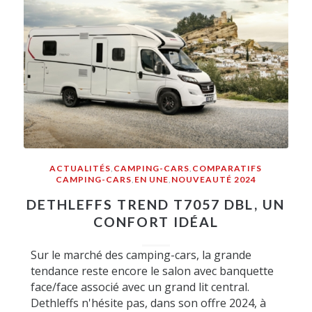
ACTUALITÉS
,
CAMPING-CARS
,
COMPARATIFS
CAMPING-CARS
,
EN UNE
,
NOUVEAUTÉ 2024
DETHLEFFS TREND T7057 DBL, UN
CONFORT IDÉAL
Sur le marché des camping-cars, la grande
tendance reste encore le salon avec banquette
face/face associé avec un grand lit central.
Dethleffs n'hésite pas, dans son offre 2024, à