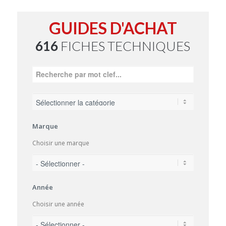
GUIDES D'ACHAT
616
FICHES TECHNIQUES
Marque
Choisir une marque
Année
Choisir une année