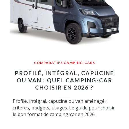
COMPARATIFS CAMPING-CARS
PROFILÉ, INTÉGRAL, CAPUCINE
OU VAN : QUEL CAMPING-CAR
CHOISIR EN 2026 ?
Profilé, intégral, capucine ou van aménagé :
critères, budgets, usages. Le guide pour choisir
le bon format de camping-car en 2026.