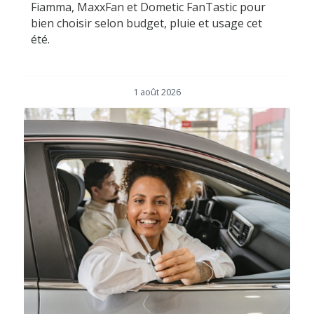
Fiamma, MaxxFan et Dometic FanTastic pour
bien choisir selon budget, pluie et usage cet
été.
1 août 2026