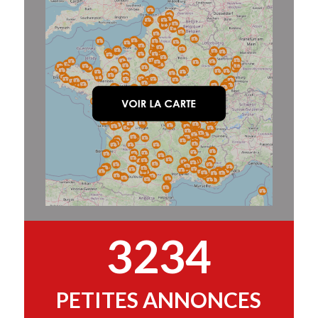
3234
PETITES ANNONCES