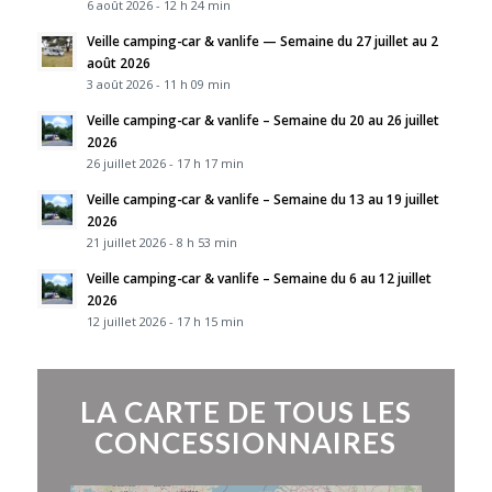
6 août 2026 - 12 h 24 min
Veille camping-car & vanlife — Semaine du 27 juillet au 2
août 2026
3 août 2026 - 11 h 09 min
Veille camping-car & vanlife – Semaine du 20 au 26 juillet
2026
26 juillet 2026 - 17 h 17 min
Veille camping-car & vanlife – Semaine du 13 au 19 juillet
2026
21 juillet 2026 - 8 h 53 min
Veille camping-car & vanlife – Semaine du 6 au 12 juillet
2026
12 juillet 2026 - 17 h 15 min
LA CARTE DE TOUS LES
CONCESSIONNAIRES