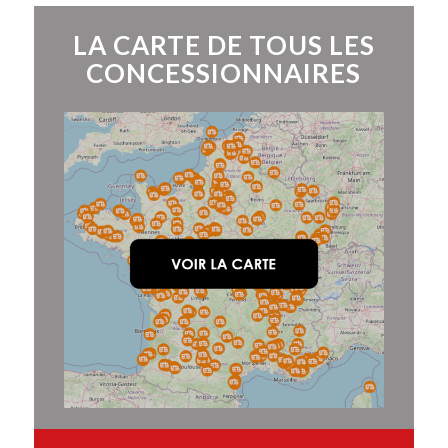
LA CARTE DE TOUS LES
CONCESSIONNAIRES