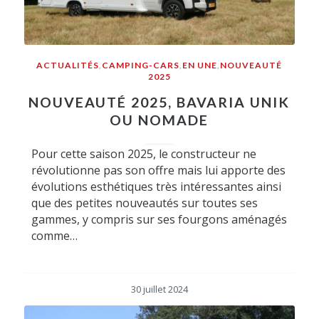
ACTUALITÉS
,
CAMPING-CARS
,
EN UNE
,
NOUVEAUTÉ
2025
NOUVEAUTÉ 2025, BAVARIA UNIK
OU NOMADE
Pour cette saison 2025, le constructeur ne
révolutionne pas son offre mais lui apporte des
évolutions esthétiques très intéressantes ainsi
que des petites nouveautés sur toutes ses
gammes, y compris sur ses fourgons aménagés
comme…
30 juillet 2024