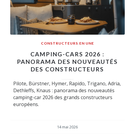
CONSTRUCTEURS
,
EN UNE
CAMPING-CARS 2026 :
PANORAMA DES NOUVEAUTÉS
DES CONSTRUCTEURS
Pilote, Bürstner, Hymer, Rapido, Trigano, Adria,
Dethleffs, Knaus : panorama des nouveautés
camping-car 2026 des grands constructeurs
européens.
14 mai 2026