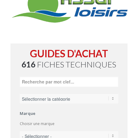
GUIDES D'ACHAT
616
FICHES TECHNIQUES
Marque
Choisir une marque