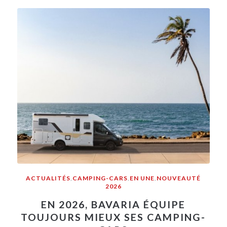
ACTUALITÉS
,
CAMPING-CARS
,
EN UNE
,
NOUVEAUTÉ
2026
EN 2026, BAVARIA ÉQUIPE
TOUJOURS MIEUX SES CAMPING-