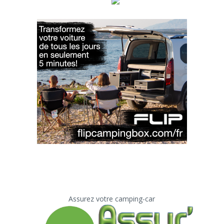
Assurez votre camping-car