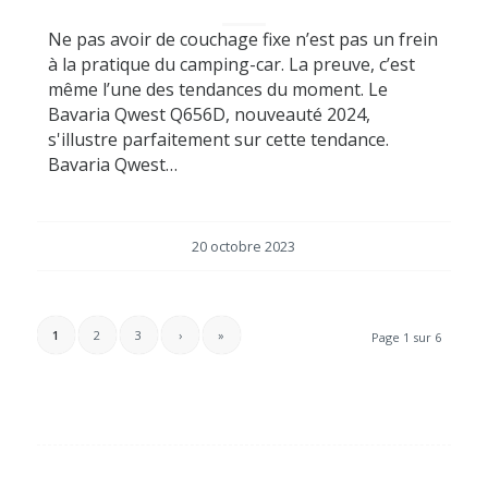
Ne pas avoir de couchage fixe n’est pas un frein
à la pratique du camping-car. La preuve, c’est
même l’une des tendances du moment. Le
Bavaria Qwest Q656D, nouveauté 2024,
s'illustre parfaitement sur cette tendance.
Bavaria Qwest…
20 octobre 2023
1
2
3
›
»
Page 1 sur 6