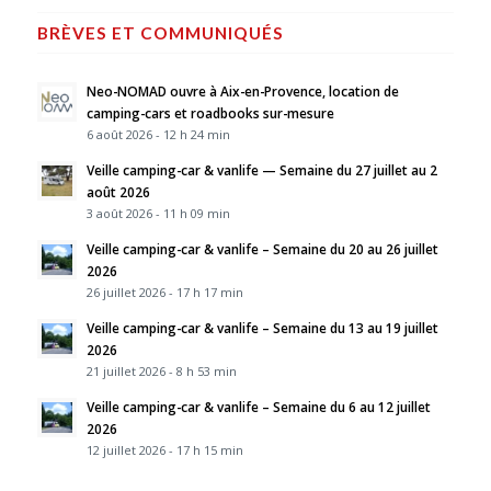
BRÈVES ET COMMUNIQUÉS
Neo-NOMAD ouvre à Aix-en-Provence, location de
camping-cars et roadbooks sur-mesure
6 août 2026 - 12 h 24 min
Veille camping-car & vanlife — Semaine du 27 juillet au 2
août 2026
3 août 2026 - 11 h 09 min
Veille camping-car & vanlife – Semaine du 20 au 26 juillet
2026
26 juillet 2026 - 17 h 17 min
Veille camping-car & vanlife – Semaine du 13 au 19 juillet
2026
21 juillet 2026 - 8 h 53 min
Veille camping-car & vanlife – Semaine du 6 au 12 juillet
2026
12 juillet 2026 - 17 h 15 min