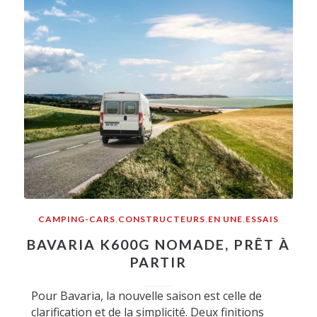
CAMPING-CARS
,
CONSTRUCTEURS
,
EN UNE
,
ESSAIS
BAVARIA K600G NOMADE, PRÊT À
PARTIR
Pour Bavaria, la nouvelle saison est celle de
clarification et de la simplicité. Deux finitions