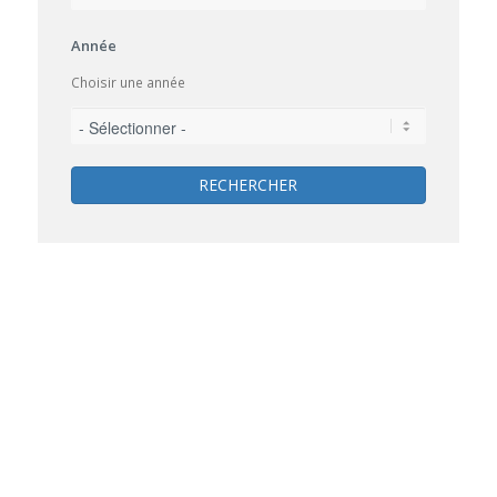
Année
Choisir une année
RECHERCHER