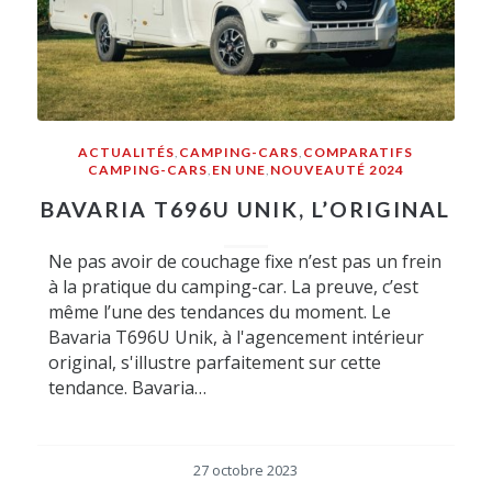
ACTUALITÉS
,
CAMPING-CARS
,
COMPARATIFS
CAMPING-CARS
,
EN UNE
,
NOUVEAUTÉ 2024
BAVARIA T696U UNIK, L’ORIGINAL
Ne pas avoir de couchage fixe n’est pas un frein
à la pratique du camping-car. La preuve, c’est
même l’une des tendances du moment. Le
Bavaria T696U Unik, à l'agencement intérieur
original, s'illustre parfaitement sur cette
tendance. Bavaria…
27 octobre 2023