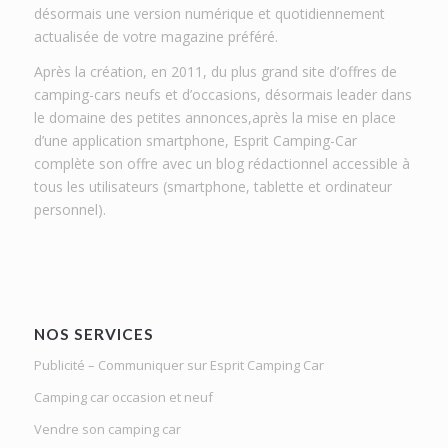
désormais une version numérique et quotidiennement
actualisée de votre magazine préféré.
Après la création, en 2011, du plus grand site d’offres de
camping-cars neufs et d’occasions, désormais leader dans
le domaine des petites annonces,après la mise en place
d’une application smartphone, Esprit Camping-Car
complète son offre avec un blog rédactionnel accessible à
tous les utilisateurs (smartphone, tablette et ordinateur
personnel).
NOS SERVICES
Publicité – Communiquer sur Esprit Camping Car
Camping car occasion et neuf
Vendre son camping car