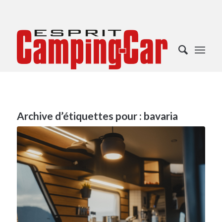
Archive d’étiquettes pour :
bavaria