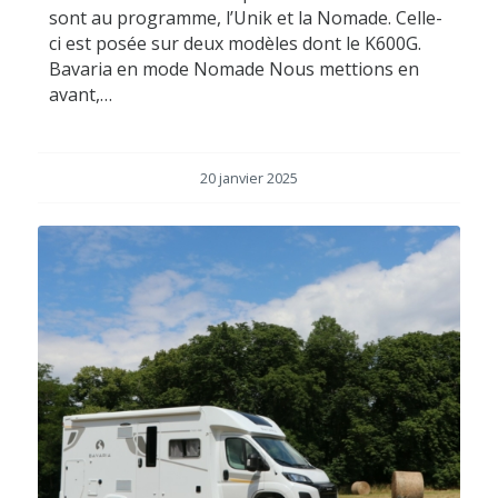
sont au programme, l’Unik et la Nomade. Celle-
ci est posée sur deux modèles dont le K600G.
Bavaria en mode Nomade Nous mettions en
avant,…
20 janvier 2025