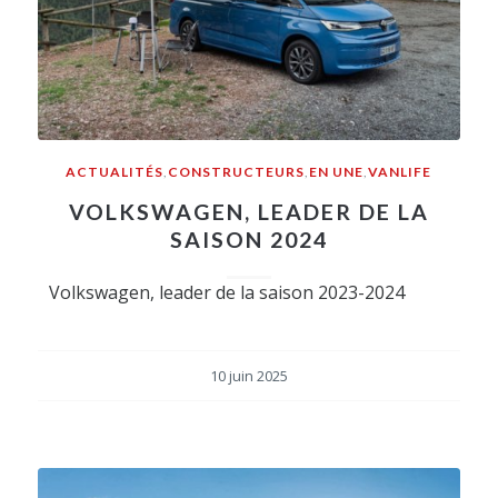
ACTUALITÉS
,
CONSTRUCTEURS
,
EN UNE
,
VANLIFE
VOLKSWAGEN, LEADER DE LA
SAISON 2024
Volkswagen, leader de la saison 2023-2024
10 juin 2025