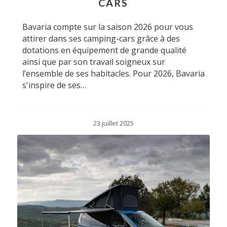
CARS
Bavaria compte sur la saison 2026 pour vous
attirer dans ses camping-cars grâce à des
dotations en équipement de grande qualité
ainsi que par son travail soigneux sur
l’ensemble de ses habitacles. Pour 2026, Bavaria
s'inspire de ses…
23 juillet 2025