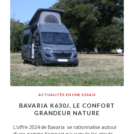
ACTUALITÉS
,
EN UNE
,
ESSAIS
BAVARIA K630J, LE CONFORT
GRANDEUR NATURE
L’offre 2024 de Bavaria se rationnalise autour