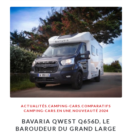
ACTUALITÉS
,
CAMPING-CARS
,
COMPARATIFS
CAMPING-CARS
,
EN UNE
,
NOUVEAUTÉ 2024
BAVARIA QWEST Q656D, LE
BAROUDEUR DU GRAND LARGE