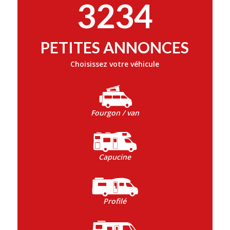
3234
PETITES ANNONCES
Choisissez votre véhicule
Fourgon / van
Capucine
Profilé