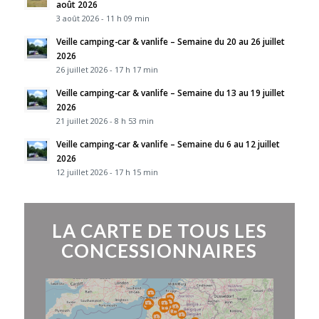
août 2026
3 août 2026 - 11 h 09 min
Veille camping-car & vanlife – Semaine du 20 au 26 juillet
2026
26 juillet 2026 - 17 h 17 min
Veille camping-car & vanlife – Semaine du 13 au 19 juillet
2026
21 juillet 2026 - 8 h 53 min
Veille camping-car & vanlife – Semaine du 6 au 12 juillet
2026
12 juillet 2026 - 17 h 15 min
LA CARTE DE TOUS LES
CONCESSIONNAIRES