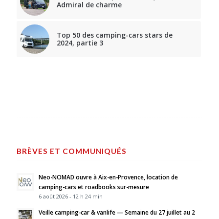
Admiral de charme
Top 50 des camping-cars stars de
2024, partie 3
BRÈVES ET COMMUNIQUÉS
Neo-NOMAD ouvre à Aix-en-Provence, location de
camping-cars et roadbooks sur-mesure
6 août 2026 - 12 h 24 min
Veille camping-car & vanlife — Semaine du 27 juillet au 2