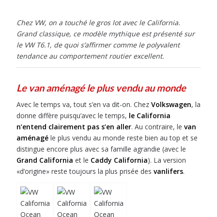
Chez VW, on a touché le gros lot avec le California.
Grand classique, ce modèle mythique est présenté sur
le VW T6.1, de quoi s’affirmer comme le polyvalent
tendance au comportement routier excellent.
Le van aménagé le plus vendu au monde
Avec le temps va, tout s’en va dit-on. Chez
Volkswagen
, la
donne diffère puisqu’avec le temps,
le California
n’entend clairement pas s’en aller
. Au contraire, le
van
aménagé
le plus vendu au monde reste bien au top et se
distingue encore plus avec sa famille agrandie (avec le
Grand California
et le
Caddy California
). La version
«d’origine» reste toujours la plus prisée des
vanlifers
.