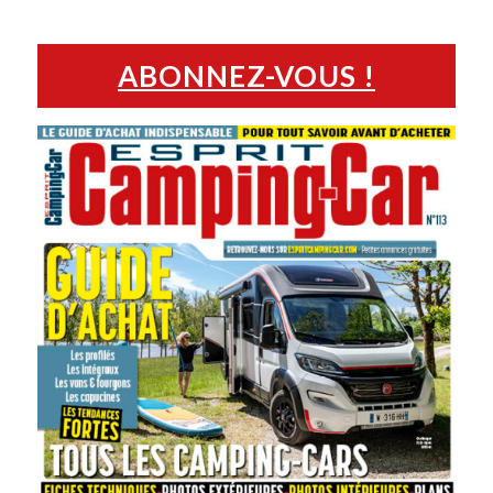
ABONNEZ-VOUS !