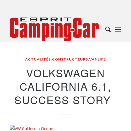
ACTUALITÉS
,
CONSTRUCTEURS
,
VANLIFE
VOLKSWAGEN
CALIFORNIA 6.1,
SUCCESS STORY