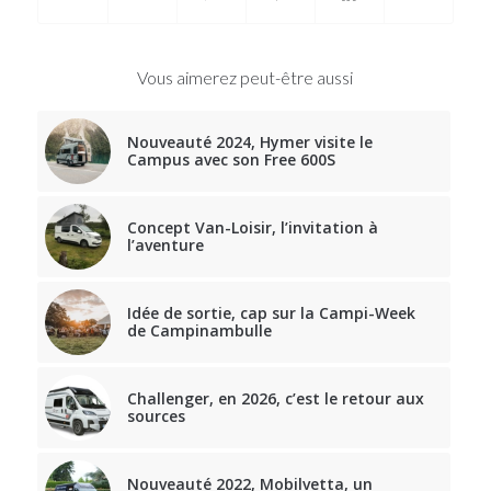
Vous aimerez peut-être aussi
Nouveauté 2024, Hymer visite le
Campus avec son Free 600S
Concept Van-Loisir, l’invitation à
l’aventure
Idée de sortie, cap sur la Campi-Week
de Campinambulle
Challenger, en 2026, c’est le retour aux
sources
Nouveauté 2022, Mobilvetta, un