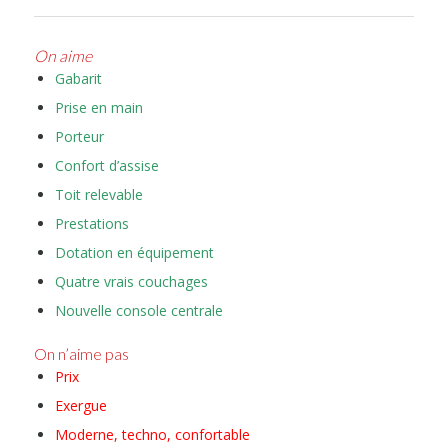
On aime
Gabarit
Prise en main
Porteur
Confort d’assise
Toit relevable
Prestations
Dotation en équipement
Quatre vrais couchages
Nouvelle console centrale
On n’aime pas
Prix
Exergue
Moderne, techno, confortable