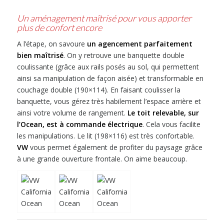
Un aménagement maîtrisé pour vous apporter
plus de confort encore
A l’étape, on savoure
un agencement parfaitement
bien maîtrisé
. On y retrouve une banquette double
coulissante (grâce aux rails posés au sol, qui permettent
ainsi sa manipulation de façon aisée) et transformable en
couchage double (190×114). En faisant coulisser la
banquette, vous gérez très habilement l’espace arrière et
ainsi votre volume de rangement.
Le toit relevable, sur
l’Ocean, est à commande électrique
. Cela vous facilite
les manipulations. Le lit (198×116) est très confortable.
VW
vous permet également de profiter du paysage grâce
à une grande ouverture frontale. On aime beaucoup.