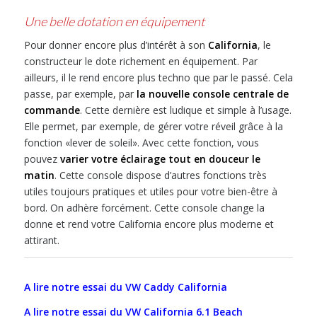
Une belle dotation en équipement
Pour donner encore plus d’intérêt à son
California
, le
constructeur le dote richement en équipement. Par
ailleurs, il le rend encore plus techno que par le passé. Cela
passe, par exemple, par
la nouvelle console centrale de
commande
. Cette dernière est ludique et simple à l’usage.
Elle permet, par exemple, de gérer votre réveil grâce à la
fonction «lever de soleil». Avec cette fonction, vous
pouvez
varier votre éclairage tout en douceur le
matin
. Cette console dispose d’autres fonctions très
utiles toujours pratiques et utiles pour votre bien-être à
bord. On adhère forcément. Cette console change la
donne et rend votre California encore plus moderne et
attirant.
A lire notre essai du VW Caddy California
A lire notre essai du VW California 6.1 Beach