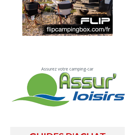
Assurez votre camping-car