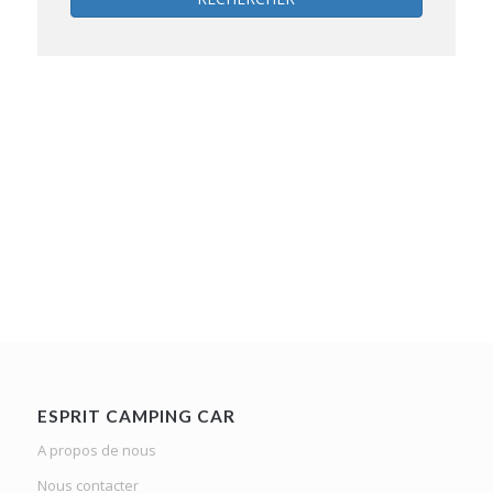
ESPRIT CAMPING CAR
A propos de nous
Nous contacter