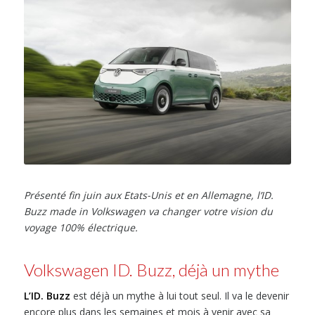
Présenté fin juin aux Etats-Unis et en Allemagne, l’ID.
Buzz made in Volkswagen va changer votre vision du
voyage 100% électrique.
Volkswagen ID. Buzz, déjà un mythe
L’ID. Buzz
est déjà un mythe à lui tout seul. Il va le devenir
encore plus dans les semaines et mois à venir avec sa