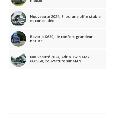
maison
Nouveauté 2024, Elios, une offre stable
et consolidée
Bavaria K630J, le confort grandeur
nature
Nouveauté 2024, Adria Twin Max
680SGX, l’ouverture sur MAN