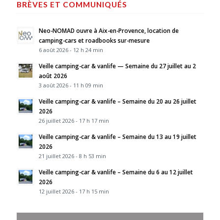
BRÈVES ET COMMUNIQUÉS
Neo-NOMAD ouvre à Aix-en-Provence, location de
camping-cars et roadbooks sur-mesure
6 août 2026 - 12 h 24 min
Veille camping-car & vanlife — Semaine du 27 juillet au 2
août 2026
3 août 2026 - 11 h 09 min
Veille camping-car & vanlife – Semaine du 20 au 26 juillet
2026
26 juillet 2026 - 17 h 17 min
Veille camping-car & vanlife – Semaine du 13 au 19 juillet
2026
21 juillet 2026 - 8 h 53 min
Veille camping-car & vanlife – Semaine du 6 au 12 juillet
2026
12 juillet 2026 - 17 h 15 min