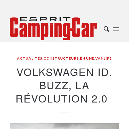
ACTUALITÉS
,
CONSTRUCTEURS
,
EN UNE
,
VANLIFE
VOLKSWAGEN ID.
BUZZ, LA
RÉVOLUTION 2.0