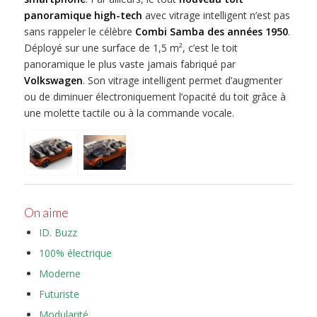
panoramique high-tech
avec vitrage intelligent n’est pas
sans rappeler le célèbre
Combi Samba des années 1950
.
Déployé sur une surface de 1,5 m², c’est le toit
panoramique le plus vaste jamais fabriqué par
Volkswagen
. Son vitrage intelligent permet d’augmenter
ou de diminuer électroniquement l’opacité du toit grâce à
une molette tactile ou à la commande vocale.
On aime
ID. Buzz
100% électrique
Moderne
Futuriste
Modularité