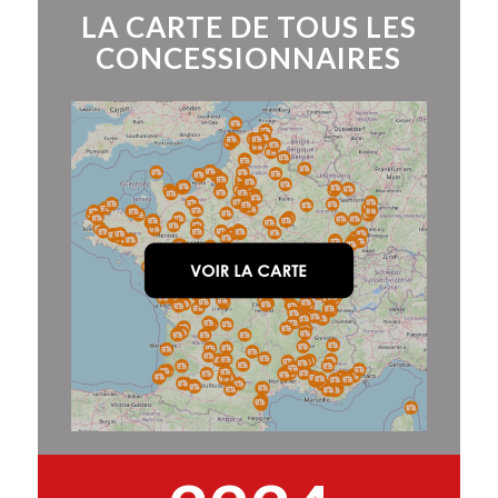
LA CARTE DE TOUS LES
CONCESSIONNAIRES