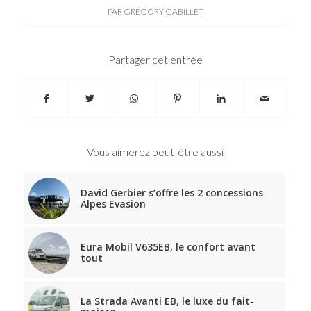
PAR
GRÉGORY GABILLET
Partager cet entrée
Vous aimerez peut-être aussi
David Gerbier s’offre les 2 concessions
Alpes Evasion
Eura Mobil V635EB, le confort avant
tout
La Strada Avanti EB, le luxe du fait-