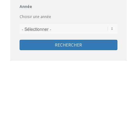
Année
Choisir une année
RECHERCHER