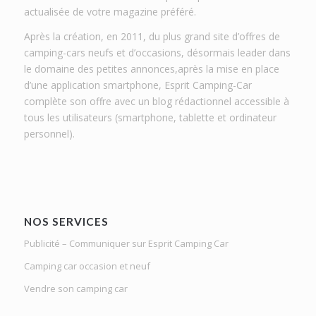
actualisée de votre magazine préféré.
Après la création, en 2011, du plus grand site d’offres de
camping-cars neufs et d’occasions, désormais leader dans
le domaine des petites annonces,après la mise en place
d’une application smartphone, Esprit Camping-Car
complète son offre avec un blog rédactionnel accessible à
tous les utilisateurs (smartphone, tablette et ordinateur
personnel).
NOS SERVICES
Publicité – Communiquer sur Esprit Camping Car
Camping car occasion et neuf
Vendre son camping car