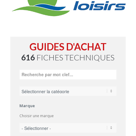
GUIDES D'ACHAT
616
FICHES TECHNIQUES
Marque
Choisir une marque