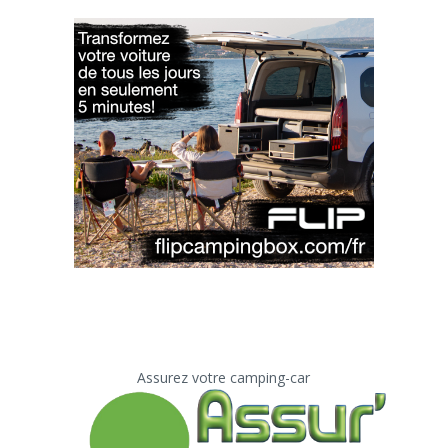
Assurez votre camping-car