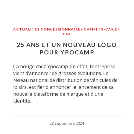
ACTUALITÉS
,
CONCESSIONNAIRES CAMPING-CAR
,
EN
UNE
25 ANS ET UN NOUVEAU LOGO
POUR YPOCAMP
Ça bouge chez Ypocamp. En effet, l’entreprise
vient d’annoncer de grosses évolutions. Le
réseau national de distribution de véhicules de
loisirs, est fier d'annoncer le lancement de sa
nouvelle plateforme de marque et d'une
identité…
23 septembre 2024