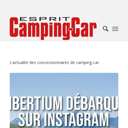
L’actualité des concessionnaires de camping-car.