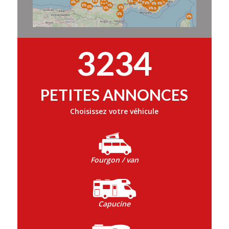
3234
PETITES ANNONCES
Choisissez votre véhicule
Fourgon / van
Capucine