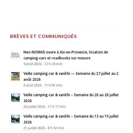
BRÈVES ET COMMUNIQUÉS
Neo-NOMAD ouvre à Aix-en-Provence, location de
camping-cars et roadbooks sur-mesure
6 août 2026 - 12 h 24 min
Veille camping-car & vanlife — Semaine du 27 juillet au 2
août 2026
3 août 2026 - 11 h 09 min
Veille camping-car & vanlife – Semaine du 20 au 26 juillet
2026
26 juillet 2026 - 17 h 17 min
Veille camping-car & vanlife – Semaine du 13 au 19 juillet
2026
21 juillet 2026 - 8 h 53 min