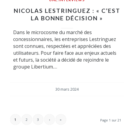
NICOLAS LESTRINGUEZ : « C’EST
LA BONNE DÉCISION »
Dans le microcosme du marché des
concessionnaires, les entreprises Lestringuez
sont connues, respectées et appréciées des
utilisateurs. Pour faire face aux enjeux actuels
et futurs, la société a décidé de rejoindre le
groupe Libertium.…
30 mars 2024
1
2
3
›
»
Page 1 sur 21