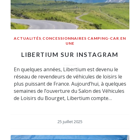
ACTUALITÉS
,
CONCESSIONNAIRES CAMPING-CAR
,
EN
UNE
LIBERTIUM SUR INSTAGRAM
En quelques années, Libertium est devenu le
réseau de revendeurs de véhicules de loisirs le
plus puissant de France. Aujourd’hui, à quelques
semaines de l’ouverture du Salon des Véhicules
de Loisirs du Bourget, Libertium compte…
25 juillet 2025