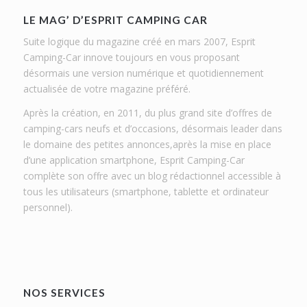
LE MAG’ D’ESPRIT CAMPING CAR
Suite logique du magazine créé en mars 2007, Esprit
Camping-Car innove toujours en vous proposant
désormais une version numérique et quotidiennement
actualisée de votre magazine préféré.
Après la création, en 2011, du plus grand site d’offres de
camping-cars neufs et d’occasions, désormais leader dans
le domaine des petites annonces,après la mise en place
d’une application smartphone, Esprit Camping-Car
complète son offre avec un blog rédactionnel accessible à
tous les utilisateurs (smartphone, tablette et ordinateur
personnel).
NOS SERVICES