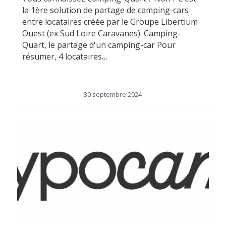
la 1ère solution de partage de camping-cars
entre locataires créée par le Groupe Libertium
Ouest (ex Sud Loire Caravanes). Camping-
Quart, le partage d'un camping-car Pour
résumer, 4 locataires…
30 septembre 2024