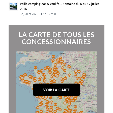
Veille camping-car & vanlife – Semaine du 6 au 12 juillet
2026
12 juillet 2026 - 17 h 15 min
LA CARTE DE TOUS LES
CONCESSIONNAIRES