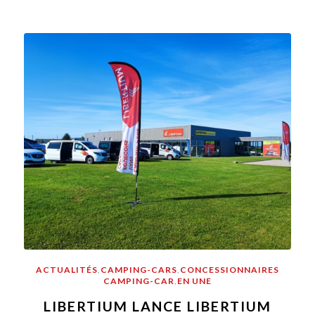
ACTUALITÉS
,
CAMPING-CARS
,
CONCESSIONNAIRES
CAMPING-CAR
,
EN UNE
LIBERTIUM LANCE LIBERTIUM