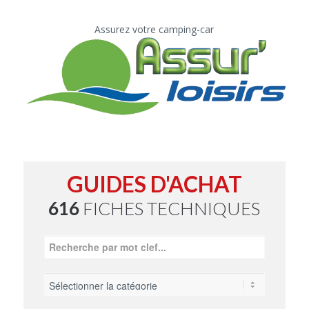
Assurez votre camping-car
GUIDES D'ACHAT
616
FICHES TECHNIQUES