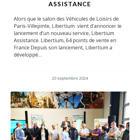
ASSISTANCE
Alors que le salon des Véhicules de Loisirs de
Paris-Villepinte, Libertium vient d’annoncer le
lancement d’un nouveau service, Libertium
Assistance. Libertium, 64 points de vente en
France Depuis son lancement, Libertium a
développé…
20 septembre 2024