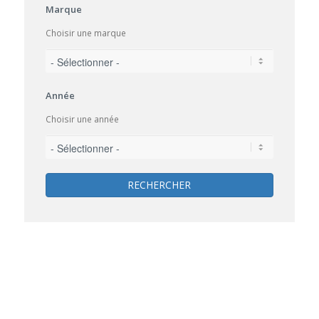
Marque
Choisir une marque
Année
Choisir une année
RECHERCHER