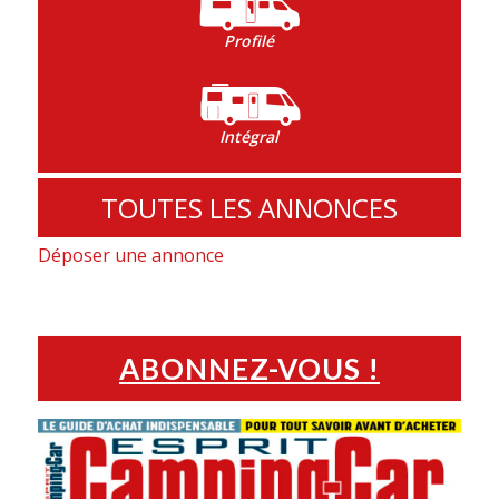
Profilé
Intégral
TOUTES LES ANNONCES
Déposer une annonce
ABONNEZ-VOUS !