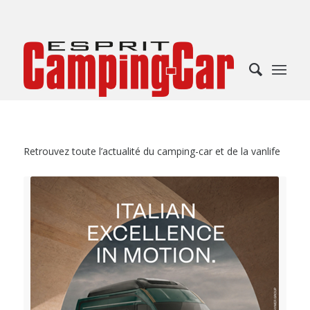
Retrouvez toute l’actualité du camping-car et de la vanlife