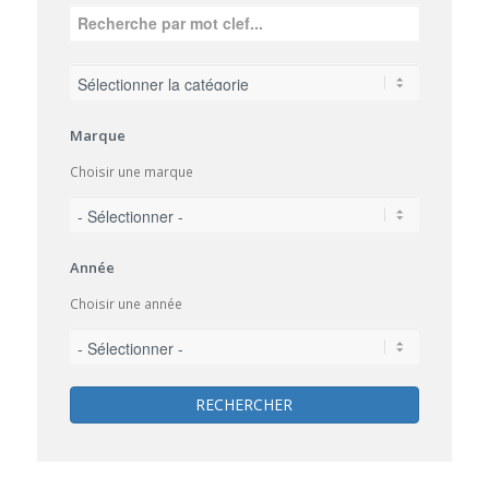
Marque
Choisir une marque
Année
Choisir une année
RECHERCHER