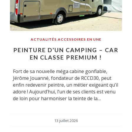
ACTUALITÉS
,
ACCESSOIRES
,
EN UNE
PEINTURE D’UN CAMPING – CAR
EN CLASSE PREMIUM !
Fort de sa nouvelle méga cabine gonflable,
Jérôme Jouanné, fondateur de RCCD30, peut
enfin redevenir peintre, un métier exigeant qu’il
adore ! Aujourd’hui, l’un de ses clients est venu
de loin pour harmoniser la teinte de la…
13 juillet 2026