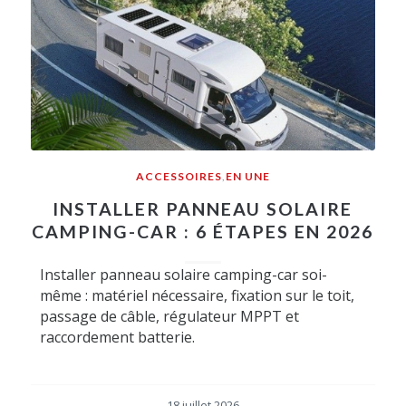
ACCESSOIRES
,
EN UNE
INSTALLER PANNEAU SOLAIRE
CAMPING-CAR : 6 ÉTAPES EN 2026
Installer panneau solaire camping-car soi-
même : matériel nécessaire, fixation sur le toit,
passage de câble, régulateur MPPT et
raccordement batterie.
18 juillet 2026