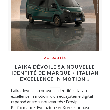
ACTUALITÉS
LAIKA DÉVOILE SA NOUVELLE
IDENTITÉ DE MARQUE « ITALIAN
EXCELLENCE IN MOTION »
Laika dévoile sa nouvelle identité « Italian
excellence in motion », un écosystème digital
repensé et trois nouveautés : Ecovip
Performance, Evoluzione et Kreos sur base