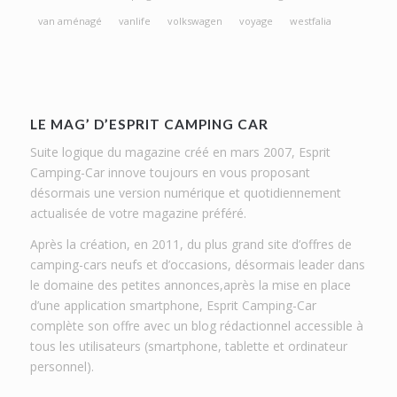
van aménagé
vanlife
volkswagen
voyage
westfalia
LE MAG’ D’ESPRIT CAMPING CAR
Suite logique du magazine créé en mars 2007, Esprit
Camping-Car innove toujours en vous proposant
désormais une version numérique et quotidiennement
actualisée de votre magazine préféré.
Après la création, en 2011, du plus grand site d’offres de
camping-cars neufs et d’occasions, désormais leader dans
le domaine des petites annonces,après la mise en place
d’une application smartphone, Esprit Camping-Car
complète son offre avec un blog rédactionnel accessible à
tous les utilisateurs (smartphone, tablette et ordinateur
personnel).