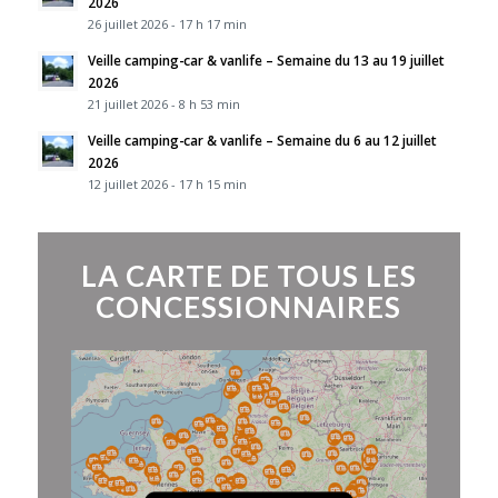
2026
26 juillet 2026 - 17 h 17 min
Veille camping-car & vanlife – Semaine du 13 au 19 juillet
2026
21 juillet 2026 - 8 h 53 min
Veille camping-car & vanlife – Semaine du 6 au 12 juillet
2026
12 juillet 2026 - 17 h 15 min
LA CARTE DE TOUS LES
CONCESSIONNAIRES