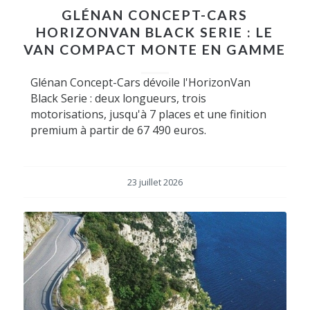
GLÉNAN CONCEPT-CARS
HORIZONVAN BLACK SERIE : LE
VAN COMPACT MONTE EN GAMME
Glénan Concept-Cars dévoile l'HorizonVan
Black Serie : deux longueurs, trois
motorisations, jusqu'à 7 places et une finition
premium à partir de 67 490 euros.
23 juillet 2026