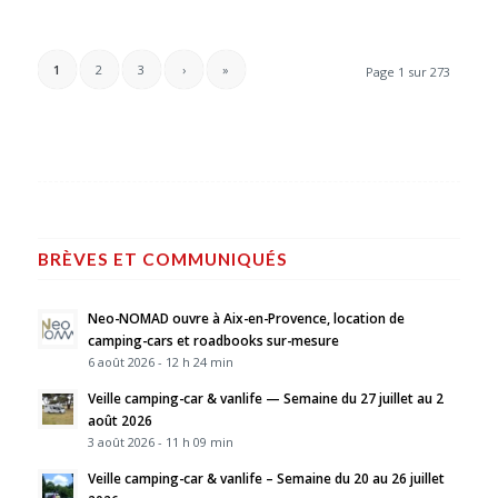
1
2
3
›
»
Page 1 sur 273
BRÈVES ET COMMUNIQUÉS
Neo-NOMAD ouvre à Aix-en-Provence, location de
camping-cars et roadbooks sur-mesure
6 août 2026 - 12 h 24 min
Veille camping-car & vanlife — Semaine du 27 juillet au 2
août 2026
3 août 2026 - 11 h 09 min
Veille camping-car & vanlife – Semaine du 20 au 26 juillet