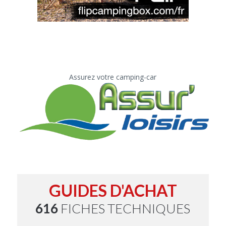
Assurez votre camping-car
GUIDES D'ACHAT
616
FICHES TECHNIQUES