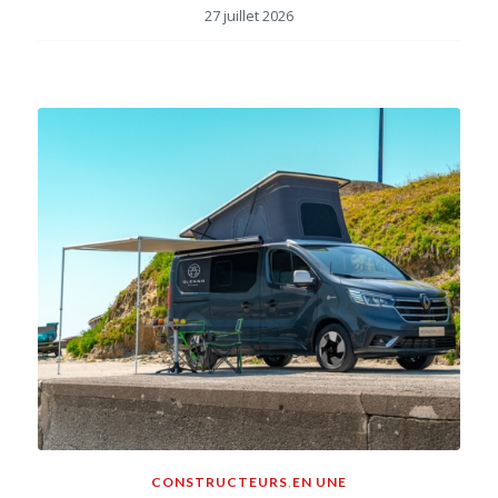
27 juillet 2026
CONSTRUCTEURS
,
EN UNE