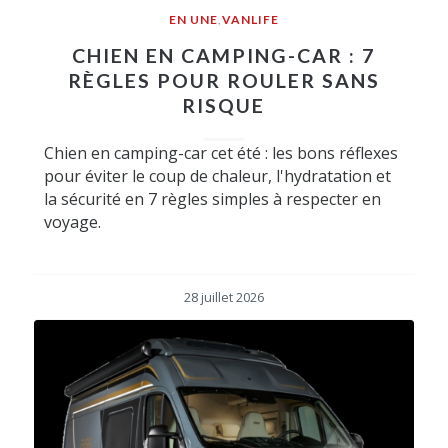
EN UNE
,
VANLIFE
CHIEN EN CAMPING-CAR : 7
RÈGLES POUR ROULER SANS
RISQUE
Chien en camping-car cet été : les bons réflexes
pour éviter le coup de chaleur, l'hydratation et
la sécurité en 7 règles simples à respecter en
voyage.
28 juillet 2026