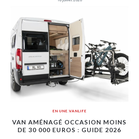
EN UNE
,
VANLIFE
VAN AMÉNAGÉ OCCASION MOINS
DE 30 000 EUROS : GUIDE 2026