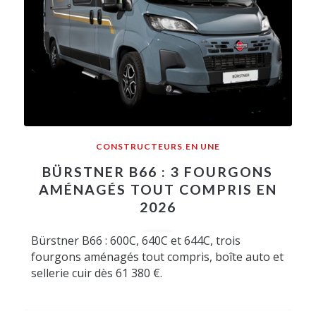
CONSTRUCTEURS
,
EN UNE
BÜRSTNER B66 : 3 FOURGONS
AMÉNAGÉS TOUT COMPRIS EN
2026
Bürstner B66 : 600C, 640C et 644C, trois
fourgons aménagés tout compris, boîte auto et
sellerie cuir dès 61 380 €.