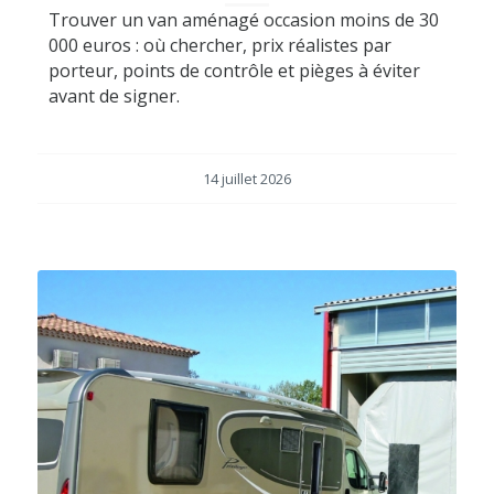
Trouver un van aménagé occasion moins de 30
000 euros : où chercher, prix réalistes par
porteur, points de contrôle et pièges à éviter
avant de signer.
14 juillet 2026