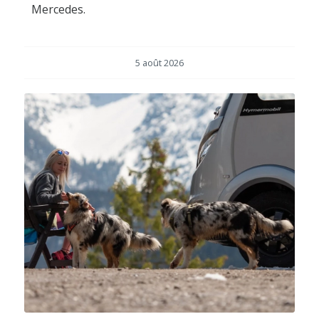
Mercedes.
5 août 2026