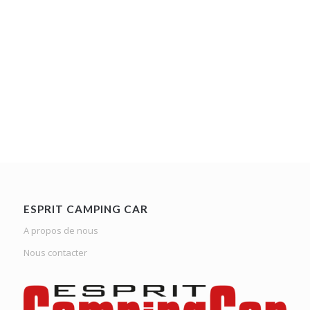
ESPRIT CAMPING CAR
A propos de nous
Nous contacter