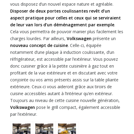
vous disposez d’un nouvel espace nature et agréable.
Disposer de deux portes coulissantes revêt d’un
aspect pratique pour celles et ceux qui se serviraient
de leur van lors d’un déménagement par exemple
.
Cela vous permettra de pouvoir manier plus facilement les
charges lourdes. Par ailleurs,
Volkswagen
présente un
nouveau concept de cuisine
. Celle-ci, équipée
notamment d’une plaque à induction coulissante, d’un
réfrigérateur, est accessible par l’extérieur. Vous pouvez
donc cuisiner grâce à la petite cuisinière à gaz tout en
profitant de la vue extérieure et en discutant avec votre
conjointe ou vos amis présents assis sur la table pliante
extérieure. Ceux-ci vous aideront grâce aux tiroirs de
cuisine accessibles autant à l’intérieur qu’en extérieur.
Toujours au niveau de cette cuisine nouvelle génération,
Volkswagen
pose le grill compact, également accessible
par l’extérieur.