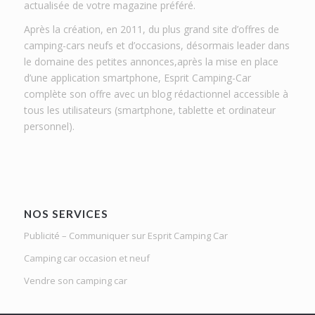
actualisée de votre magazine préféré.
Après la création, en 2011, du plus grand site d’offres de
camping-cars neufs et d’occasions, désormais leader dans
le domaine des petites annonces,après la mise en place
d’une application smartphone, Esprit Camping-Car
complète son offre avec un blog rédactionnel accessible à
tous les utilisateurs (smartphone, tablette et ordinateur
personnel).
NOS SERVICES
Publicité – Communiquer sur Esprit Camping Car
Camping car occasion et neuf
Vendre son camping car