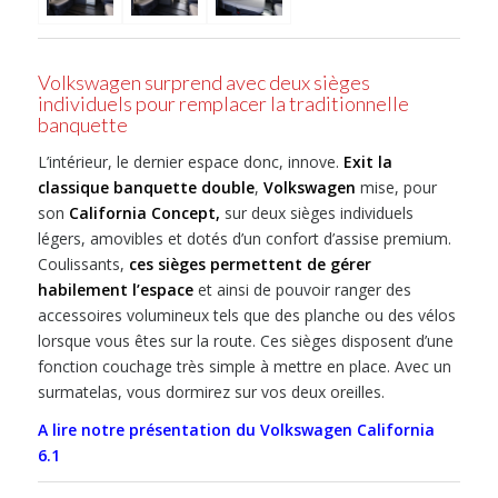
Volkswagen surprend avec deux sièges
individuels pour remplacer la traditionnelle
banquette
L’intérieur, le dernier espace donc, innove.
Exit la
classique banquette double
,
Volkswagen
mise, pour
son
California Concept,
sur deux sièges individuels
légers, amovibles et dotés d’un confort d’assise premium.
Coulissants,
ces sièges permettent de gérer
habilement l’espace
et ainsi de pouvoir ranger des
accessoires volumineux tels que des planche ou des vélos
lorsque vous êtes sur la route. Ces sièges disposent d’une
fonction couchage très simple à mettre en place. Avec un
surmatelas, vous dormirez sur vos deux oreilles.
A lire notre présentation du Volkswagen California
6.1