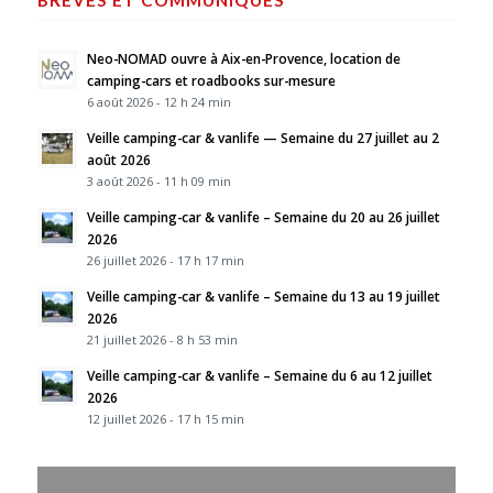
Neo-NOMAD ouvre à Aix-en-Provence, location de
camping-cars et roadbooks sur-mesure
6 août 2026 - 12 h 24 min
Veille camping-car & vanlife — Semaine du 27 juillet au 2
août 2026
3 août 2026 - 11 h 09 min
Veille camping-car & vanlife – Semaine du 20 au 26 juillet
2026
26 juillet 2026 - 17 h 17 min
Veille camping-car & vanlife – Semaine du 13 au 19 juillet
2026
21 juillet 2026 - 8 h 53 min
Veille camping-car & vanlife – Semaine du 6 au 12 juillet
2026
12 juillet 2026 - 17 h 15 min