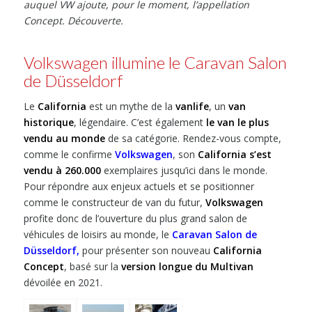
auquel VW ajoute, pour le moment, l’appellation
Concept. Découverte.
Volkswagen illumine le Caravan Salon
de Düsseldorf
Le
California
est un mythe de la
vanlife
, un
van
historique
, légendaire. C’est également
le van le plus
vendu au monde
de sa catégorie. Rendez-vous compte,
comme le confirme
Volkswagen
, son
California s’est
vendu à 260.000
exemplaires jusqu’ici dans le monde.
Pour répondre aux enjeux actuels et se positionner
comme le constructeur de van du futur,
Volkswagen
profite donc de l’ouverture du plus grand salon de
véhicules de loisirs au monde, le
Caravan Salon de
Düsseldorf
,
pour présenter son nouveau
California
Concept
, basé sur la
version longue du Multivan
dévoilée en 2021.