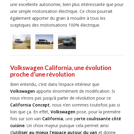
une excellente autonomie, bien plus intéressante que pour
une simple motorisation électrique. Ce choix pourrait
également apporter du grain à moudre à tous les
sceptiques des motorisations 100% électrique.
Volkswagen California, une évolution
proche d’une révolution
Bien entendu, c’est dans l’espace intérieur que
Volkswagen
apporte énormément de modification. Si
nous n’irons pas jusqu’à parler de révolution pour ce
California Concept
, nous n’en sommes toutefois pas si
loin que ça. En effet,
Volkswagen
pose, pour la première
fois sur son van
California
, une p
orte coulissante côté
cuisine
. Un choix majeur puisque cela permet ainsi
d’
utiliser au mieux l’espace autour du van
et donne