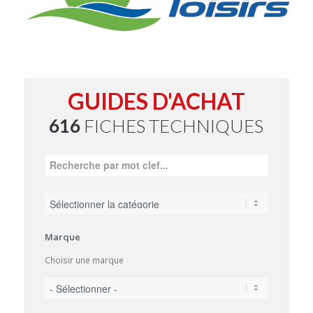
GUIDES D'ACHAT
616
FICHES TECHNIQUES
Marque
Choisir une marque