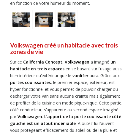
en fonction de votre humeur du moment.
Volkswagen créé un habitacle avec trois
zones de vie
Sur ce
California Concept
,
Volkswagen
a imaginé
un
habitacle en trois espaces
en se basant sur l’usage aussi
bien intérieur qu’extérieur que le
vanlifer
aura. Grâce aux
portes coulissantes
, le premier espace, extérieur, est
hyper fonctionnel et vous permet de pouvoir charger ou
décharger votre van sans aucune crainte mais également
de profiter de la cuisine en mode pique-nique. Cette partie,
côté conducteur, s’apparente au second espace imaginé
par
Volkswagen
.
L’apport de la porte coulissante côté
gauche est un atout indéniable
. Ajoutez-lui l’auvent
vous protégeant efficacement du soleil ou de la pluie et