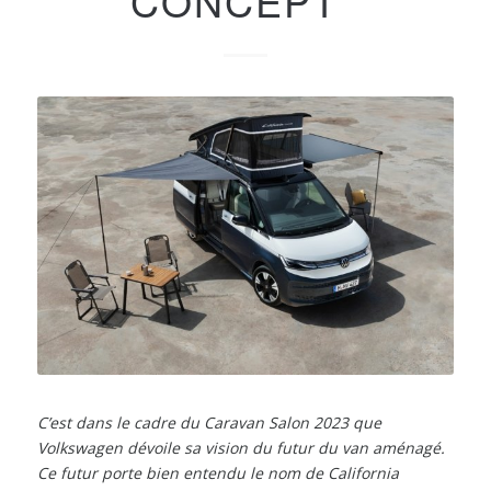
CONCEPT
C’est dans le cadre du Caravan Salon 2023 que
Volkswagen dévoile sa vision du futur du van aménagé.
Ce futur porte bien entendu le nom de California