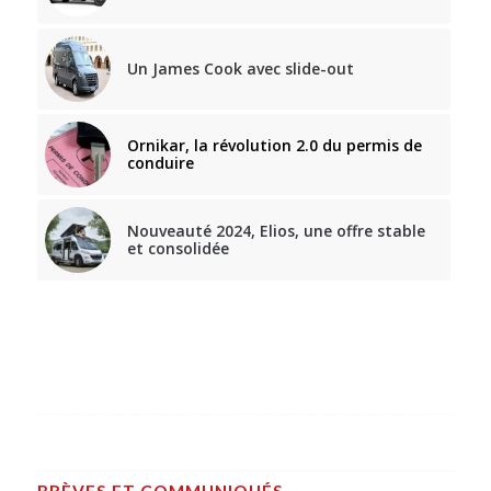
Un James Cook avec slide-out
Ornikar, la révolution 2.0 du permis de
conduire
Nouveauté 2024, Elios, une offre stable
et consolidée
BRÈVES ET COMMUNIQUÉS