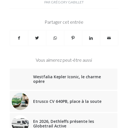
PAR
GRÉGORY GABILLET
Partager cet entrée
Vous aimerez peut-être aussi
Westfalia Kepler Iconic, le charme
opère
Etrusco CV 640PB, place à la soute
En 2026, Dethleffs présente les
Globetrail Active