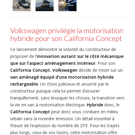
Volkswagen privilégie la motorisation
hybride pour son California Concept
Ce lancement démontre la volonté du constructeur de
proposer de l’
innovation autant sur le côté mécanique
que sur l’aspect aménagement intérieur
. Pour son
California Concept
,
Volkswagen
décide de miser sur un
van aménagé équipé d’une motorisation hybride
rechargeable
. Un choix judicieux et assumé par le
constructeur puisque cela lui permet d’assurer
tranquillement, sans brusquer les choses, la transition vers
la vie en van à motorisation électrique.
Hybride
donc, le
California Concept
peut donc vous conduire en milieu
urbain sans la moindre émission. Un détail essentiel à
l’heure de l’explosion du nombre de ZFE. Pour les trajets
plus longs, ceux de vos loisirs, cette motorisation offre