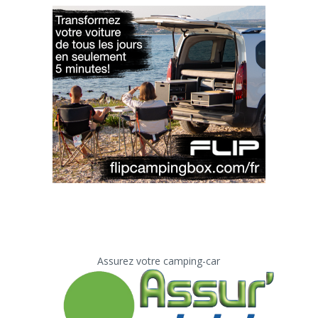
Assurez votre camping-car