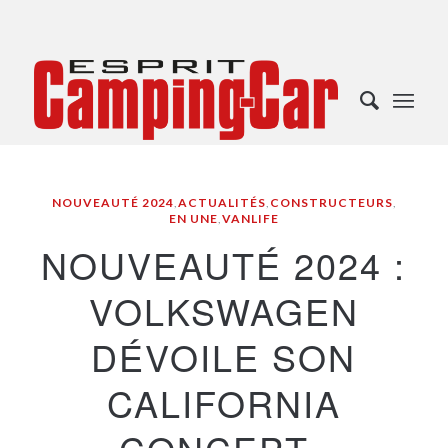
NOUVEAUTÉ 2024
,
ACTUALITÉS
,
CONSTRUCTEURS
,
EN UNE
,
VANLIFE
NOUVEAUTÉ 2024 :
VOLKSWAGEN
DÉVOILE SON
CALIFORNIA