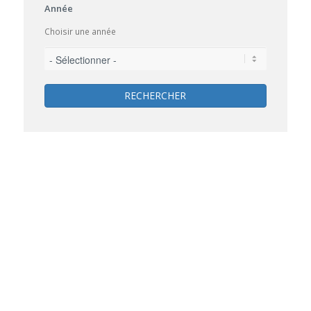
Année
Choisir une année
RECHERCHER