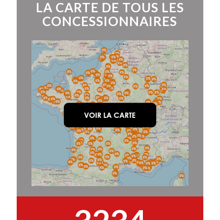
LA CARTE DE TOUS LES
CONCESSIONNAIRES