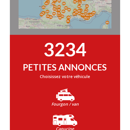
3234
PETITES ANNONCES
Choisissez votre véhicule
Fourgon / van
Capucine