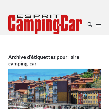
Archive d’étiquettes pour :
aire
camping-car