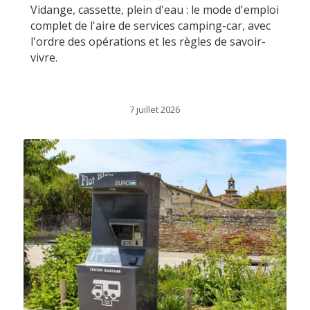
Vidange, cassette, plein d'eau : le mode d'emploi
complet de l'aire de services camping-car, avec
l'ordre des opérations et les règles de savoir-
vivre.
7 juillet 2026