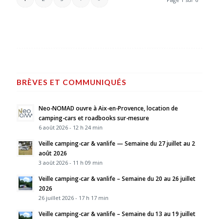
BRÈVES ET COMMUNIQUÉS
Neo-NOMAD ouvre à Aix-en-Provence, location de
camping-cars et roadbooks sur-mesure
6 août 2026 - 12 h 24 min
Veille camping-car & vanlife — Semaine du 27 juillet au 2
août 2026
3 août 2026 - 11 h 09 min
Veille camping-car & vanlife – Semaine du 20 au 26 juillet
2026
26 juillet 2026 - 17 h 17 min
Veille camping-car & vanlife – Semaine du 13 au 19 juillet