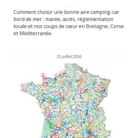
Comment choisir une bonne aire camping-car
bord de mer : marée, accès, réglementation
locale et nos coups de cœur en Bretagne, Corse
et Méditerranée.
25 juillet 2026