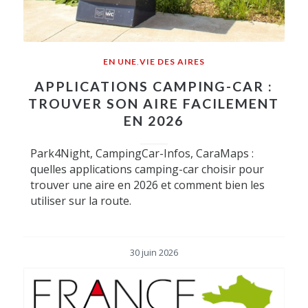
EN UNE
,
VIE DES AIRES
APPLICATIONS CAMPING-CAR :
TROUVER SON AIRE FACILEMENT
EN 2026
Park4Night, CampingCar-Infos, CaraMaps :
quelles applications camping-car choisir pour
trouver une aire en 2026 et comment bien les
utiliser sur la route.
30 juin 2026