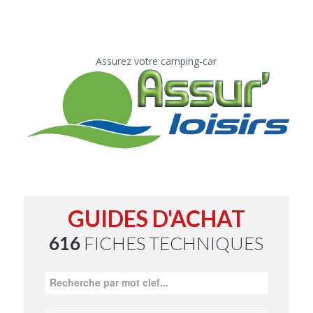
Assurez votre camping-car
GUIDES D'ACHAT
616
FICHES TECHNIQUES