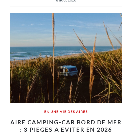
8 août 2026
EN UNE
,
VIE DES AIRES
AIRE CAMPING-CAR BORD DE MER
: 3 PIÈGES À ÉVITER EN 2026