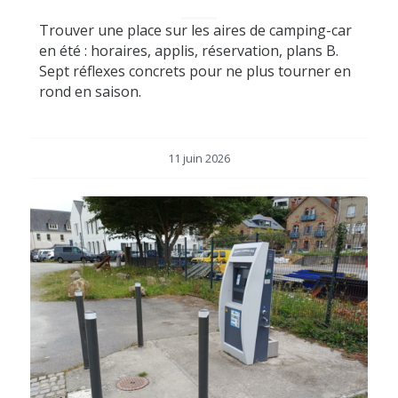
Trouver une place sur les aires de camping-car
en été : horaires, applis, réservation, plans B.
Sept réflexes concrets pour ne plus tourner en
rond en saison.
11 juin 2026