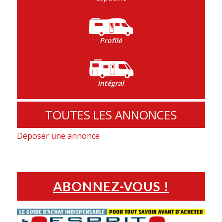
Profilé
Intégral
TOUTES LES ANNONCES
Déposer une annonce
ABONNEZ-VOUS !