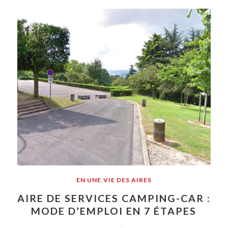
EN UNE
,
VIE DES AIRES
AIRE DE SERVICES CAMPING-CAR :
MODE D’EMPLOI EN 7 ÉTAPES