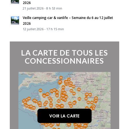
2026
21 juillet 2026 - 8 h 53 min
Veille camping-car & vanlife – Semaine du 6 au 12 juillet
2026
12 juillet 2026 - 17 h 15 min
LA CARTE DE TOUS LES
CONCESSIONNAIRES