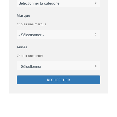
Marque
Choisir une marque
Année
Choisir une année
RECHERCHER