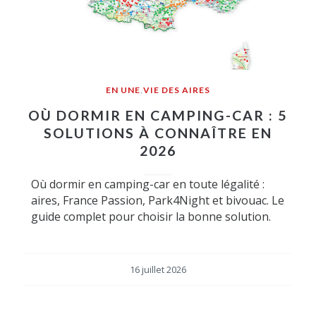
EN UNE
,
VIE DES AIRES
OÙ DORMIR EN CAMPING-CAR : 5
SOLUTIONS À CONNAÎTRE EN
2026
Où dormir en camping-car en toute légalité :
aires, France Passion, Park4Night et bivouac. Le
guide complet pour choisir la bonne solution.
16 juillet 2026