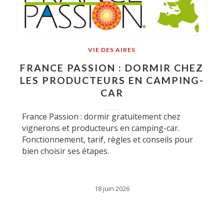
VIE DES AIRES
FRANCE PASSION : DORMIR CHEZ
LES PRODUCTEURS EN CAMPING-
CAR
France Passion : dormir gratuitement chez
vignerons et producteurs en camping-car.
Fonctionnement, tarif, règles et conseils pour
bien choisir ses étapes.
18 juin 2026