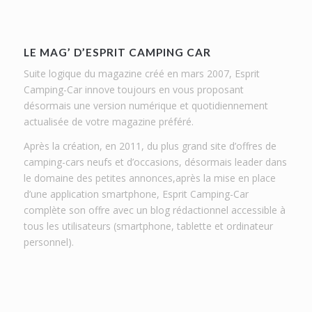
LE MAG’ D’ESPRIT CAMPING CAR
Suite logique du magazine créé en mars 2007, Esprit
Camping-Car innove toujours en vous proposant
désormais une version numérique et quotidiennement
actualisée de votre magazine préféré.
Après la création, en 2011, du plus grand site d’offres de
camping-cars neufs et d’occasions, désormais leader dans
le domaine des petites annonces,après la mise en place
d’une application smartphone, Esprit Camping-Car
complète son offre avec un blog rédactionnel accessible à
tous les utilisateurs (smartphone, tablette et ordinateur
personnel).