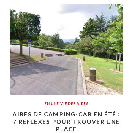
EN UNE
,
VIE DES AIRES
AIRES DE CAMPING-CAR EN ÉTÉ :
7 RÉFLEXES POUR TROUVER UNE
PLACE