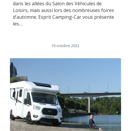
dans les allées du Salon des Véhicules de
Loisirs, mais aussi lors des nombreuses foires
d’automne. Esprit Camping-Car vous présente
les…
10 octobre 2023