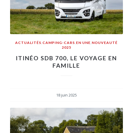
ACTUALITÉS
,
CAMPING-CARS
,
EN UNE
,
NOUVEAUTÉ
2025
ITINÉO SDB 700, LE VOYAGE EN
FAMILLE
18 juin 2025