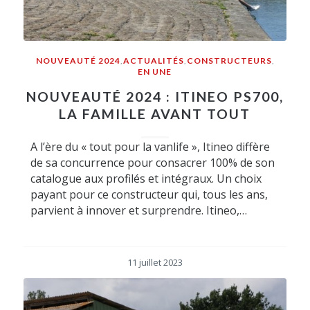
NOUVEAUTÉ 2024
,
ACTUALITÉS
,
CONSTRUCTEURS
,
EN UNE
NOUVEAUTÉ 2024 : ITINEO PS700,
LA FAMILLE AVANT TOUT
A l’ère du « tout pour la vanlife », Itineo diffère
de sa concurrence pour consacrer 100% de son
catalogue aux profilés et intégraux. Un choix
payant pour ce constructeur qui, tous les ans,
parvient à innover et surprendre. Itineo,…
11 juillet 2023