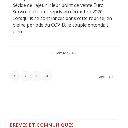
décidé de rajeunir leur point de vente Euro
Service qu’ils ont repris en décembre 2020.
Lorsqu’ils se sont lancés dans cette reprise, en
pleine période du COVID, le couple entendait
bien…
10 janvier 2022
1
2
3
4
Page 1 sur 4
BRÈVES ET COMMUNIQUÉS