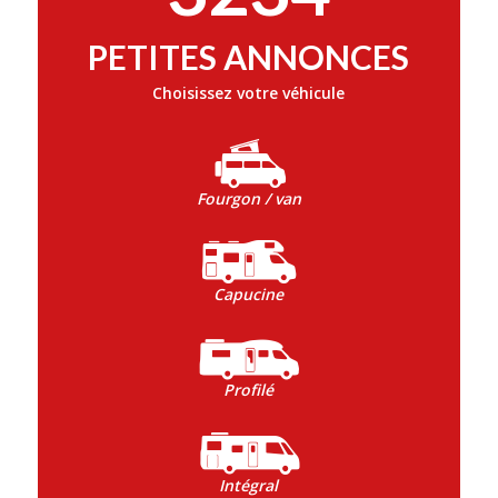
PETITES ANNONCES
Choisissez votre véhicule
Fourgon / van
Capucine
Profilé
Intégral