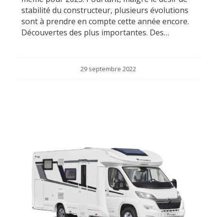
stabilité du constructeur, plusieurs évolutions
sont à prendre en compte cette année encore.
Découvertes des plus importantes. Des…
29 septembre 2022