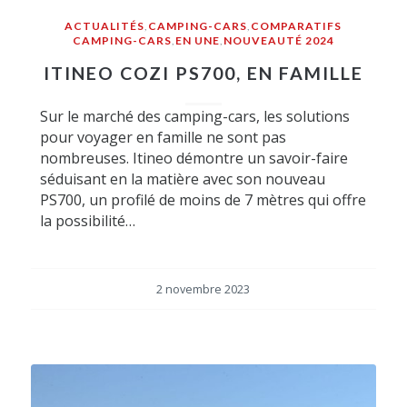
ACTUALITÉS
,
CAMPING-CARS
,
COMPARATIFS
CAMPING-CARS
,
EN UNE
,
NOUVEAUTÉ 2024
ITINEO COZI PS700, EN FAMILLE
Sur le marché des camping-cars, les solutions
pour voyager en famille ne sont pas
nombreuses. Itineo démontre un savoir-faire
séduisant en la matière avec son nouveau
PS700, un profilé de moins de 7 mètres qui offre
la possibilité…
2 novembre 2023