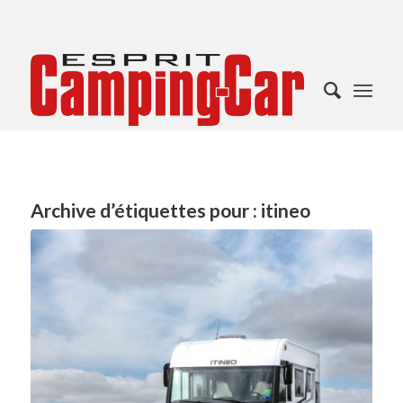
Archive d’étiquettes pour :
itineo