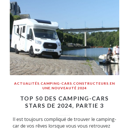
ACTUALITÉS
,
CAMPING-CARS
,
CONSTRUCTEURS
,
EN
UNE
,
NOUVEAUTÉ 2024
TOP 50 DES CAMPING-CARS
STARS DE 2024, PARTIE 3
Il est toujours compliqué de trouver le camping-
car de vos rêves lorsque vous vous retrouvez