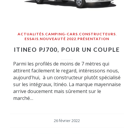
ACTUALITÉS
,
CAMPING-CARS
,
CONSTRUCTEURS
,
ESSAIS
,
NOUVEAUTÉ 2022
,
PRÉSENTATION
ITINEO PJ700, POUR UN COUPLE
Parmi les profilés de moins de 7 mètres qui
attirent facilement le regard, intéressons nous,
aujourd'hui, à un constructeur plutôt spécialisé
sur les intégraux, Itinéo. La marque mayennaise
arrive doucement mais sûrement sur le
marché…
26 février 2022