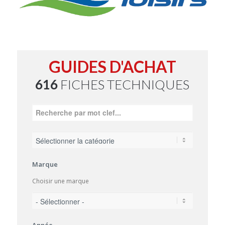
GUIDES D'ACHAT
616
FICHES TECHNIQUES
Marque
Choisir une marque