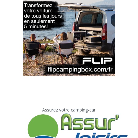
Assurez votre camping-car