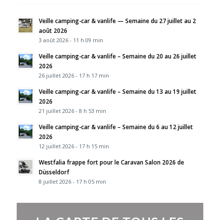
Veille camping-car & vanlife — Semaine du 27 juillet au 2
août 2026
3 août 2026 - 11 h 09 min
Veille camping-car & vanlife – Semaine du 20 au 26 juillet
2026
26 juillet 2026 - 17 h 17 min
Veille camping-car & vanlife – Semaine du 13 au 19 juillet
2026
21 juillet 2026 - 8 h 53 min
Veille camping-car & vanlife – Semaine du 6 au 12 juillet
2026
12 juillet 2026 - 17 h 15 min
Westfalia frappe fort pour le Caravan Salon 2026 de
Düsseldorf
8 juillet 2026 - 17 h 05 min