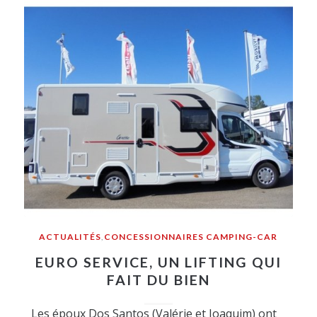
ACTUALITÉS
,
CONCESSIONNAIRES CAMPING-CAR
EURO SERVICE, UN LIFTING QUI
FAIT DU BIEN
Les époux Dos Santos (Valérie et Joaquim) ont