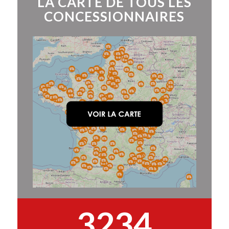
LA CARTE DE TOUS LES
CONCESSIONNAIRES
3234