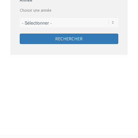
Année
Choisir une année
RECHERCHER