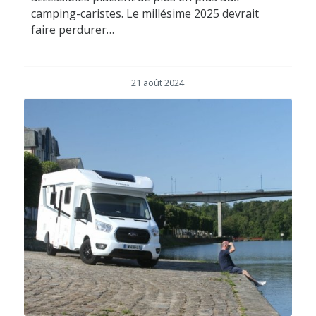
camping-caristes. Le millésime 2025 devrait
faire perdurer…
21 août 2024