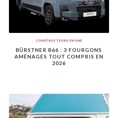
CONSTRUCTEURS
,
EN UNE
BÜRSTNER B66 : 3 FOURGONS
AMÉNAGÉS TOUT COMPRIS EN
2026