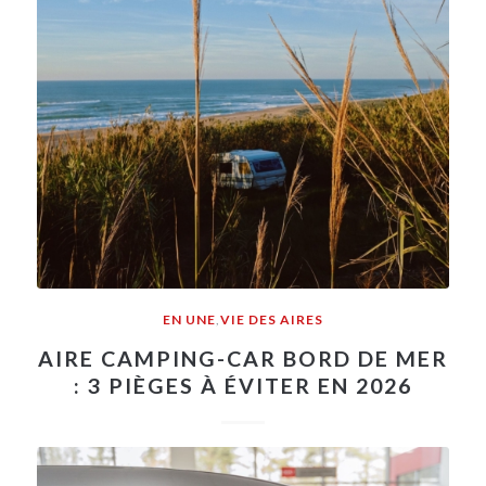
EN UNE
,
VIE DES AIRES
AIRE CAMPING-CAR BORD DE MER
: 3 PIÈGES À ÉVITER EN 2026