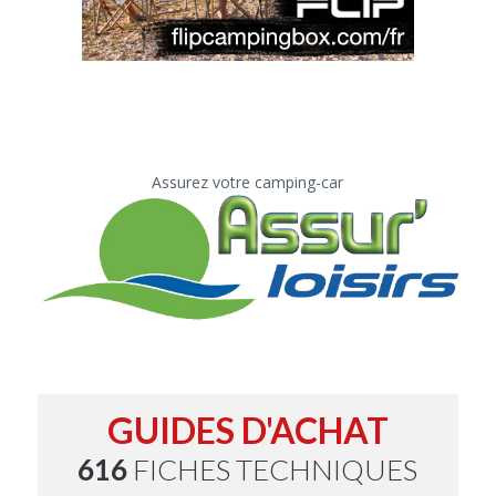
Assurez votre camping-car
GUIDES D'ACHAT
616
FICHES TECHNIQUES