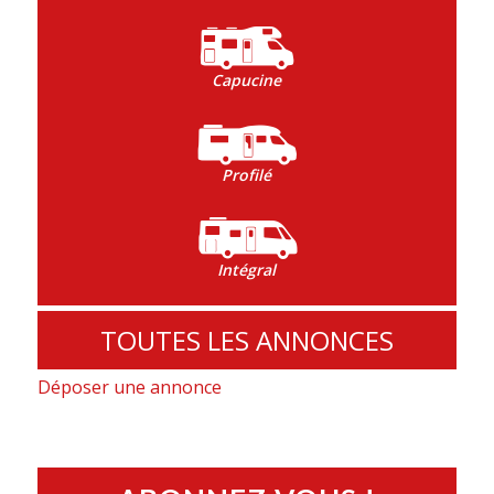
Capucine
Profilé
Intégral
TOUTES LES ANNONCES
Déposer une annonce