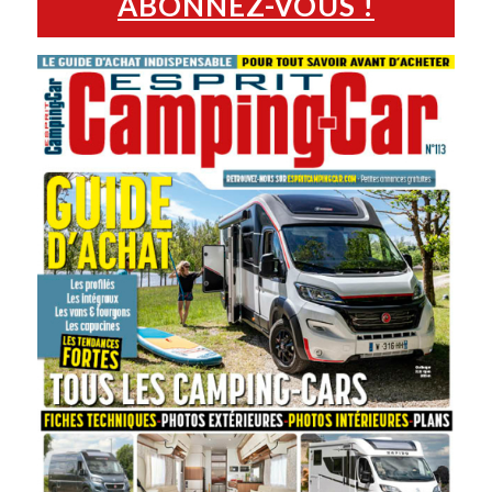
ABONNEZ-VOUS !