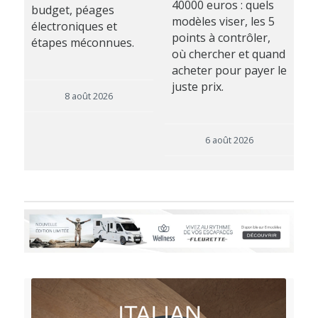
40000 euros : quels
budget, péages
modèles viser, les 5
électroniques et
points à contrôler,
étapes méconnues.
où chercher et quand
acheter pour payer le
juste prix.
8 août 2026
6 août 2026