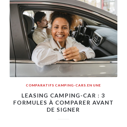
COMPARATIFS CAMPING-CARS
,
EN UNE
LEASING CAMPING-CAR : 3
FORMULES À COMPARER AVANT
DE SIGNER