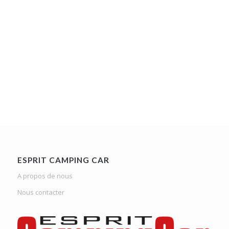
ESPRIT CAMPING CAR
A propos de nous
Nous contacter