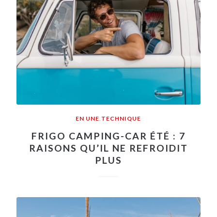
EN UNE
,
TECHNIQUE
FRIGO CAMPING-CAR ÉTÉ : 7
RAISONS QU’IL NE REFROIDIT
PLUS