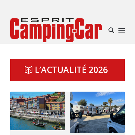
L’ACTUALITÉ 2026