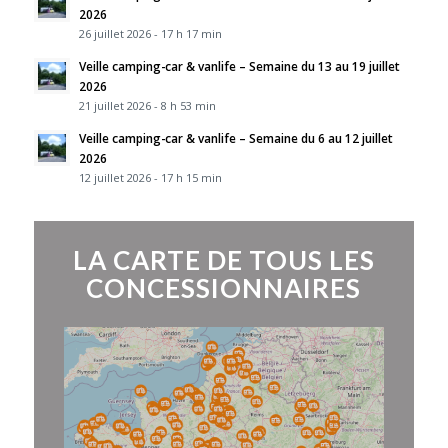
2026
26 juillet 2026 - 17 h 17 min
Veille camping-car & vanlife – Semaine du 13 au 19 juillet
2026
21 juillet 2026 - 8 h 53 min
Veille camping-car & vanlife – Semaine du 6 au 12 juillet
2026
12 juillet 2026 - 17 h 15 min
LA CARTE DE TOUS LES
CONCESSIONNAIRES