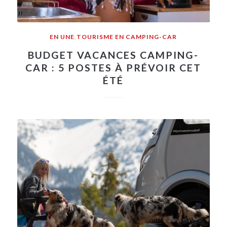
EN UNE
,
TOURISME EN CAMPING-CAR
BUDGET VACANCES CAMPING-
CAR : 5 POSTES À PRÉVOIR CET
ÉTÉ