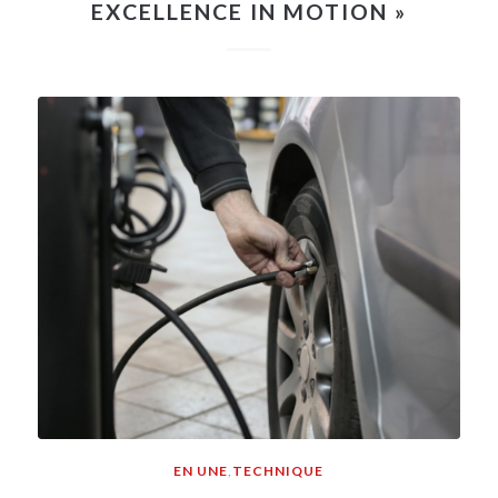
EXCELLENCE IN MOTION »
EN UNE
,
TECHNIQUE