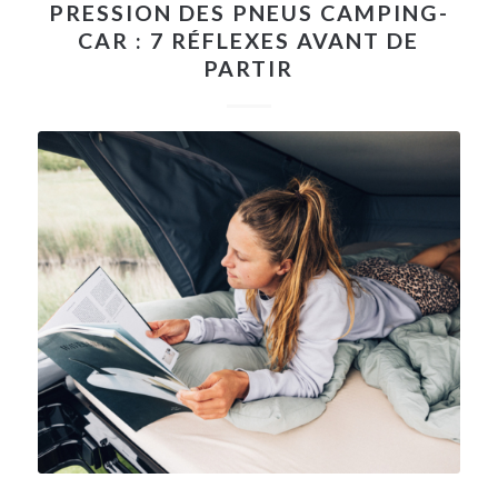
PRESSION DES PNEUS CAMPING-
CAR : 7 RÉFLEXES AVANT DE
PARTIR