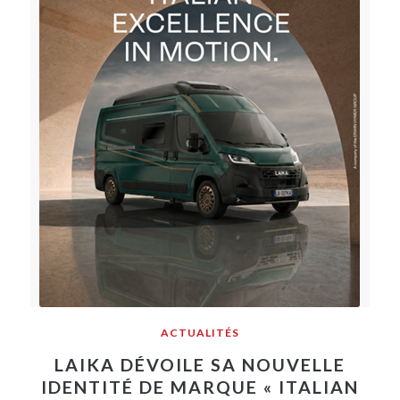
ACTUALITÉS
LAIKA DÉVOILE SA NOUVELLE
IDENTITÉ DE MARQUE « ITALIAN