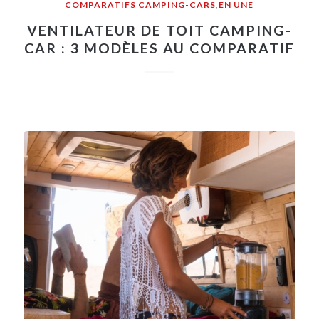
COMPARATIFS CAMPING-CARS
,
EN UNE
VENTILATEUR DE TOIT CAMPING-
CAR : 3 MODÈLES AU COMPARATIF