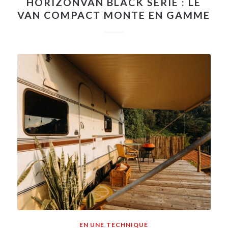
HORIZONVAN BLACK SERIE : LE
VAN COMPACT MONTE EN GAMME
EN UNE
,
TECHNIQUE