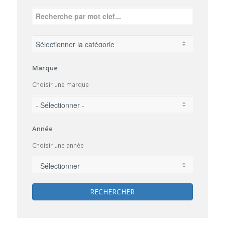
Marque
Choisir une marque
Année
Choisir une année
RECHERCHER