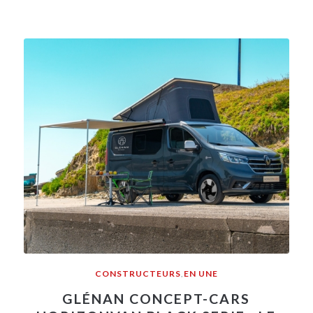
CONSTRUCTEURS
,
EN UNE
GLÉNAN CONCEPT-CARS