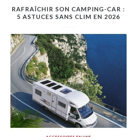
RAFRAÎCHIR SON CAMPING-CAR :
5 ASTUCES SANS CLIM EN 2026
ACCESSOIRES
,
EN UNE