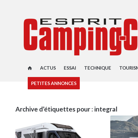
ACTUS
ESSAI
TECHNIQUE
TOURIS
PETITES ANNONCES
Archive d’étiquettes pour :
integral