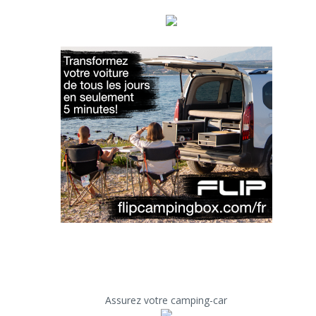
Assurez votre camping-car