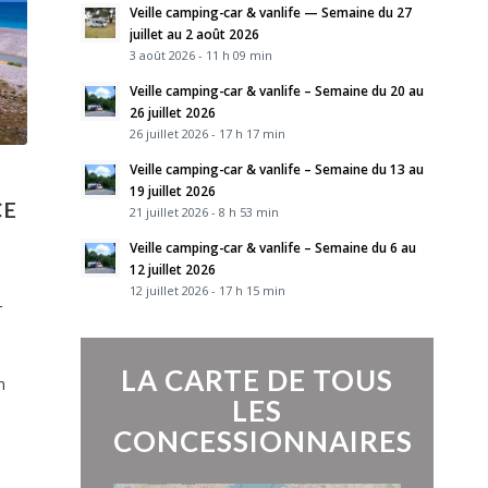
Veille camping-car & vanlife — Semaine du 27
juillet au 2 août 2026
3 août 2026 - 11 h 09 min
Veille camping-car & vanlife – Semaine du 20 au
26 juillet 2026
26 juillet 2026 - 17 h 17 min
Veille camping-car & vanlife – Semaine du 13 au
19 juillet 2026
CE
21 juillet 2026 - 8 h 53 min
Veille camping-car & vanlife – Semaine du 6 au
12 juillet 2026
12 juillet 2026 - 17 h 15 min
r
LA CARTE DE TOUS
n
LES
CONCESSIONNAIRES