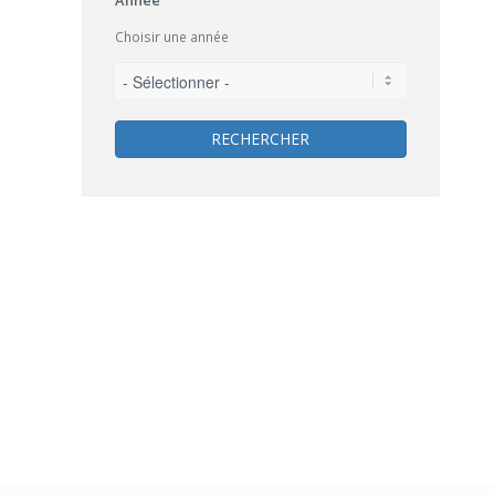
Choisir une année
RECHERCHER