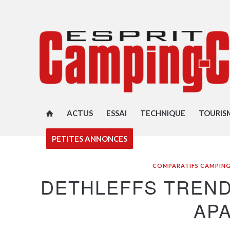
ACTUS
ESSAI
TECHNIQUE
TOURIS
PETITES ANNONCES
COMPARATIFS CAMPIN
DETHLEFFS TREND
AP