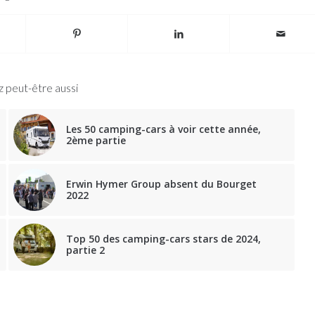
 peut-être aussi
Les 50 camping-cars à voir cette année,
2ème partie
Erwin Hymer Group absent du Bourget
2022
Top 50 des camping-cars stars de 2024,
partie 2