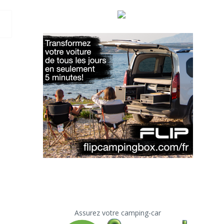
Assurez votre camping-car