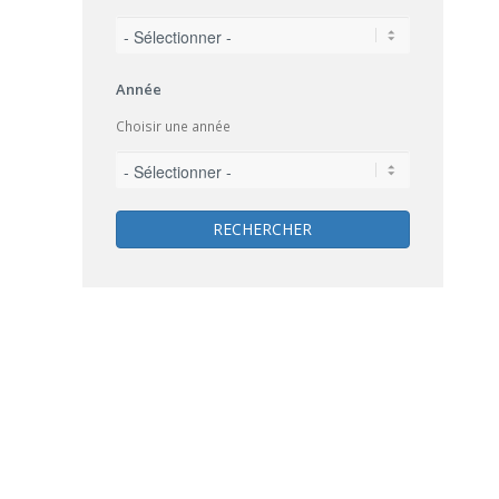
Année
Choisir une année
RECHERCHER