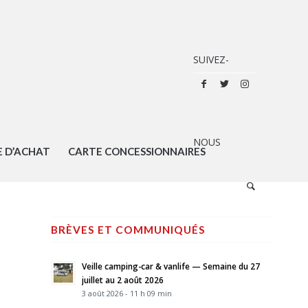
E D’ACHAT
CARTE CONCESSIONNAIRES
BRÈVES ET COMMUNIQUÉS
Veille camping-car & vanlife — Semaine du 27
juillet au 2 août 2026
3 août 2026 - 11 h 09 min