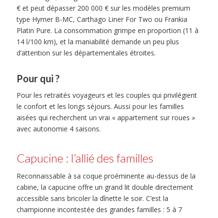
€ et peut dépasser 200 000 € sur les modèles premium
type Hymer B-MC, Carthago Liner For Two ou Frankia
Platin Pure. La consommation grimpe en proportion (11 à
14 l/100 km), et la maniabilité demande un peu plus
d’attention sur les départementales étroites.
Pour qui ?
Pour les retraités voyageurs et les couples qui privilégient
le confort et les longs séjours. Aussi pour les familles
aisées qui recherchent un vrai « appartement sur roues »
avec autonomie 4 saisons.
Capucine : l’allié des familles
Reconnaissable à sa coque proéminente au-dessus de la
cabine, la capucine offre un grand lit double directement
accessible sans bricoler la dînette le soir. C’est la
championne incontestée des grandes familles : 5 à 7