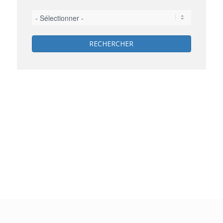
RECHERCHER