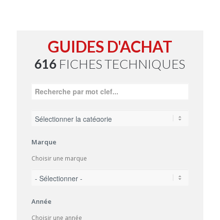
GUIDES D'ACHAT
616
FICHES TECHNIQUES
Marque
Choisir une marque
Année
Choisir une année