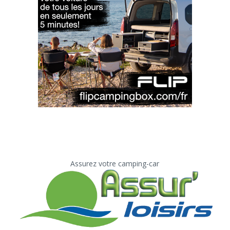
Assurez votre camping-car