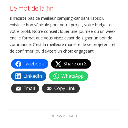
Le mot de la fin
Il n’existe pas de meilleur camping-car dans l’absolu : il
existe le bon véhicule pour votre projet, votre budget et
votre profil. Notre conseil : louer une journée ou un week-
end le format que vous visez avant de signer un bon de
commande. C’est la meilleure manière de se projeter – et
de confirmer (ou d’éviter) un choix engageant.
Facebook
Share on X
LinkedIn
WhatsApp
Email
Copy Link
PAR
SWMEDIAS1