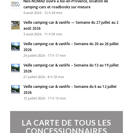
Neo-NOMAD ouvre à Aix-en-Provence, location de
camping-cars et roadbooks sur-mesure
6 août 2026 - 12 h 24 min
Veille camping-car & vanlife — Semaine du 27 juillet au 2
août 2026
3 août 2026 - 11 h 09 min
Veille camping-car & vanlife – Semaine du 20 au 26 juillet
2026
26 juillet 2026 - 17 h 17 min
Veille camping-car & vanlife – Semaine du 13 au 19 juillet
2026
21 juillet 2026 - 8 h 53 min
Veille camping-car & vanlife – Semaine du 6 au 12 juillet
2026
12 juillet 2026 - 17 h 15 min
LA CARTE DE TOUS LES
CONCESSIONNAIRES