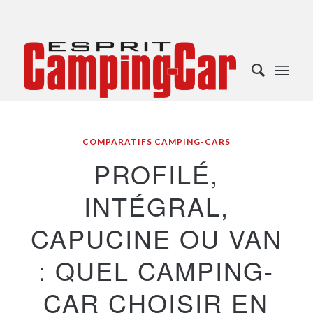
COMPARATIFS CAMPING-CARS
PROFILÉ,
INTÉGRAL,
CAPUCINE OU VAN
: QUEL CAMPING-
CAR CHOISIR EN