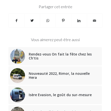
Partager cet entrée
Vous aimerez peut-être aussi
Rendez-vous On fait la fête chez les
Ch’tis
Nouveauté 2022, Rimor, la nouvelle
Hera
Isère Evasion, le goût du sur-mesure