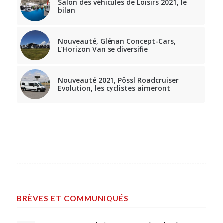
Salon des véhicules de Loisirs 2021, le
bilan
Nouveauté, Glénan Concept-Cars,
L’Horizon Van se diversifie
Nouveauté 2021, Pössl Roadcruiser
Evolution, les cyclistes aimeront
BRÈVES ET COMMUNIQUÉS