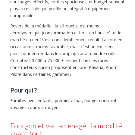
couchages effectifs, soutes spacieuses, et budget souvent
plus accessible que profilé ou intégral à équipement
comparable.
Revers de la médaille : la silhouette est moins
aérodynamique (consommation et bruit en hausse), et le
marché du neuf s’est considérablement réduit. La cote en
occasion est moins favorable, mais c’est un excellent
point pour entrer dans le camping-car à moindre coût.
Comptez 50 000 à 75 000 € en neuf chez les rares
constructeurs qui en proposent encore (Bavaria, Ahorn,
Pilote dans certaines gammes).
Pour qui ?
Familles avec enfants, premier achat, budget contraint,
voyages courts à moyens.
Fourgon et van aménagé : la mobilité
avant tout