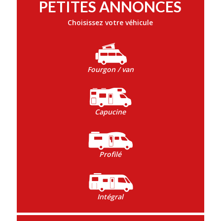
PETITES ANNONCES
Choisissez votre véhicule
Fourgon / van
Capucine
Profilé
Intégral