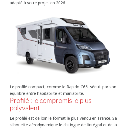
adapté à votre projet en 2026.
Le profilé compact, comme le Rapido C66, séduit par son
équilibre entre habitabilité et maniabilité.
Profilé : le compromis le plus
polyvalent
Le profilé est de loin le format le plus vendu en France. Sa
silhouette aérodynamique le distingue de l’intégral et de la