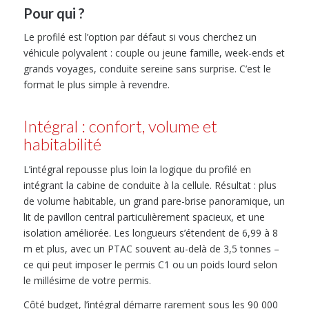
Pour qui ?
Le profilé est l’option par défaut si vous cherchez un
véhicule polyvalent : couple ou jeune famille, week-ends et
grands voyages, conduite sereine sans surprise. C’est le
format le plus simple à revendre.
Intégral : confort, volume et
habitabilité
L’intégral repousse plus loin la logique du profilé en
intégrant la cabine de conduite à la cellule. Résultat : plus
de volume habitable, un grand pare-brise panoramique, un
lit de pavillon central particulièrement spacieux, et une
isolation améliorée. Les longueurs s’étendent de 6,99 à 8
m et plus, avec un PTAC souvent au-delà de 3,5 tonnes –
ce qui peut imposer le permis C1 ou un poids lourd selon
le millésime de votre permis.
Côté budget, l’intégral démarre rarement sous les 90 000