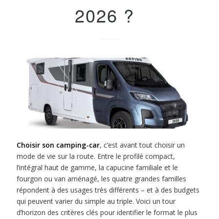
2026 ?
Choisir son camping-car
, c’est avant tout choisir un
mode de vie sur la route. Entre le profilé compact,
l’intégral haut de gamme, la capucine familiale et le
fourgon ou van aménagé, les quatre grandes familles
répondent à des usages très différents – et à des budgets
qui peuvent varier du simple au triple. Voici un tour
d’horizon des critères clés pour identifier le format le plus