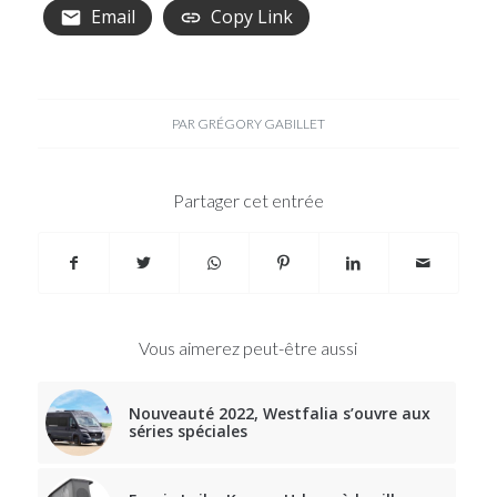
Email
Copy Link
PAR
GRÉGORY GABILLET
Partager cet entrée
Vous aimerez peut-être aussi
Nouveauté 2022, Westfalia s’ouvre aux
séries spéciales