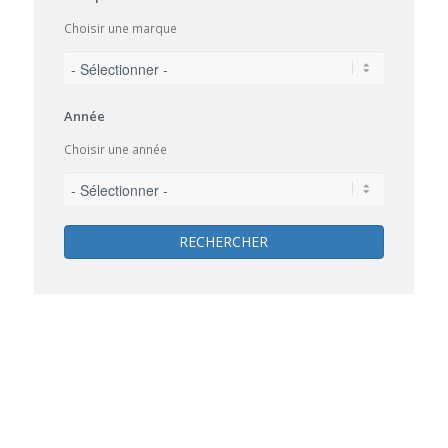
Choisir une marque
Année
Choisir une année
RECHERCHER