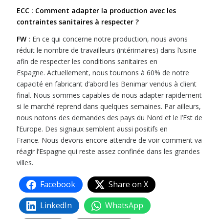
ECC : Comment adapter la production avec les
contraintes sanitaires à respecter ?
FW :
En ce qui concerne notre production, nous avons
réduit le nombre de travailleurs (intérimaires) dans l’usine
afin de respecter les conditions sanitaires en
Espagne. Actuellement, nous tournons à 60% de notre
capacité en fabricant d’abord les Benimar vendus à client
final. Nous sommes capables de nous adapter rapidement
si le marché reprend dans quelques semaines. Par ailleurs,
nous notons des demandes des pays du Nord et le l’Est de
l’Europe. Des signaux semblent aussi positifs en
France. Nous devons encore attendre de voir comment va
réagir l’Espagne qui reste assez confinée dans les grandes
villes.
Facebook
Share on X
LinkedIn
WhatsApp