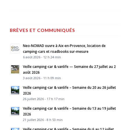
BRÈVES ET COMMUNIQUÉS
Neo-NOMAD ouvre à Aix-en-Provence, location de
camping-cars et roadbooks sur-mesure
6 août 2026 - 12 h 24 min
Veille camping-car & vanlife — Semaine du 27 juillet au 2
août 2026
3 août 2026 - 11 h 09 min
Veille camping-car & vanlife – Semaine du 20 au 26 juillet
2026
26 juillet 2026 - 17 h 17 min
Veille camping-car & vanlife – Semaine du 13 au 19 juillet
2026
21 juillet 2026 - 8 h 53 min
Veille camping-car & vanlife – Semaine du 6 au 12 juillet