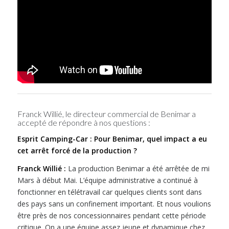
Franck Willié, le directeur commercial de Benimar a
accepté de répondre à nos questions :
Esprit Camping-Car : Pour Benimar, quel impact a eu
cet arrêt forcé de la production ?
Franck Willié :
La production Benimar a été arrêtée de mi
Mars à début Mai. L’équipe administrative a continué à
fonctionner en télétravail car quelques clients sont dans
des pays sans un confinement important. Et nous voulions
être près de nos concessionnaires pendant cette période
critique. On a une équipe assez jeune et dynamique chez