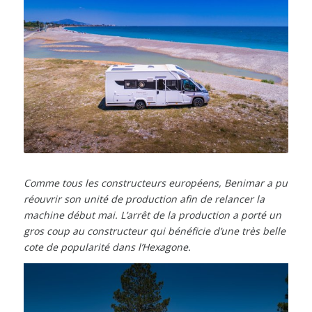
Comme tous les constructeurs européens, Benimar a pu
réouvrir son unité de production afin de relancer la
machine début mai. L’arrêt de la production a porté un
gros coup au constructeur qui bénéficie d’une très belle
cote de popularité dans l’Hexagone.