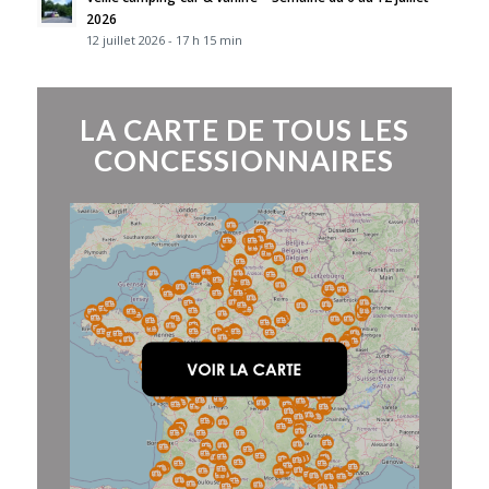
2026
12 juillet 2026 - 17 h 15 min
LA CARTE DE TOUS LES
CONCESSIONNAIRES