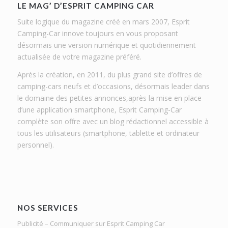
LE MAG’ D’ESPRIT CAMPING CAR
Suite logique du magazine créé en mars 2007, Esprit
Camping-Car innove toujours en vous proposant
désormais une version numérique et quotidiennement
actualisée de votre magazine préféré.
Après la création, en 2011, du plus grand site d’offres de
camping-cars neufs et d’occasions, désormais leader dans
le domaine des petites annonces,après la mise en place
d’une application smartphone, Esprit Camping-Car
complète son offre avec un blog rédactionnel accessible à
tous les utilisateurs (smartphone, tablette et ordinateur
personnel).
NOS SERVICES
Publicité – Communiquer sur Esprit Camping Car