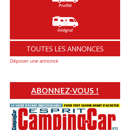
Profilé
Intégral
TOUTES LES ANNONCES
Déposer une annonce
ABONNEZ-VOUS !