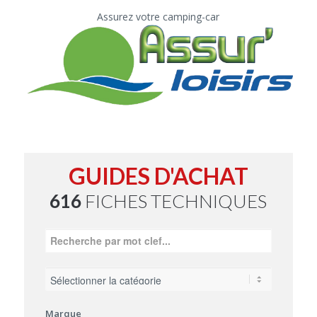
Assurez votre camping-car
GUIDES D'ACHAT
616
FICHES TECHNIQUES
Marque