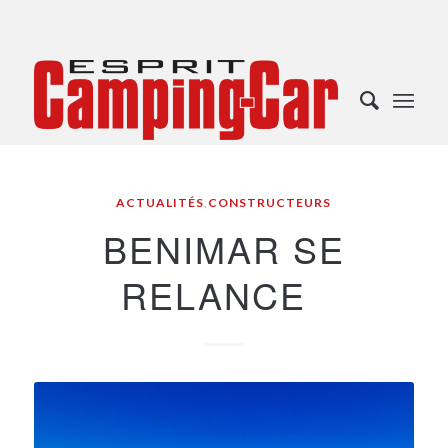
ACTUALITÉS
,
CONSTRUCTEURS
BENIMAR SE
RELANCE