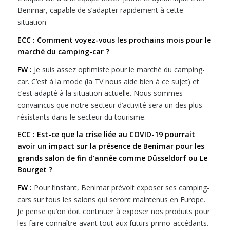
Benimar, capable de s’adapter rapidement à cette
situation
ECC : Comment voyez-vous les prochains mois pour le
marché du camping-car ?
FW :
Je suis assez optimiste pour le marché du camping-
car. C’est à la mode (la TV nous aide bien à ce sujet) et
c’est adapté à la situation actuelle. Nous sommes
convaincus que notre secteur d’activité sera un des plus
résistants dans le secteur du tourisme.
ECC : Est-ce que la crise liée au COVID-19 pourrait
avoir un impact sur la présence de Benimar pour les
grands salon de fin d’année comme Düsseldorf ou Le
Bourget ?
FW :
Pour l’instant, Benimar prévoit exposer ses camping-
cars sur tous les salons qui seront maintenus en Europe.
Je pense qu’on doit continuer à exposer nos produits pour
les faire connaître avant tout aux futurs primo-accédants.