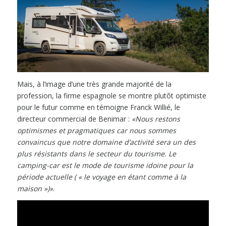
Mais, à l’image d’une très grande majorité de la
profession, la firme espagnole se montre plutôt optimiste
pour le futur comme en témoigne Franck Willié, le
directeur commercial de Benimar :
«
Nous restons
optimismes et pragmatiques car nous sommes
convaincus que notre domaine d’activité sera un des
plus résistants dans le secteur du tourisme.
Le
camping-car est le mode de tourisme idoine pour la
période actuelle ( « le voyage en étant comme à la
maison »)
»
.