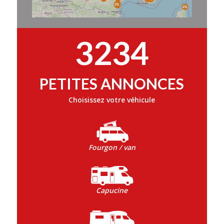
3234
PETITES ANNONCES
Choisissez votre véhicule
Fourgon / van
Capucine