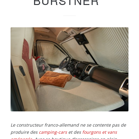
BÜRSTNER
Le constructeur franco-allemand ne se contente pas de
produire des
camping-cars
et des
fourgons et vans