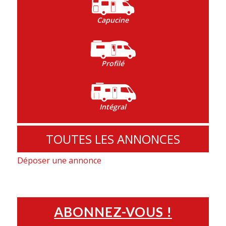
Capucine
Profilé
Intégral
TOUTES LES ANNONCES
Déposer une annonce
ABONNEZ-VOUS !