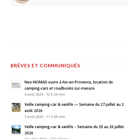
BRÈVES ET COMMUNIQUÉS
Neo-NOMAD ouvre à Aix-en-Provence, location de
camping-cars et roadbooks sur-mesure
6 août 2026 - 12 h 24 min
Veille camping-car & vanlife — Semaine du 27 juillet au 2
août 2026
3 août 2026 - 11 h 09 min
Veille camping-car & vanlife – Semaine du 20 au 26 juillet
2026
26 juillet 2026 - 17 h 17 min