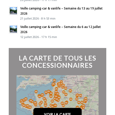
Veille camping-car & vanlife – Semaine du 13 au 19 juillet
2026
21 juillet 2026 - 8 h 53 min
Veille camping-car & vanlife – Semaine du 6 au 12 juillet
2026
12 juillet 2026 - 17 h 15 min
LA CARTE DE TOUS LES
CONCESSIONNAIRES