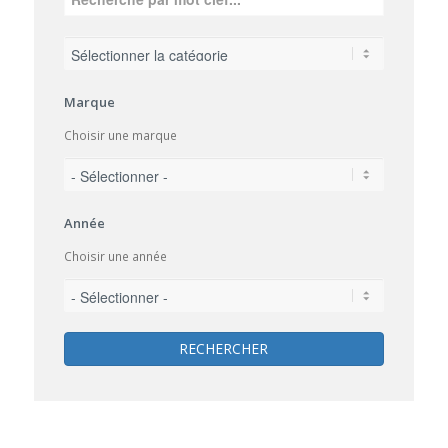
Marque
Choisir une marque
Année
Choisir une année
RECHERCHER