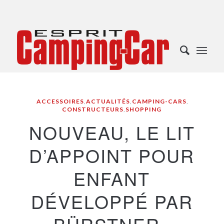
ACCESSOIRES
,
ACTUALITÉS
,
CAMPING-CARS
,
CONSTRUCTEURS
,
SHOPPING
NOUVEAU, LE LIT
D’APPOINT POUR
ENFANT
DÉVELOPPÉ PAR