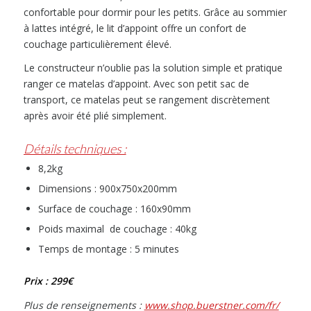
confortable pour dormir pour les petits. Grâce au sommier
à lattes intégré, le lit d’appoint offre un confort de
couchage particulièrement élevé.
Le constructeur n’oublie pas la solution simple et pratique
ranger ce matelas d’appoint. Avec son petit sac de
transport, ce matelas peut se rangement discrètement
après avoir été plié simplement.
Détails techniques :
8,2kg
Dimensions : 900x750x200mm
Surface de couchage : 160x90mm
Poids maximal de couchage : 40kg
Temps de montage : 5 minutes
Prix : 299€
Plus de renseignements :
www.shop.buerstner.com/fr/