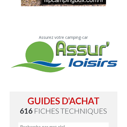
Assurez votre camping-car
GUIDES D'ACHAT
616
FICHES TECHNIQUES