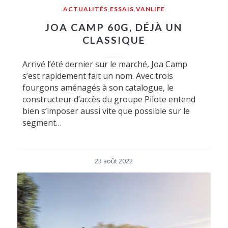
ACTUALITÉS
,
ESSAIS
,
VANLIFE
JOA CAMP 60G, DÉJÀ UN
CLASSIQUE
Arrivé l’été dernier sur le marché, Joa Camp
s’est rapidement fait un nom. Avec trois
fourgons aménagés à son catalogue, le
constructeur d’accès du groupe Pilote entend
bien s’imposer aussi vite que possible sur le
segment…
23 août 2022