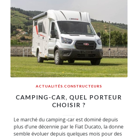
ACTUALITÉS
,
CONSTRUCTEURS
CAMPING-CAR, QUEL PORTEUR
CHOISIR ?
Le marché du camping-car est dominé depuis
plus d’une décennie par le Fiat Ducato, la donne
semble évoluer depuis quelques mois pour des