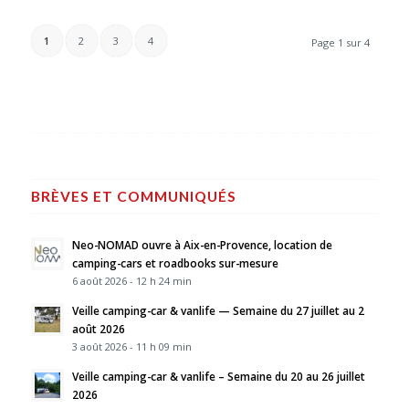
1
2
3
4
Page 1 sur 4
BRÈVES ET COMMUNIQUÉS
Neo-NOMAD ouvre à Aix-en-Provence, location de
camping-cars et roadbooks sur-mesure
6 août 2026 - 12 h 24 min
Veille camping-car & vanlife — Semaine du 27 juillet au 2
août 2026
3 août 2026 - 11 h 09 min
Veille camping-car & vanlife – Semaine du 20 au 26 juillet
2026