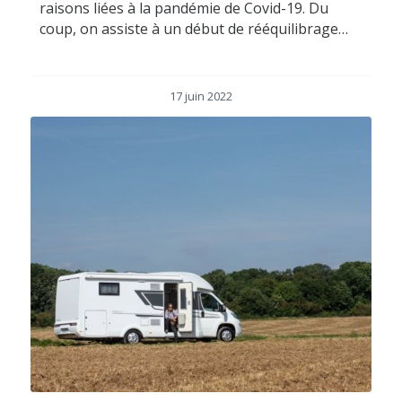
raisons liées à la pandémie de Covid-19. Du
coup, on assiste à un début de rééquilibrage…
17 juin 2022