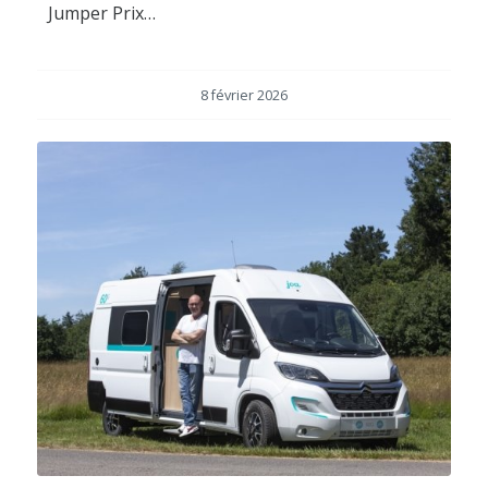
Jumper Prix…
8 février 2026