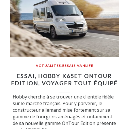
ACTUALITÉS
,
ESSAIS
,
VANLIFE
ESSAI, HOBBY K65ET ONTOUR
EDITION, VOYAGER TOUT ÉQUIPÉ
Hobby cherche à se trouver une clientèle fidèle
sur le marché français. Pour y parvenir, le
constructeur allemand mise fortement sur sa
gamme de fourgons aménagés et notamment
de sa nouvelle gamme OnTour Edition présente