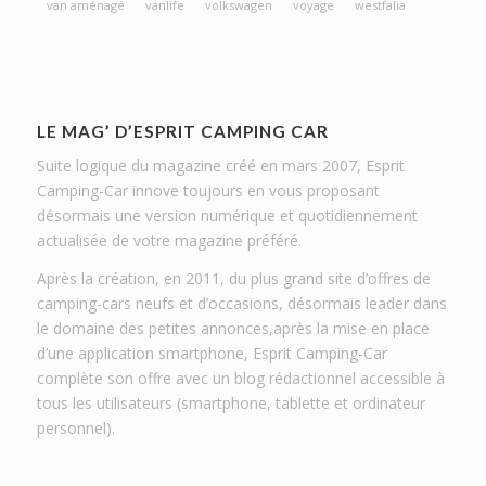
van aménagé
vanlife
volkswagen
voyage
westfalia
LE MAG’ D’ESPRIT CAMPING CAR
Suite logique du magazine créé en mars 2007, Esprit
Camping-Car innove toujours en vous proposant
désormais une version numérique et quotidiennement
actualisée de votre magazine préféré.
Après la création, en 2011, du plus grand site d’offres de
camping-cars neufs et d’occasions, désormais leader dans
le domaine des petites annonces,après la mise en place
d’une application smartphone, Esprit Camping-Car
complète son offre avec un blog rédactionnel accessible à
tous les utilisateurs (smartphone, tablette et ordinateur
personnel).