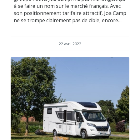
à se faire un nom sur le marché français. Avec
son positionnement tarifaire attractif, Joa Camp
ne se trompe clairement pas de cible, encore…
22 avril 2022