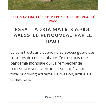
ESSAIS
,
ACTUALITÉS
,
CONSTRUCTEURS
,
NOUVEAUTÉ
2022
ESSAI : ADRIA MATRIX 650DL
AXESS, LE RENOUVEAU PAR LE
HAUT
Le constructeur slovène ne se soucie guère des
histoires de crise sanitaire. Ce n’est pas une
pandémie mondiale qui va l’empêcher de
poursuivre son aventure et son opération de
total relooking extrême. La mission, ardue au
demeurant,…
15 avril 2022