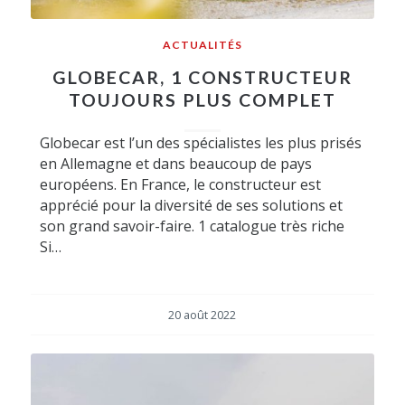
ACTUALITÉS
GLOBECAR, 1 CONSTRUCTEUR
TOUJOURS PLUS COMPLET
Globecar est l’un des spécialistes les plus prisés
en Allemagne et dans beaucoup de pays
européens. En France, le constructeur est
apprécié pour la diversité de ses solutions et
son grand savoir-faire. 1 catalogue très riche
Si…
20 août 2022