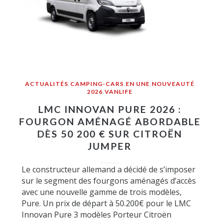
ACTUALITÉS
,
CAMPING-CARS
,
EN UNE
,
NOUVEAUTÉ
2026
,
VANLIFE
LMC INNOVAN PURE 2026 :
FOURGON AMÉNAGÉ ABORDABLE
DÈS 50 200 € SUR CITROËN
JUMPER
Le constructeur allemand a décidé de s’imposer
sur le segment des fourgons aménagés d’accès
avec une nouvelle gamme de trois modèles,
Pure. Un prix de départ à 50.200€ pour le LMC
Innovan Pure 3 modèles Porteur Citroën