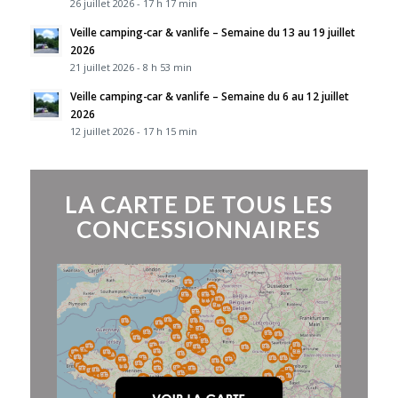
26 juillet 2026 - 17 h 17 min
Veille camping-car & vanlife – Semaine du 13 au 19 juillet
2026
21 juillet 2026 - 8 h 53 min
Veille camping-car & vanlife – Semaine du 6 au 12 juillet
2026
12 juillet 2026 - 17 h 15 min
LA CARTE DE TOUS LES
CONCESSIONNAIRES