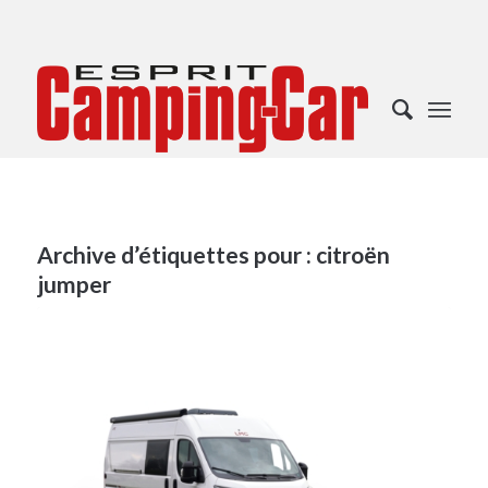
Archive d’étiquettes pour :
citroën
jumper