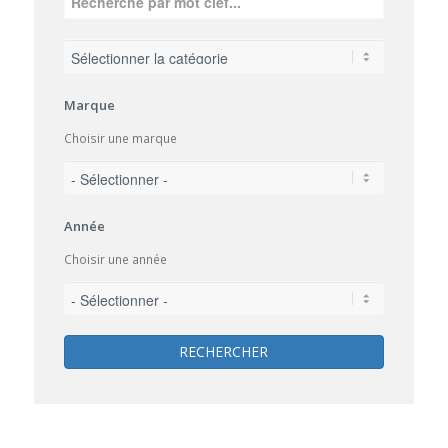
Marque
Choisir une marque
Année
Choisir une année
RECHERCHER