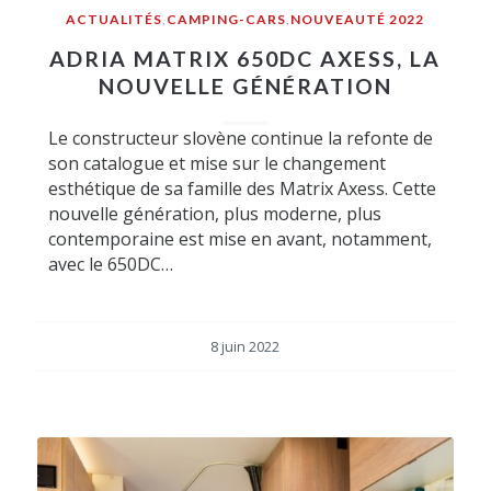
ACTUALITÉS
,
CAMPING-CARS
,
NOUVEAUTÉ 2022
ADRIA MATRIX 650DC AXESS, LA
NOUVELLE GÉNÉRATION
Le constructeur slovène continue la refonte de
son catalogue et mise sur le changement
esthétique de sa famille des Matrix Axess. Cette
nouvelle génération, plus moderne, plus
contemporaine est mise en avant, notamment,
avec le 650DC…
8 juin 2022