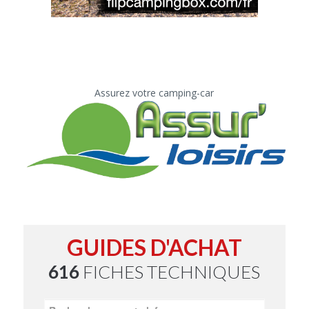
Assurez votre camping-car
GUIDES D'ACHAT
616
FICHES TECHNIQUES