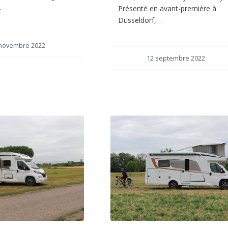
…
Présenté en avant-première à
Düsseldorf,…
novembre 2022
12 septembre 2022