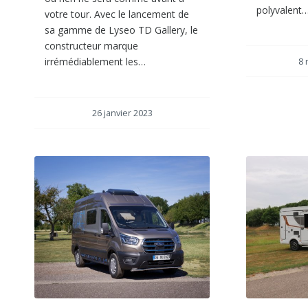
polyvalent
votre tour. Avec le lancement de
sa gamme de Lyseo TD Gallery, le
constructeur marque
irrémédiablement les…
8 
26 janvier 2023