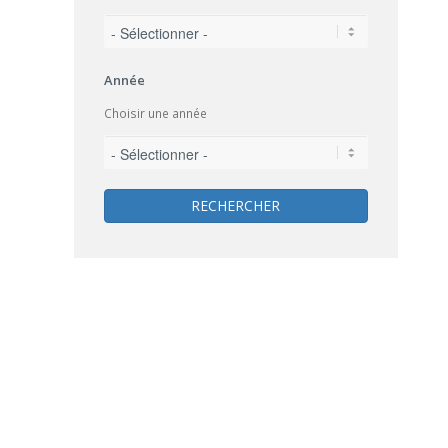
Année
Choisir une année
RECHERCHER