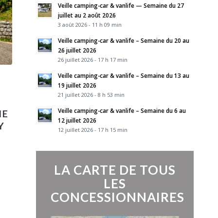
Veille camping-car & vanlife — Semaine du 27
juillet au 2 août 2026
3 août 2026 - 11 h 09 min
Veille camping-car & vanlife – Semaine du 20 au
26 juillet 2026
26 juillet 2026 - 17 h 17 min
Veille camping-car & vanlife – Semaine du 13 au
19 juillet 2026
21 juillet 2026 - 8 h 53 min
Veille camping-car & vanlife – Semaine du 6 au
ME
12 juillet 2026
Y
12 juillet 2026 - 17 h 15 min
LA CARTE DE TOUS
LES
CONCESSIONNAIRES