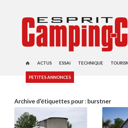
ACTUS
ESSAI
TECHNIQUE
TOURIS
PETITES ANNONCES
Archive d’étiquettes pour :
burstner