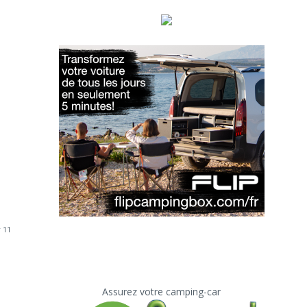
 11
Assurez votre camping-car