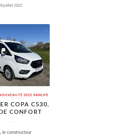
8 juillet 2022
NOUVEAUTÉ 2022
,
VANLIFE
ER COPA C530,
 DE CONFORT
, le constructeur