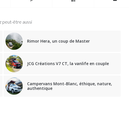
 peut-être aussi
Rimor Hera, un coup de Master
JCG Créations V7 CT, la vanlife en couple
Campervans Mont-Blanc, éthique, nature,
authentique