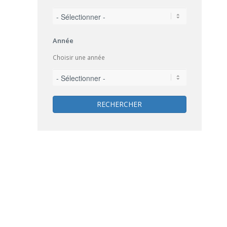
Année
Choisir une année
RECHERCHER