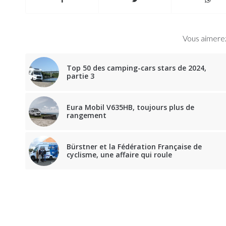
Vous aimerez
Top 50 des camping-cars stars de 2024,
partie 3
Eura Mobil V635HB, toujours plus de
rangement
Bürstner et la Fédération Française de
cyclisme, une affaire qui roule