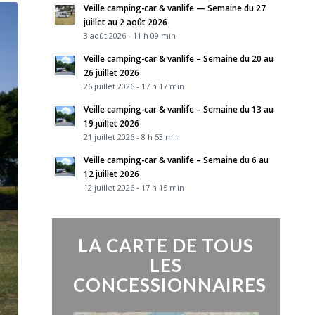
Veille camping-car & vanlife — Semaine du 27
juillet au 2 août 2026
3 août 2026 - 11 h 09 min
Veille camping-car & vanlife – Semaine du 20 au
26 juillet 2026
26 juillet 2026 - 17 h 17 min
Veille camping-car & vanlife – Semaine du 13 au
19 juillet 2026
21 juillet 2026 - 8 h 53 min
Veille camping-car & vanlife – Semaine du 6 au
12 juillet 2026
12 juillet 2026 - 17 h 15 min
LA CARTE DE TOUS
LES
CONCESSIONNAIRES