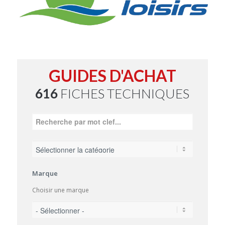
GUIDES D'ACHAT
616
FICHES TECHNIQUES
Marque
Choisir une marque