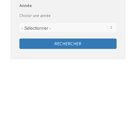
Année
Choisir une année
RECHERCHER