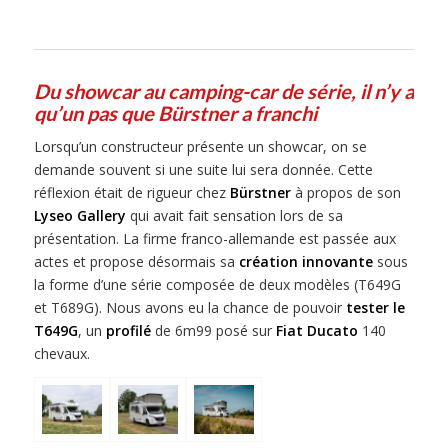
Du showcar au camping-car de série, il n’y a
qu’un pas que Bürstner a franchi
Lorsqu’un constructeur présente un showcar, on se
demande souvent si une suite lui sera donnée. Cette
réflexion était de rigueur chez
Bürstner
à propos de son
Lyseo Gallery
qui avait fait sensation lors de sa
présentation. La firme franco-allemande est passée aux
actes et propose désormais sa
création innovante
sous
la forme d’une série composée de deux modèles (T649G
et T689G). Nous avons eu la chance de pouvoir
tester le
T649G
, un
profilé
de 6m99 posé sur
Fiat Ducato
140
chevaux.