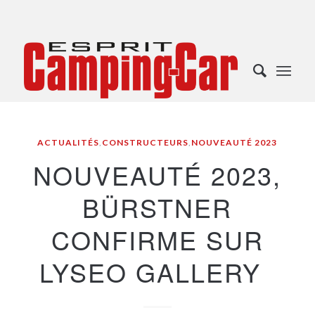
ACTUALITÉS
,
CONSTRUCTEURS
,
NOUVEAUTÉ 2023
NOUVEAUTÉ 2023,
BÜRSTNER
CONFIRME SUR
LYSEO GALLERY