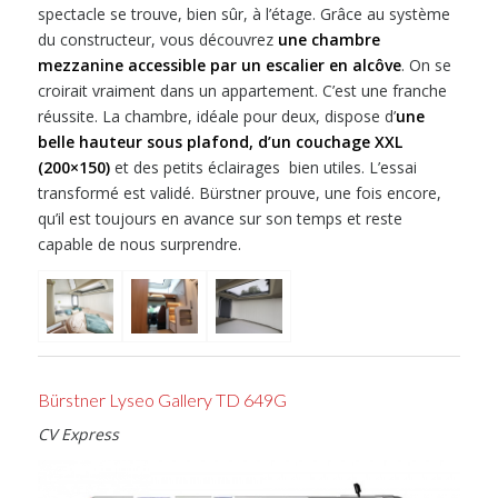
spectacle se trouve, bien sûr, à l’étage. Grâce au système
du constructeur, vous découvrez
une chambre
mezzanine accessible par un escalier en alcôve
. On se
croirait vraiment dans un appartement. C’est une franche
réussite. La chambre, idéale pour deux, dispose d’
une
belle hauteur sous plafond, d’un couchage XXL
(200×150)
et des petits éclairages bien utiles. L’essai
transformé est validé. Bürstner prouve, une fois encore,
qu’il est toujours en avance sur son temps et reste
capable de nous surprendre.
Bürstner Lyseo Gallery TD 649G
CV Express