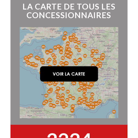
LA CARTE DE TOUS LES
CONCESSIONNAIRES