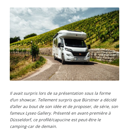
Il avait surpris lors de sa présentation sous la forme
d’un showcar. Tellement surpris que Bürstner a décidé
d’aller au bout de son idée et de proposer, de série, son
fameux Lyseo Gallery. Présenté en avant-première à
Düsseldorf, ce profilé/capucine est peut-être le
camping-car de demain.