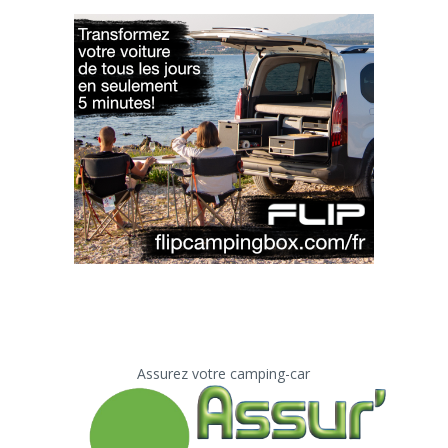
Assurez votre camping-car