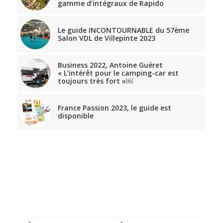
gamme d’intégraux de Rapido
Le guide INCONTOURNABLE du 57ème
Salon VDL de Villepinte 2023
Business 2022, Antoine Guéret
« L’intérêt pour le camping-car est
toujours très fort »￼
France Passion 2023, le guide est
disponible