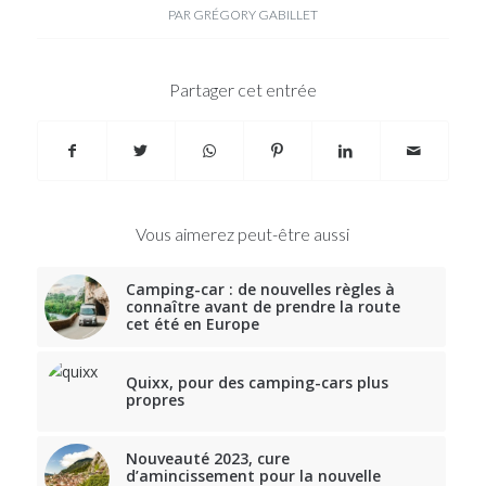
PAR
GRÉGORY GABILLET
Partager cet entrée
Vous aimerez peut-être aussi
Camping-car : de nouvelles règles à
connaître avant de prendre la route
cet été en Europe
Quixx, pour des camping-cars plus
propres
Nouveauté 2023, cure
d’amincissement pour la nouvelle