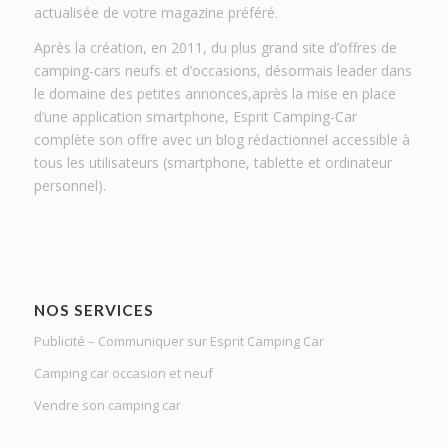
actualisée de votre magazine préféré.
Après la création, en 2011, du plus grand site d’offres de
camping-cars neufs et d’occasions, désormais leader dans
le domaine des petites annonces,après la mise en place
d’une application smartphone, Esprit Camping-Car
complète son offre avec un blog rédactionnel accessible à
tous les utilisateurs (smartphone, tablette et ordinateur
personnel).
NOS SERVICES
Publicité – Communiquer sur Esprit Camping Car
Camping car occasion et neuf
Vendre son camping car