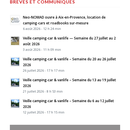
BRÈVES ET COMMUNIQUÉS
Neo-NOMAD ouvre à Aix-en-Provence, location de
camping-cars et roadbooks sur-mesure
6 août 2026 - 12 h 24 min
Veille camping-car & vanlife — Semaine du 27 juillet au 2
août 2026
3 août 2026 - 11 h 09 min
Veille camping-car & vanlife – Semaine du 20 au 26 juillet
2026
26 juillet 2026 - 17 h 17 min
Veille camping-car & vanlife – Semaine du 13 au 19 juillet
2026
21 juillet 2026 - 8 h 53 min
Veille camping-car & vanlife – Semaine du 6 au 12 juillet
2026
12 juillet 2026 - 17 h 15 min