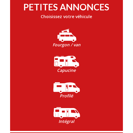
PETITES ANNONCES
Choisissez votre véhicule
Fourgon / van
Capucine
Profilé
Intégral