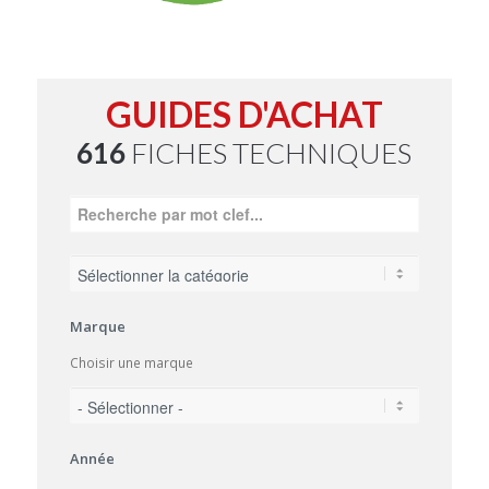
GUIDES D'ACHAT
616
FICHES TECHNIQUES
Marque
Choisir une marque
Année