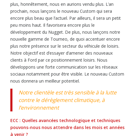
plus, honnêtement, nous en aurions vendu plus. L’an
prochain, nous lançons le nouveau Custom qui sera
encore plus beau que l’actuel. Par ailleurs, il sera un petit
peu moins haut. Il favorisera encore plus le
développement du Nugget. De plus, nous lançons notre
nouvelle gamme de Tourneo, de quoi accentuer encore
plus notre présence sur le secteur du véhicule de loisirs.
Notre objectif est d’essayer d’amener des nouveaux
clients à Ford par ce positionnement loisirs. Nous
développons une forte communication sur les réseaux
sociaux notamment pour être visible. Le nouveau Custom
nous donnera un meilleur potentiel.
Notre clientèle est très sensible à la lutte
contre le dérèglement climatique, à
l’environnement
ECC : Q
uelles avancées technologique et techniques
pouvons-nous nous attendre dans les mois et années
à venir ?