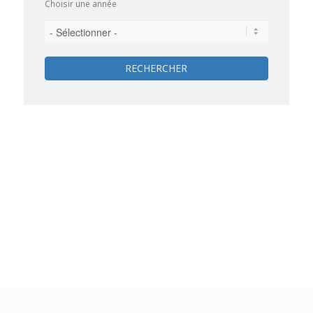
Choisir une année
RECHERCHER