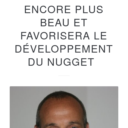
ENCORE PLUS
BEAU ET
FAVORISERA LE
DÉVELOPPEMENT
DU NUGGET