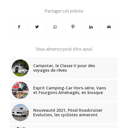
Partager cet entrée
Vous aimerez peut-être aussi
Campstar, le Classe V pour des
voyages de rêves
Esprit Camping-Car Hors-série, Vans
et Fourgons Aménagés, en kiosque
Nouveauté 2021, Pössl Roadcruiser
Evolution, les cyclistes aimeront