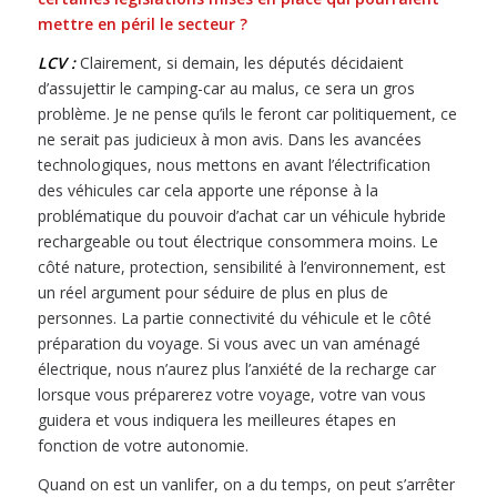
mettre en péril le secteur ?
LCV :
Clairement, si demain, les députés décidaient
d’assujettir le camping-car au malus, ce sera un gros
problème. Je ne pense qu’ils le feront car politiquement, ce
ne serait pas judicieux à mon avis. Dans les avancées
technologiques, nous mettons en avant l’électrification
des véhicules car cela apporte une réponse à la
problématique du pouvoir d’achat car un véhicule hybride
rechargeable ou tout électrique consommera moins. Le
côté nature, protection, sensibilité à l’environnement, est
un réel argument pour séduire de plus en plus de
personnes. La partie connectivité du véhicule et le côté
préparation du voyage. Si vous avec un van aménagé
électrique, nous n’aurez plus l’anxiété de la recharge car
lorsque vous préparerez votre voyage, votre van vous
guidera et vous indiquera les meilleures étapes en
fonction de votre autonomie.
Quand on est un vanlifer, on a du temps, on peut s’arrêter