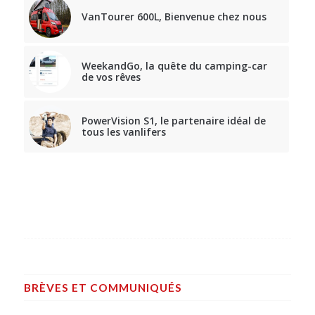
VanTourer 600L, Bienvenue chez nous
WeekandGo, la quête du camping-car
de vos rêves
PowerVision S1, le partenaire idéal de
tous les vanlifers
BRÈVES ET COMMUNIQUÉS