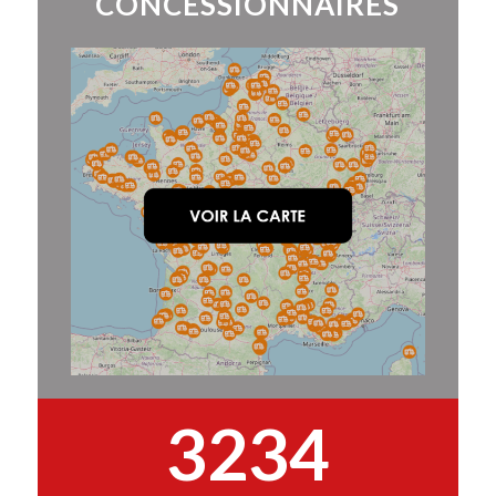
CONCESSIONNAIRES
3234