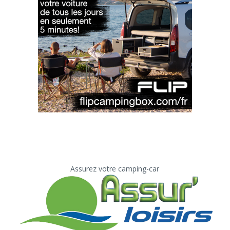
Assurez votre camping-car