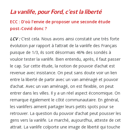
La vanlife, pour Ford, c’est la liberté
ECC : D’où l’envie de proposer une seconde étude
post-Covid donc ?
LCV :
C’est cela. Nous avons ainsi constaté une très forte
évolution par rapport à l’attrait de la vanlife des Français
puisque de 1/3, ils sont désormais 46% des sondés à
vouloir tester la vanlife. Bien entendu, après, il faut passer
le cap. Sur cette étude, la notion de pouvoir d’achat est
revenue avec insistance. On peut sans doute voir un lien
entre la liberté de partir avec un van aménagé et pouvoir
d’achat. Avec un van aménagé, on est flexible, on peut
entrer dans les villes. Il y a un réel aspect économique. On
remarque également le côté communautaire. En général,
les vanlifers aiment partager leurs petits spots pour se
retrouver. La question du pouvoir d’achat peut pousser les
gens vers la vanlife. Le marché, aujourd’hui, atteste de cet
attrait. La vanlife colporte une image de liberté qui touche