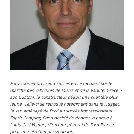
Ford connaît un grand succès en ce moment sur le
marché des véhicules de loisirs et de la vanlife. Grâce à
son Custom, le constructeur séduit une clientèle plus
jeune. Celle-ci se retrouve notamment dans le Nugget,
le van aménagé de Ford au succès impressionnant.
Esprit Camping-Car a décidé de donner la parole à
Louis-Carl Vignon, directeur général de Ford France,
pour un entretien passionnant.