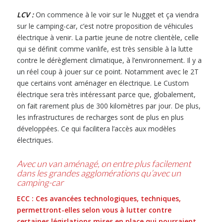
LCV :
On commence à le voir sur le Nugget et ça viendra
sur le camping-car, c’est notre proposition de véhicules
électrique à venir. La partie jeune de notre clientèle, celle
qui se définit comme vanlife, est très sensible à la lutte
contre le dérèglement climatique, à l’environnement. Il y a
un réel coup à jouer sur ce point. Notamment avec le 2T
que certains vont aménager en électrique. Le Custom
électrique sera très intéressant parce que, globalement,
on fait rarement plus de 300 kilomètres par jour. De plus,
les infrastructures de recharges sont de plus en plus
développées. Ce qui facilitera l’accès aux modèles
électriques.
Avec un van aménagé, on entre plus facilement
dans les grandes agglomérations qu’avec un
camping-car
ECC : Ces avancées technologiques, techniques,
permettront-elles selon vous à lutter contre
certaines législations mises en place qui pourraient