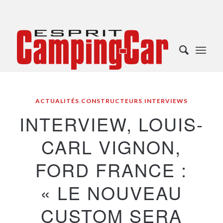
ACTUALITÉS
,
CONSTRUCTEURS
,
INTERVIEWS
INTERVIEW, LOUIS-
CARL VIGNON,
FORD FRANCE :
« LE NOUVEAU
CUSTOM SERA