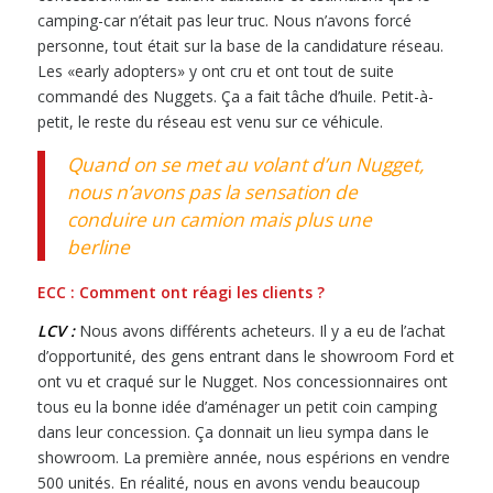
camping-car n’était pas leur truc. Nous n’avons forcé
personne, tout était sur la base de la candidature réseau.
Les «early adopters» y ont cru et ont tout de suite
commandé des Nuggets. Ça a fait tâche d’huile. Petit-à-
petit, le reste du réseau est venu sur ce véhicule.
Quand on se met au volant d’un Nugget,
nous n’avons pas la sensation de
conduire un camion mais plus une
berline
ECC : Comment ont réagi les clients ?
LCV :
Nous avons différents acheteurs. Il y a eu de l’achat
d’opportunité, des gens entrant dans le showroom Ford et
ont vu et craqué sur le Nugget. Nos concessionnaires ont
tous eu la bonne idée d’aménager un petit coin camping
dans leur concession. Ça donnait un lieu sympa dans le
showroom. La première année, nous espérions en vendre
500 unités. En réalité, nous en avons vendu beaucoup