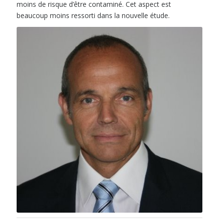
moins de risque d’être contaminé. Cet aspect est
beaucoup moins ressorti dans la nouvelle étude.