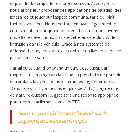
et prendre le temps de recharger son van. Avec Sync 4,
nous allons leur proposer des applications de balades, des
itinéraires et jouer sur l’aspect communautaire qui plaît
tant aux vanlifers. Nous mettons en avant également le
côté sécuritaire car quand on prend la route, nous avons
nos affaires avec nous. Il existe cette anxiété du vol, de
l’intrusion dans le véhicule. Grâce à nos systèmes de
défense du van, vous aurez le contrôle en live de ce qui se
passe dans le van.
Par ailleurs, quand on prend un van, c’est aussi, par
rapport au camping-car classique, la possibilité de pouvoir
entrer dans les villes, dans les grandes agglomérations.
Dans celles-ci, il y a de plus en plus de ZFE. J’imagine que
demain, l’e-Custom Nugget sera une réponse appropriée
pour rentrer facilement dans les ZFE.
Nous voyons clairement l’avenir sur le
segment des vans aménagés