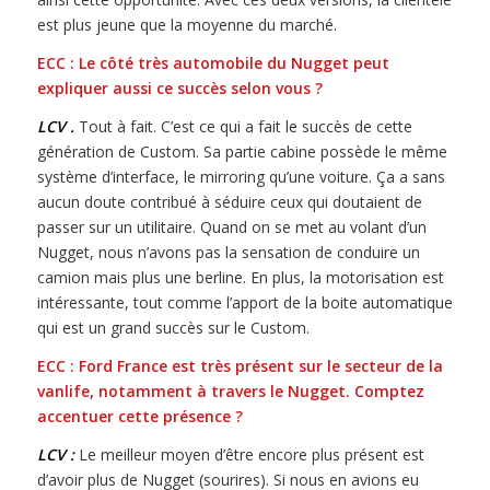
est plus jeune que la moyenne du marché.
ECC : Le côté très automobile du Nugget peut
expliquer aussi ce succès selon vous ?
LCV .
Tout à fait. C’est ce qui a fait le succès de cette
génération de Custom. Sa partie cabine possède le même
système d’interface, le mirroring qu’une voiture. Ça a sans
aucun doute contribué à séduire ceux qui doutaient de
passer sur un utilitaire. Quand on se met au volant d’un
Nugget, nous n’avons pas la sensation de conduire un
camion mais plus une berline. En plus, la motorisation est
intéressante, tout comme l’apport de la boite automatique
qui est un grand succès sur le Custom.
ECC :
Ford France est très présent sur le secteur de la
vanlife, notamment à travers le Nugget. Comptez
accentuer cette présence ?
LCV :
Le meilleur moyen d’être encore plus présent est
d’avoir plus de Nugget (sourires). Si nous en avions eu