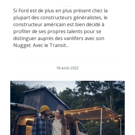
Si Ford est de plus en plus présent chez la
plupart des constructeurs généralistes, le
constructeur américain est bien décidé à
profiter de ses propres talents pour se
distinguer auprès des vanlifers avec son
Nugget. Avec le Transit…
18 août 2022