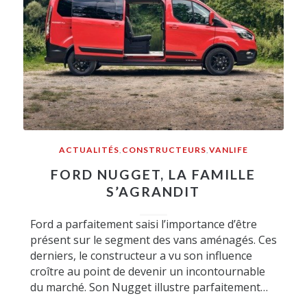
ACTUALITÉS
,
CONSTRUCTEURS
,
VANLIFE
FORD NUGGET, LA FAMILLE
S’AGRANDIT
Ford a parfaitement saisi l’importance d’être
présent sur le segment des vans aménagés. Ces
derniers, le constructeur a vu son influence
croître au point de devenir un incontournable
du marché. Son Nugget illustre parfaitement…