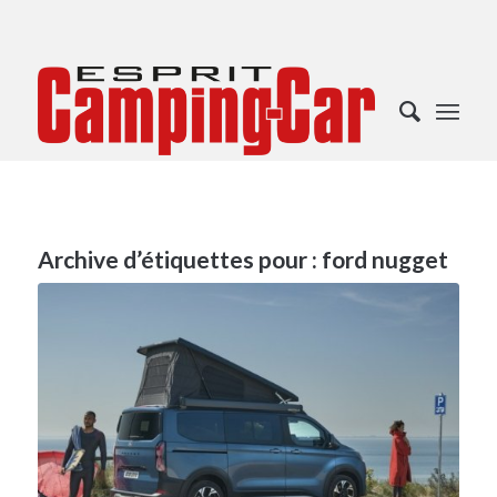
Archive d’étiquettes pour :
ford nugget