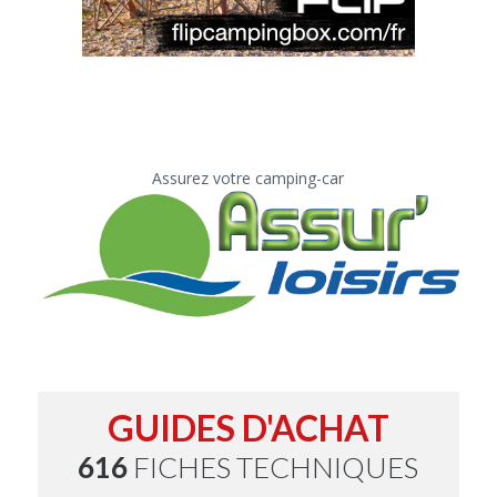
Assurez votre camping-car
GUIDES D'ACHAT
616
FICHES TECHNIQUES