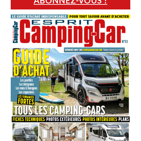
ABONNEZ-VOUS !