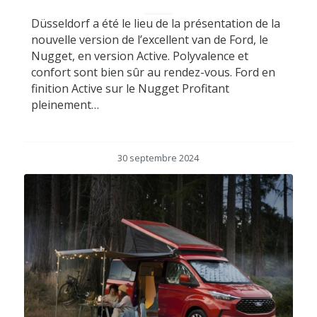
Düsseldorf a été le lieu de la présentation de la
nouvelle version de l’excellent van de Ford, le
Nugget, en version Active. Polyvalence et
confort sont bien sûr au rendez-vous. Ford en
finition Active sur le Nugget Profitant
pleinement…
30 septembre 2024