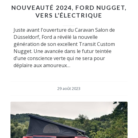
NOUVEAUTÉ 2024, FORD NUGGET,
VERS L’ÉLECTRIQUE
Juste avant l'ouverture du Caravan Salon de
Düsseldorf, Ford a révélé la nouvelle
génération de son excellent Transit Custom
Nugget. Une avancée dans le futur teintée
d’une conscience verte qui ne sera pour
déplaire aux amoureux…
29 août 2023