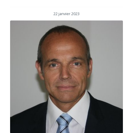
22 janvier 2023