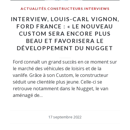
ACTUALITÉS
,
CONSTRUCTEURS
,
INTERVIEWS
INTERVIEW, LOUIS-CARL VIGNON,
FORD FRANCE : « LE NOUVEAU
CUSTOM SERA ENCORE PLUS
BEAU ET FAVORISERA LE
DÉVELOPPEMENT DU NUGGET
Ford connaît un grand succès en ce moment sur
le marché des véhicules de loisirs et de la
vanlife. Grâce à son Custom, le constructeur
séduit une clientèle plus jeune. Celle-ci se
retrouve notamment dans le Nugget, le van
aménagé de…
17 septembre 2022