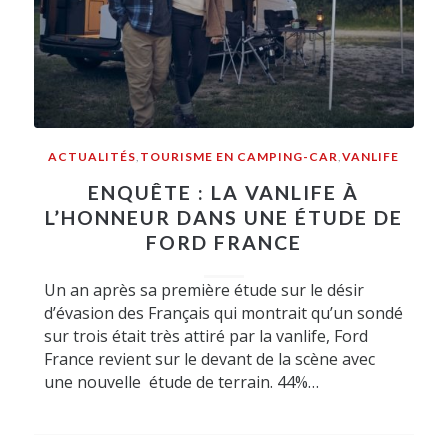
ACTUALITÉS
,
TOURISME EN CAMPING-CAR
,
VANLIFE
ENQUÊTE : LA VANLIFE À
L’HONNEUR DANS UNE ÉTUDE DE
FORD FRANCE
Un an après sa première étude sur le désir
d’évasion des Français qui montrait qu’un sondé
sur trois était très attiré par la vanlife, Ford
France revient sur le devant de la scène avec
une nouvelle étude de terrain. 44%…