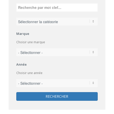
Marque
Choisir une marque
Année
Choisir une année
RECHERCHER