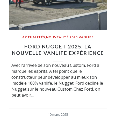
ACTUALITÉS
,
NOUVEAUTÉ 2025
,
VANLIFE
FORD NUGGET 2025, LA
NOUVELLE VANLIFE EXPÉRIENCE
Avec l’arrivée de son nouveau Custom, Ford a
marqué les esprits. A tel point que le
constructeur peur développer au mieux son
modèle 100% vanlife, le Nugget. Ford décline le
Nugget sur le nouveau Custom Chez Ford, on
peut avoir…
10 mars 2025