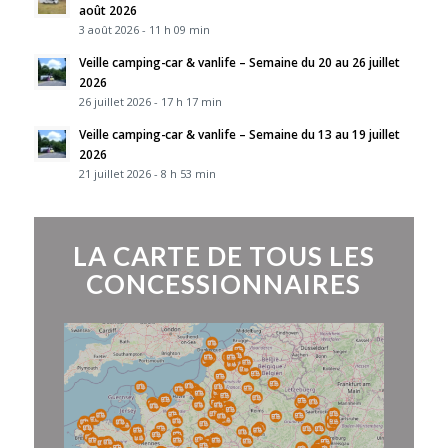
août 2026
3 août 2026 - 11 h 09 min
Veille camping-car & vanlife – Semaine du 20 au 26 juillet
2026
26 juillet 2026 - 17 h 17 min
Veille camping-car & vanlife – Semaine du 13 au 19 juillet
2026
21 juillet 2026 - 8 h 53 min
LA CARTE DE TOUS LES
CONCESSIONNAIRES