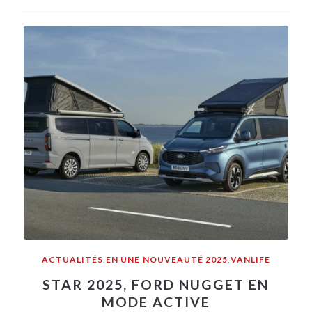
ACTUALITÉS
,
EN UNE
,
NOUVEAUTÉ 2025
,
VANLIFE
STAR 2025, FORD NUGGET EN
MODE ACTIVE