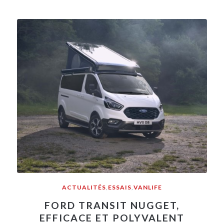
ACTUALITÉS
,
ESSAIS
,
VANLIFE
FORD TRANSIT NUGGET,
EFFICACE ET POLYVALENT