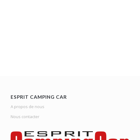
ESPRIT CAMPING CAR
A propos de nous
Nous contacter