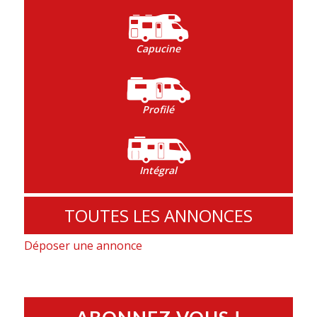
Capucine
Profilé
Intégral
TOUTES LES ANNONCES
Déposer une annonce