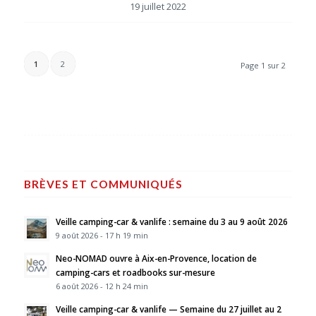
19 juillet 2022
1
2
Page 1 sur 2
BRÈVES ET COMMUNIQUÉS
Veille camping-car & vanlife : semaine du 3 au 9 août 2026
9 août 2026 - 17 h 19 min
Neo-NOMAD ouvre à Aix-en-Provence, location de
camping-cars et roadbooks sur-mesure
6 août 2026 - 12 h 24 min
Veille camping-car & vanlife — Semaine du 27 juillet au 2