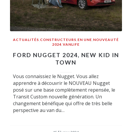
ACTUALITÉS
,
CONSTRUCTEURS
,
EN UNE
,
NOUVEAUTÉ
2024
,
VANLIFE
FORD NUGGET 2024, NEW KID IN
TOWN
Vous connaissiez le Nugget. Vous allez
apprendre à découvrir le NOUVEAU Nugget
posé sur une base complètement repensée, le
Transit Custom nouvelle génération. Un
changement bénéfique qui offre de très belle
perspective au van du…