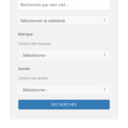
Marque
Choisir une marque
Année
Choisir une année
RECHERCHER