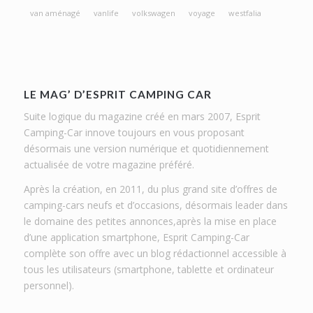
van aménagé
vanlife
volkswagen
voyage
westfalia
LE MAG’ D’ESPRIT CAMPING CAR
Suite logique du magazine créé en mars 2007, Esprit
Camping-Car innove toujours en vous proposant
désormais une version numérique et quotidiennement
actualisée de votre magazine préféré.
Après la création, en 2011, du plus grand site d’offres de
camping-cars neufs et d’occasions, désormais leader dans
le domaine des petites annonces,après la mise en place
d’une application smartphone, Esprit Camping-Car
complète son offre avec un blog rédactionnel accessible à
tous les utilisateurs (smartphone, tablette et ordinateur
personnel).