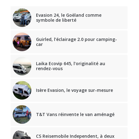
Evasion 24, le Goëland comme
symbole de liberté
Guirled, l’éclairage 2.0 pour camping-
car
Laika Ecovip 645, l’originalité au
rendez-vous
Isère Evasion, le voyage sur-mesure
T&T Vans réinvente le van aménagé
CS Reisemobile Independent, à deux