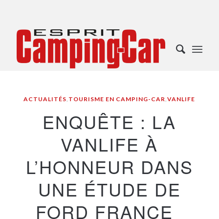
ACTUALITÉS
,
TOURISME EN CAMPING-CAR
,
VANLIFE
ENQUÊTE : LA
VANLIFE À
L’HONNEUR DANS
UNE ÉTUDE DE
FORD FRANCE