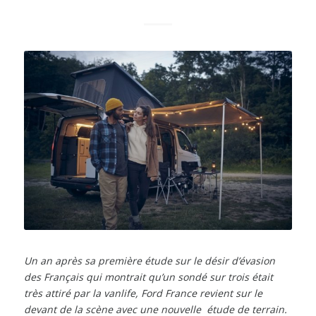
Un an après sa première étude sur le désir d’évasion
des Français qui montrait qu’un sondé sur trois était
très attiré par la vanlife, Ford France revient sur le
devant de la scène avec une nouvelle étude de terrain.