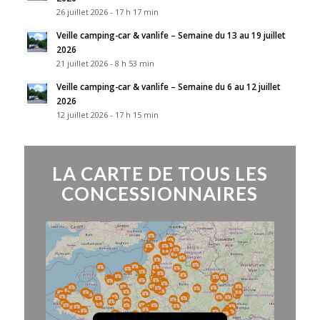
26 juillet 2026 - 17 h 17 min
Veille camping-car & vanlife – Semaine du 13 au 19 juillet
2026
21 juillet 2026 - 8 h 53 min
Veille camping-car & vanlife – Semaine du 6 au 12 juillet
2026
12 juillet 2026 - 17 h 15 min
LA CARTE DE TOUS LES
CONCESSIONNAIRES