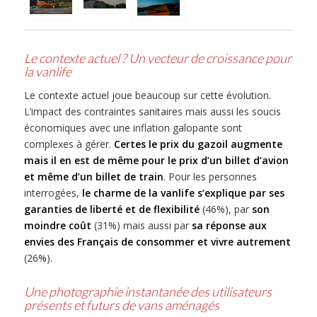
Le contexte actuel ? Un vecteur de croissance pour
la vanlife
Le contexte actuel joue beaucoup sur cette évolution.
L’impact des contraintes sanitaires mais aussi les soucis
économiques avec une inflation galopante sont
complexes à gérer.
Certes le prix du gazoil augmente
mais il en est de même pour le prix d’un billet d’avion
et même d’un billet de train
. Pour les personnes
interrogées,
le charme de la vanlife s’explique par ses
garanties de liberté et de flexibilité
(46%), par
son
moindre coût
(31%) mais aussi par
sa réponse aux
envies des Français de consommer et vivre autrement
(26%).
Une photographie instantanée des utilisateurs
présents et futurs de vans aménagés