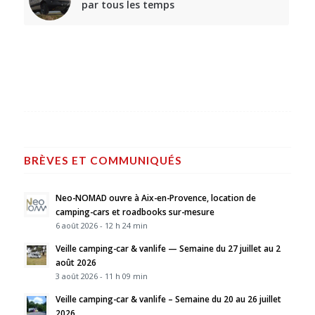
par tous les temps
BRÈVES ET COMMUNIQUÉS
Neo-NOMAD ouvre à Aix-en-Provence, location de
camping-cars et roadbooks sur-mesure
6 août 2026 - 12 h 24 min
Veille camping-car & vanlife — Semaine du 27 juillet au 2
août 2026
3 août 2026 - 11 h 09 min
Veille camping-car & vanlife – Semaine du 20 au 26 juillet
2026