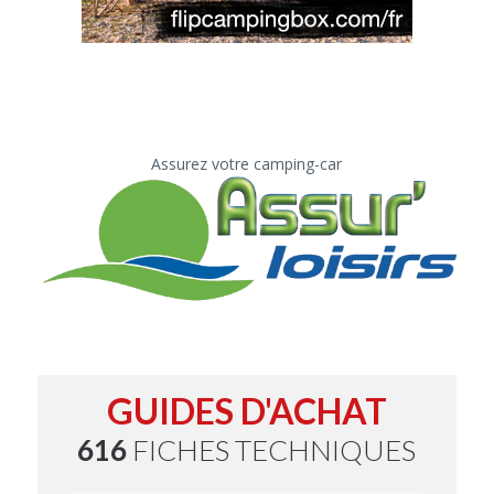
Assurez votre camping-car
GUIDES D'ACHAT
616
FICHES TECHNIQUES