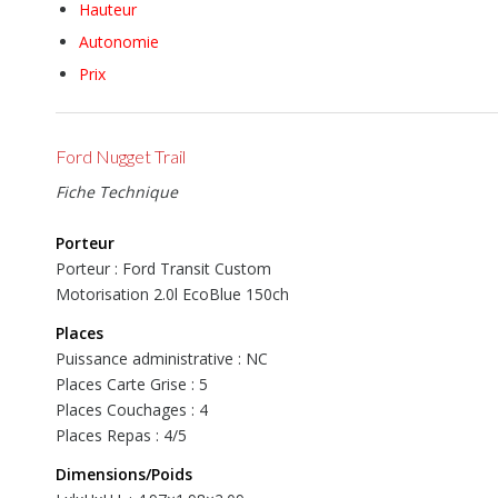
Hauteur
Autonomie
Prix
Ford Nugget Trail
Fiche Technique
Porteur
Porteur : Ford Transit Custom
Motorisation 2.0l EcoBlue 150ch
Places
Puissance administrative : NC
Places Carte Grise : 5
Places Couchages : 4
Places Repas : 4/5
Dimensions/Poids