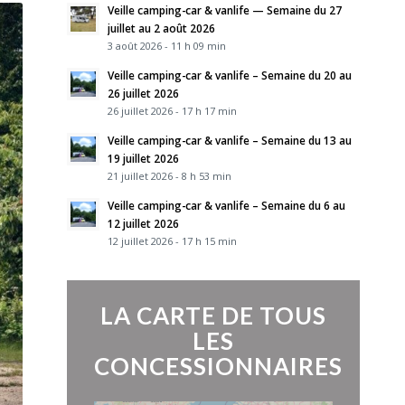
Veille camping-car & vanlife — Semaine du 27
juillet au 2 août 2026
3 août 2026 - 11 h 09 min
Veille camping-car & vanlife – Semaine du 20 au
26 juillet 2026
26 juillet 2026 - 17 h 17 min
Veille camping-car & vanlife – Semaine du 13 au
19 juillet 2026
21 juillet 2026 - 8 h 53 min
Veille camping-car & vanlife – Semaine du 6 au
12 juillet 2026
12 juillet 2026 - 17 h 15 min
LA CARTE DE TOUS
LES
CONCESSIONNAIRES