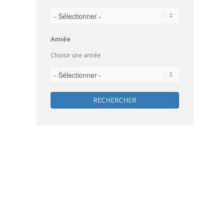
Année
Choisir une année
RECHERCHER