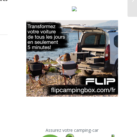
Assurez votre camping-car