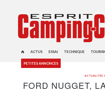
ACTUS
ESSAI
TECHNIQUE
TOURIS
PETITES ANNONCES
ACTUALITÉS
,
FORD NUGGET, LA