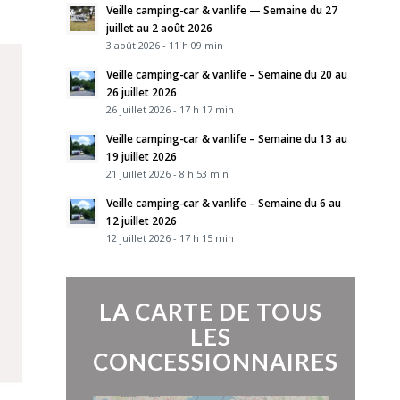
Veille camping-car & vanlife — Semaine du 27
juillet au 2 août 2026
3 août 2026 - 11 h 09 min
Veille camping-car & vanlife – Semaine du 20 au
26 juillet 2026
26 juillet 2026 - 17 h 17 min
Veille camping-car & vanlife – Semaine du 13 au
19 juillet 2026
21 juillet 2026 - 8 h 53 min
Veille camping-car & vanlife – Semaine du 6 au
12 juillet 2026
12 juillet 2026 - 17 h 15 min
LA CARTE DE TOUS
LES
CONCESSIONNAIRES