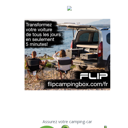
Assurez votre camping-car