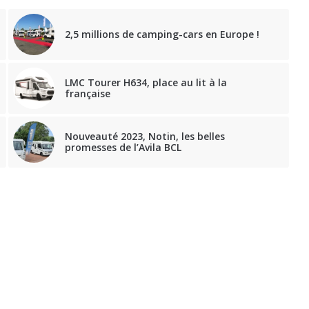
2,5 millions de camping-cars en Europe !
LMC Tourer H634, place au lit à la
française
Nouveauté 2023, Notin, les belles
promesses de l’Avila BCL