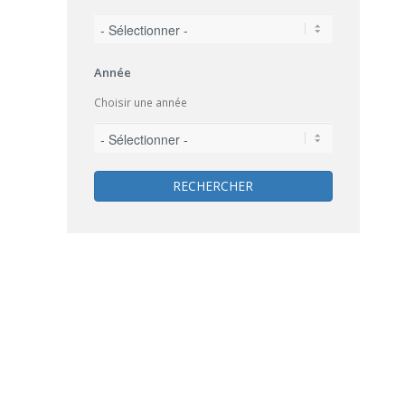
Année
Choisir une année
RECHERCHER