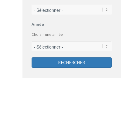
Année
Choisir une année
RECHERCHER