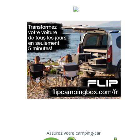
Assurez votre camping-car