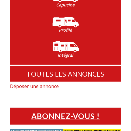
Capucine
Profilé
Intégral
TOUTES LES ANNONCES
Déposer une annonce
ABONNEZ-VOUS !