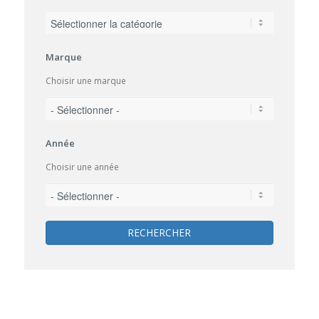
Marque
Choisir une marque
Année
Choisir une année
RECHERCHER