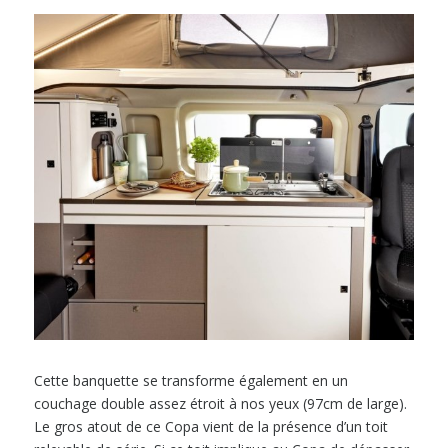
Cette banquette se transforme également en un
couchage double assez étroit à nos yeux (97cm de large).
Le gros atout de ce Copa vient de la présence d’un toit