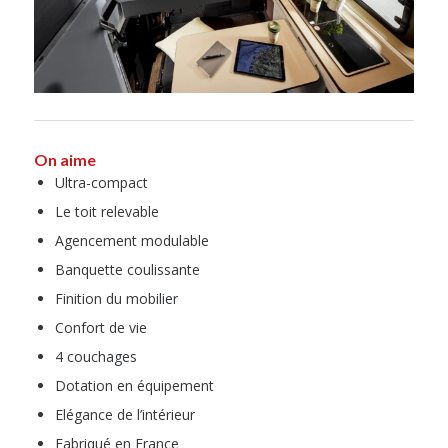
On aime
Ultra-compact
Le toit relevable
Agencement modulable
Banquette coulissante
Finition du mobilier
Confort de vie
4 couchages
Dotation en équipement
Elégance de l’intérieur
Fabriqué en France