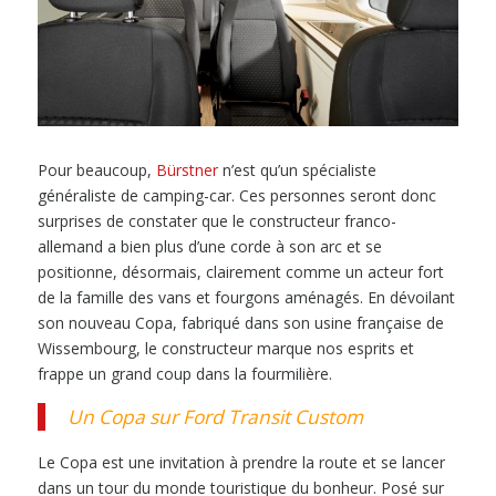
Pour beaucoup,
Bürstner
n’est qu’un spécialiste
généraliste de camping-car. Ces personnes seront donc
surprises de constater que le constructeur franco-
allemand a bien plus d’une corde à son arc et se
positionne, désormais, clairement comme un acteur fort
de la famille des vans et fourgons aménagés. En dévoilant
son nouveau Copa, fabriqué dans son usine française de
Wissembourg, le constructeur marque nos esprits et
frappe un grand coup dans la fourmilière.
Un Copa sur Ford Transit Custom
Le Copa est une invitation à prendre la route et se lancer
dans un tour du monde touristique du bonheur. Posé sur