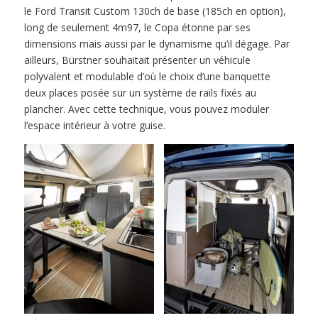
le Ford Transit Custom 130ch de base (185ch en option),
long de seulement 4m97, le Copa étonne par ses
dimensions mais aussi par le dynamisme qu’il dégage. Par
ailleurs, Bürstner souhaitait présenter un véhicule
polyvalent et modulable d’où le choix d’une banquette
deux places posée sur un système de rails fixés au
plancher. Avec cette technique, vous pouvez moduler
l’espace intérieur à votre guise.