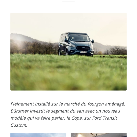
Pleinement installé sur le marché du fourgon aménagé,
Bürstner investit le segment du van avec un nouveau
modèle qui va faire parler, le Copa, sur Ford Transit
Custom.