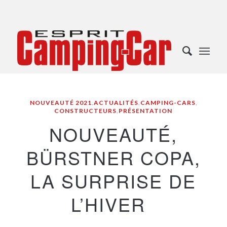
NOUVEAUTÉ 2021
,
ACTUALITÉS
,
CAMPING-CARS
,
CONSTRUCTEURS
,
PRÉSENTATION
NOUVEAUTÉ,
BÜRSTNER COPA,
LA SURPRISE DE
L’HIVER