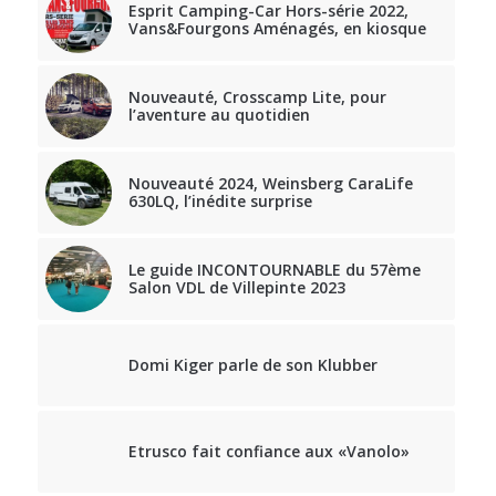
Esprit Camping-Car Hors-série 2022,
Vans&Fourgons Aménagés, en kiosque
Nouveauté, Crosscamp Lite, pour
l’aventure au quotidien
Nouveauté 2024, Weinsberg CaraLife
630LQ, l’inédite surprise
Le guide INCONTOURNABLE du 57ème
Salon VDL de Villepinte 2023
Domi Kiger parle de son Klubber
Etrusco fait confiance aux «Vanolo»