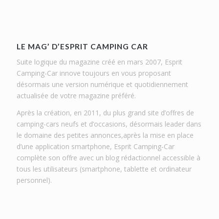
LE MAG’ D’ESPRIT CAMPING CAR
Suite logique du magazine créé en mars 2007, Esprit
Camping-Car innove toujours en vous proposant
désormais une version numérique et quotidiennement
actualisée de votre magazine préféré.
Après la création, en 2011, du plus grand site d’offres de
camping-cars neufs et d’occasions, désormais leader dans
le domaine des petites annonces,après la mise en place
d’une application smartphone, Esprit Camping-Car
complète son offre avec un blog rédactionnel accessible à
tous les utilisateurs (smartphone, tablette et ordinateur
personnel).