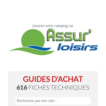
Assurez votre camping-car
GUIDES D'ACHAT
616
FICHES TECHNIQUES