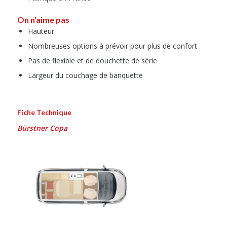
On n’aime pas
Hauteur
Nombreuses options à prévoir pour plus de confort
Pas de flexible et de douchette de série
Largeur du couchage de banquette
Fiche Technique
Bürstner Copa