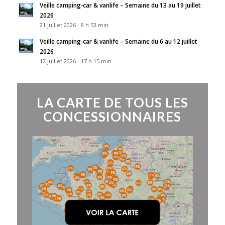
Veille camping-car & vanlife – Semaine du 13 au 19 juillet
2026
21 juillet 2026 - 8 h 53 min
Veille camping-car & vanlife – Semaine du 6 au 12 juillet
2026
12 juillet 2026 - 17 h 15 min
LA CARTE DE TOUS LES
CONCESSIONNAIRES