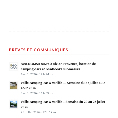
BRÈVES ET COMMUNIQUÉS
Neo-NOMAD ouvre à Aix-en-Provence, location de
camping-cars et roadbooks sur-mesure
6 août 2026 - 12 h 24 min
Veille camping-car & vanlife — Semaine du 27 juillet au 2
août 2026
3 août 2026 - 11 h 09 min
Veille camping-car & vanlife – Semaine du 20 au 26 juillet
2026
26 juillet 2026 - 17 h 17 min