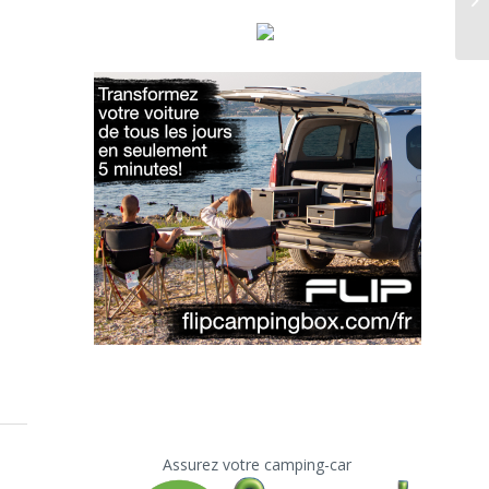
Assurez votre camping-car