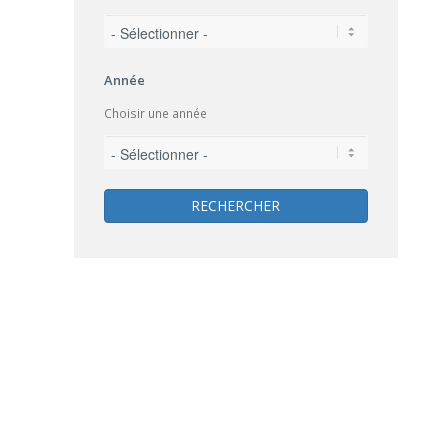
Année
Choisir une année
RECHERCHER