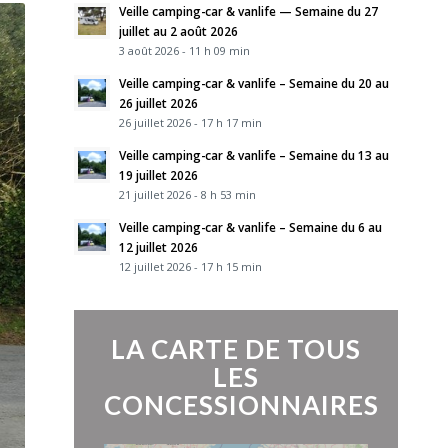
Veille camping-car & vanlife — Semaine du 27
juillet au 2 août 2026
3 août 2026 - 11 h 09 min
Veille camping-car & vanlife – Semaine du 20 au
26 juillet 2026
26 juillet 2026 - 17 h 17 min
Veille camping-car & vanlife – Semaine du 13 au
19 juillet 2026
21 juillet 2026 - 8 h 53 min
Veille camping-car & vanlife – Semaine du 6 au
12 juillet 2026
12 juillet 2026 - 17 h 15 min
LA CARTE DE TOUS
LES
CONCESSIONNAIRES