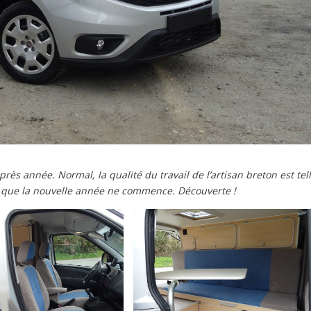
rès année. Normal, la qualité du travail de l’artisan breton est tel
que la nouvelle année ne commence. Découverte !