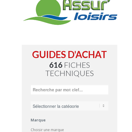
GUIDES D'ACHAT
616
FICHES
TECHNIQUES
Marque
Choisir une marque