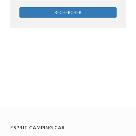
RECHERCHER
ESPRIT CAMPING CAR