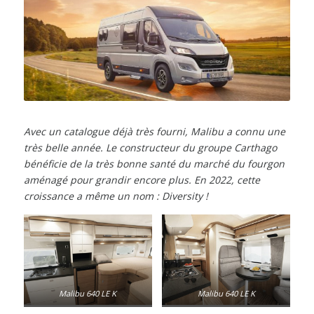
Avec un catalogue déjà très fourni, Malibu a connu une
très belle année. Le constructeur du groupe Carthago
bénéficie de la très bonne santé du marché du fourgon
aménagé pour grandir encore plus. En 2022, cette
croissance a même un nom : Diversity !
Malibu 640 LE K
Malibu 640 LE K