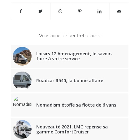
Vous aimerez peut-être aussi
Loisirs 12 Aménagement, le savoir-
faire à votre service
Roadcar R540, la bonne affaire
Nomadism étoffe sa flotte de 6 vans
Nouveauté 2021, LMC repense sa
gamme ComfortCruiser