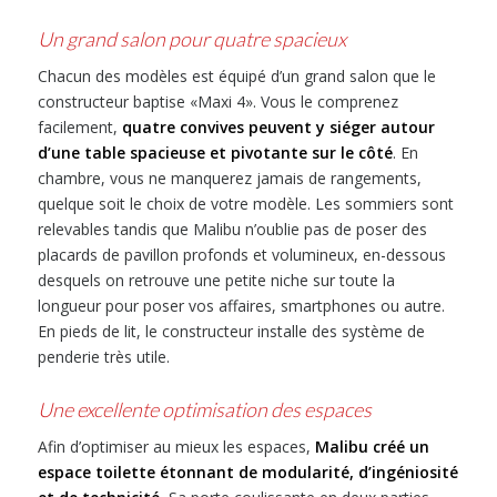
Un grand salon pour quatre spacieux
Chacun des modèles est équipé d’un grand salon que le
constructeur baptise «Maxi 4». Vous le comprenez
facilement,
quatre convives peuvent y siéger autour
d’une table spacieuse et pivotante sur le côté
. En
chambre, vous ne manquerez jamais de rangements,
quelque soit le choix de votre modèle. Les sommiers sont
relevables tandis que Malibu n’oublie pas de poser des
placards de pavillon profonds et volumineux, en-dessous
desquels on retrouve une petite niche sur toute la
longueur pour poser vos affaires, smartphones ou autre.
En pieds de lit, le constructeur installe des système de
penderie très utile.
Une excellente optimisation des espaces
Afin d’optimiser au mieux les espaces,
Malibu créé un
espace toilette étonnant de modularité, d’ingéniosité