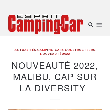
ACTUALITÉS
,
CAMPING-CARS
,
CONSTRUCTEURS
,
NOUVEAUTÉ 2022
NOUVEAUTÉ 2022,
MALIBU, CAP SUR
LA DIVERSITY