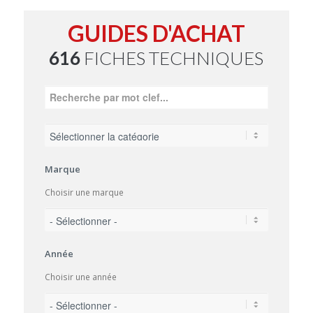
GUIDES D'ACHAT
616
FICHES TECHNIQUES
Marque
Choisir une marque
Année
Choisir une année