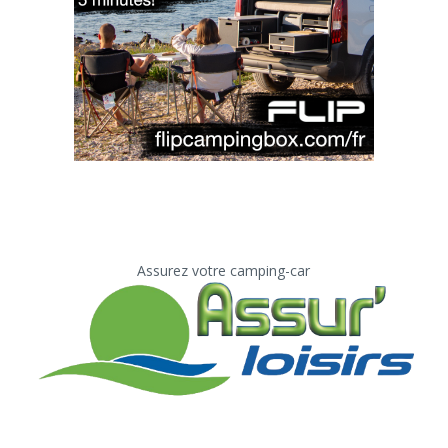
Assurez votre camping-car