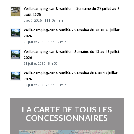
Veille camping-car & vanlife — Semaine du 27 juillet au 2
août 2026
3 août 2026 - 11 h 09 min
Veille camping-car & vanlife – Semaine du 20 au 26 juillet
2026
26 juillet 2026 - 17 h 17 min
Veille camping-car & vanlife – Semaine du 13 au 19 juillet
2026
21 juillet 2026 - 8 h 53 min
Veille camping-car & vanlife – Semaine du 6 au 12 juillet
2026
12 juillet 2026 - 17 h 15 min
LA CARTE DE TOUS LES
CONCESSIONNAIRES