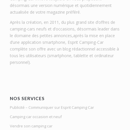
désormais une version numérique et quotidiennement
actualisée de votre magazine préféré.
Après la création, en 2011, du plus grand site d’offres de
camping-cars neufs et d’occasions, désormais leader dans
le domaine des petites annonces,après la mise en place
d’une application smartphone, Esprit Camping-Car
complète son offre avec un blog rédactionnel accessible à
tous les utilisateurs (smartphone, tablette et ordinateur
personnel).
NOS SERVICES
Publicité – Communiquer sur Esprit Camping Car
Camping car occasion et neuf
Vendre son camping car