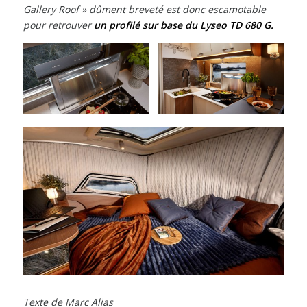
Gallery Roof » dûment breveté est donc escamotable
pour retrouver
un profilé sur base du Lyseo TD 680 G.
Texte de Marc Alias