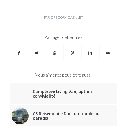
PAR
GRÉGORY GABILLET
Partager cet entrée
Vous aimerez peut-être aussi
Campérêve Living Van, option
convivialité
CS Reisemobile Duo, un couple au
paradis