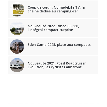
Coup de cœur : NomadeLife TV, la
chaîne dédiée au camping-car
Nouveauté 2022, Itineo CS 660,
l’intégral compact surprise
Eden Camp 2025, place aux compacts
!
Nouveauté 2021, Pössl Roadcruiser
Evolution, les cyclistes aimeront