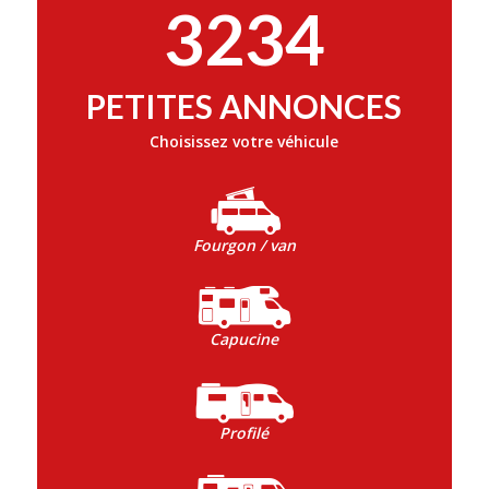
3234
PETITES ANNONCES
Choisissez votre véhicule
Fourgon / van
Capucine
Profilé