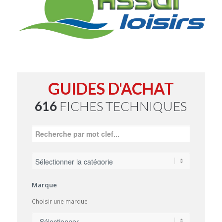
GUIDES D'ACHAT
616
FICHES TECHNIQUES
Marque
Choisir une marque