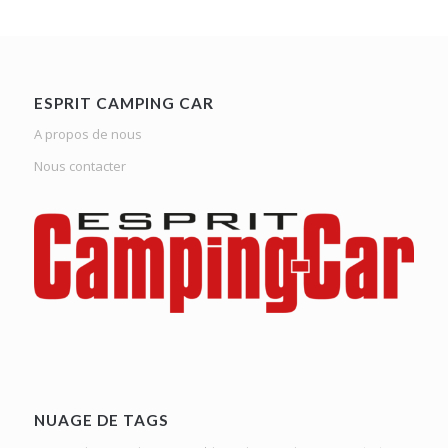
ESPRIT CAMPING CAR
A propos de nous
Nous contacter
NUAGE DE TAGS