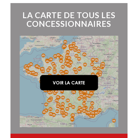
LA CARTE DE TOUS LES
CONCESSIONNAIRES