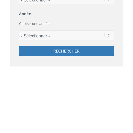
Année
Choisir une année
RECHERCHER