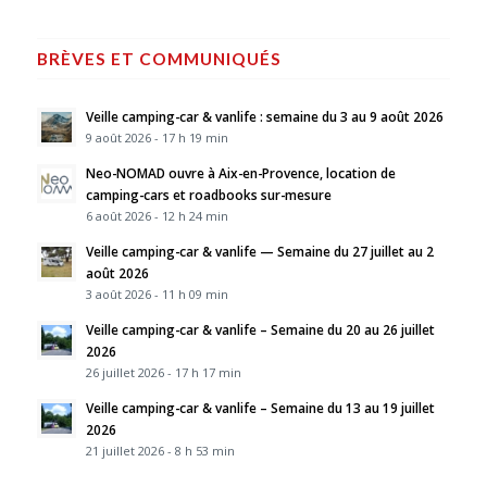
BRÈVES ET COMMUNIQUÉS
Veille camping-car & vanlife : semaine du 3 au 9 août 2026
9 août 2026 - 17 h 19 min
Neo-NOMAD ouvre à Aix-en-Provence, location de
camping-cars et roadbooks sur-mesure
6 août 2026 - 12 h 24 min
Veille camping-car & vanlife — Semaine du 27 juillet au 2
août 2026
3 août 2026 - 11 h 09 min
Veille camping-car & vanlife – Semaine du 20 au 26 juillet
2026
26 juillet 2026 - 17 h 17 min
Veille camping-car & vanlife – Semaine du 13 au 19 juillet
2026
21 juillet 2026 - 8 h 53 min