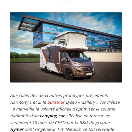
Aux cotés des deux autres prototypes précédents
Harmony 1 et 2, le
Bürstner
Lyseo « Gallery » concrétise
à merveille la volonté affichée d’optimiser le volume
habitable d’un
camping-car
! Réalisé en interne en
seulement 18 mois de CFAO par la R&D du groupe
Hymer
dont l’ingénieur Tim Niedick, ce toit relevable «