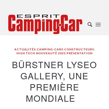
ACTUALITÉS
,
CAMPING-CARS
,
CONSTRUCTEURS
,
HIGH TECH
,
NOUVEAUTÉ 2022
,
PRÉSENTATION
BÜRSTNER LYSEO
GALLERY, UNE
PREMIÈRE
MONDIALE