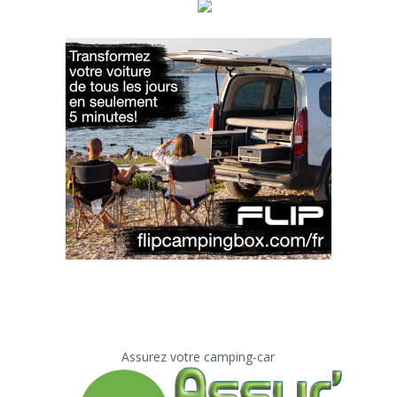
Assurez votre camping-car