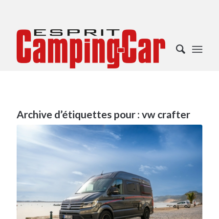
Archive d’étiquettes pour :
vw crafter