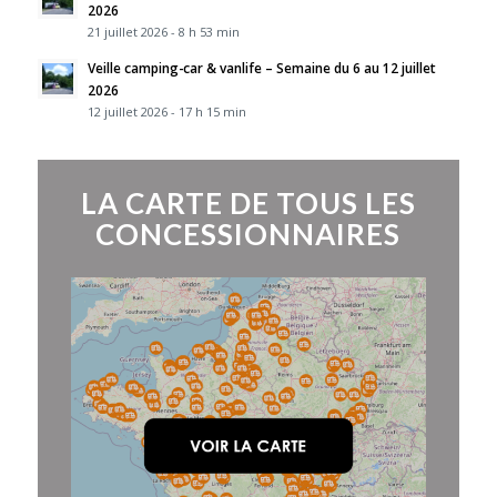
2026
21 juillet 2026 - 8 h 53 min
Veille camping-car & vanlife – Semaine du 6 au 12 juillet
2026
12 juillet 2026 - 17 h 15 min
LA CARTE DE TOUS LES
CONCESSIONNAIRES