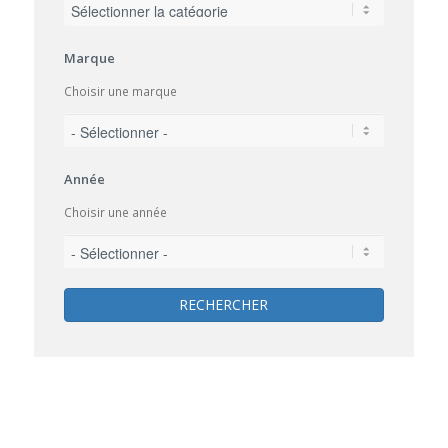
Marque
Choisir une marque
Année
Choisir une année
RECHERCHER