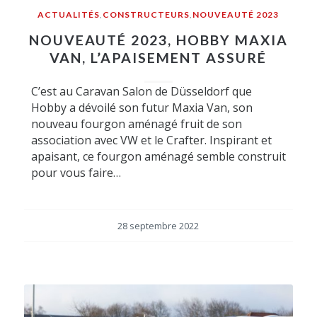
ACTUALITÉS
,
CONSTRUCTEURS
,
NOUVEAUTÉ 2023
NOUVEAUTÉ 2023, HOBBY MAXIA
VAN, L’APAISEMENT ASSURÉ
C’est au Caravan Salon de Düsseldorf que
Hobby a dévoilé son futur Maxia Van, son
nouveau fourgon aménagé fruit de son
association avec VW et le Crafter. Inspirant et
apaisant, ce fourgon aménagé semble construit
pour vous faire…
28 septembre 2022