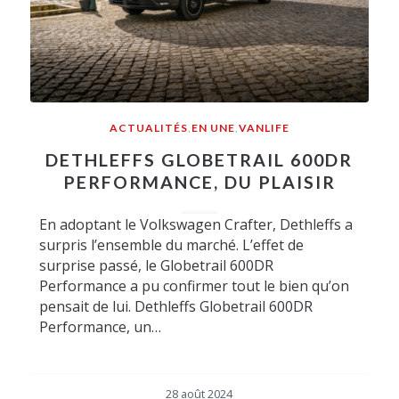
ACTUALITÉS
,
EN UNE
,
VANLIFE
DETHLEFFS GLOBETRAIL 600DR
PERFORMANCE, DU PLAISIR
En adoptant le Volkswagen Crafter, Dethleffs a
surpris l’ensemble du marché. L’effet de
surprise passé, le Globetrail 600DR
Performance a pu confirmer tout le bien qu’on
pensait de lui. Dethleffs Globetrail 600DR
Performance, un…
28 août 2024