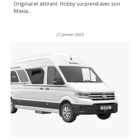
Original et attirant. Hobby surprend avec son
Maxia…
27 janvier 2023