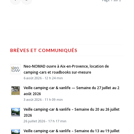
BRÈVES ET COMMUNIQUÉS
Neo-NOMAD ouvre à Aix-en-Provence, location de
camping-cars et roadbooks sur-mesure
6 août 2026 - 12 h 24 min
Veille camping-car & vanlife — Semaine du 27 juillet au 2
août 2026
3 août 2026 - 11 h 09 min
Veille camping-car & vanlife – Semaine du 20 au 26 juillet
2026
26 juillet 2026 - 17 h 17 min
Veille camping-car & vanlife – Semaine du 13 au 19 juillet