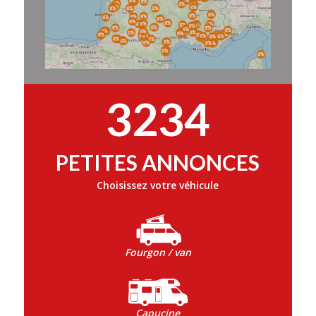
3234
PETITES ANNONCES
Choisissez votre véhicule
Fourgon / van
Capucine