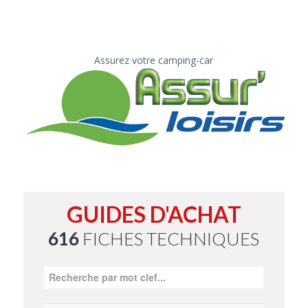
Assurez votre camping-car
GUIDES D'ACHAT
616
FICHES TECHNIQUES