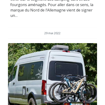
fourgons aménagés. Pour aller dans ce sens, la
marque du Nord de l’Allemagne vient de signer
un…
29 mai 2022