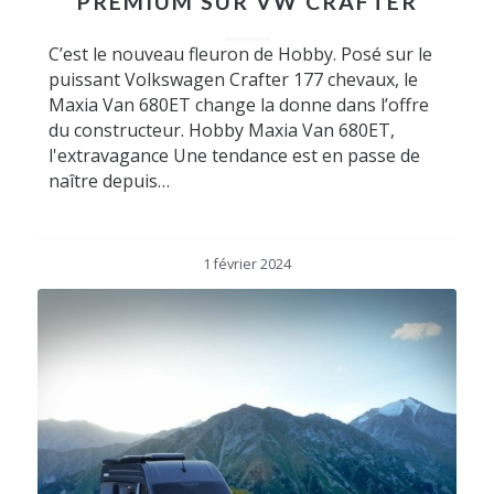
PREMIUM SUR VW CRAFTER
C’est le nouveau fleuron de Hobby. Posé sur le
puissant Volkswagen Crafter 177 chevaux, le
Maxia Van 680ET change la donne dans l’offre
du constructeur. Hobby Maxia Van 680ET,
l'extravagance Une tendance est en passe de
naître depuis…
1 février 2024