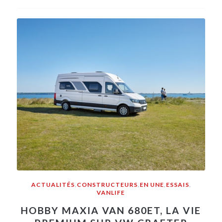
ACTUALITÉS
,
CONSTRUCTEURS
,
EN UNE
,
ESSAIS
,
VANLIFE
HOBBY MAXIA VAN 680ET, LA VIE