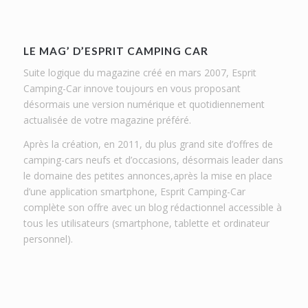
LE MAG’ D’ESPRIT CAMPING CAR
Suite logique du magazine créé en mars 2007, Esprit
Camping-Car innove toujours en vous proposant
désormais une version numérique et quotidiennement
actualisée de votre magazine préféré.
Après la création, en 2011, du plus grand site d’offres de
camping-cars neufs et d’occasions, désormais leader dans
le domaine des petites annonces,après la mise en place
d’une application smartphone, Esprit Camping-Car
complète son offre avec un blog rédactionnel accessible à
tous les utilisateurs (smartphone, tablette et ordinateur
personnel).