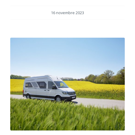
16 novembre 2023