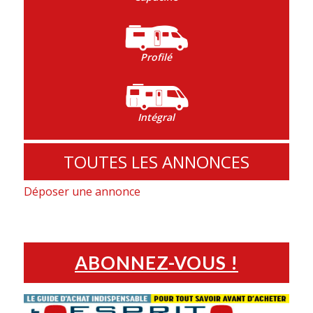
Profilé
Intégral
TOUTES LES ANNONCES
Déposer une annonce
ABONNEZ-VOUS !