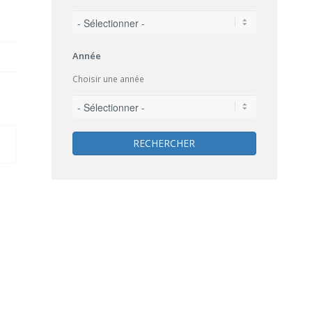
Année
Choisir une année
RECHERCHER