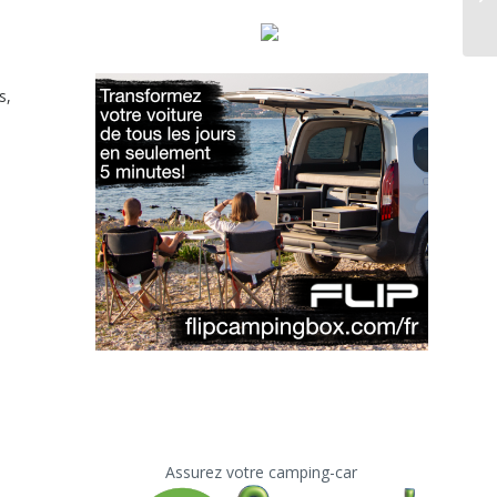
s,
Assurez votre camping-car