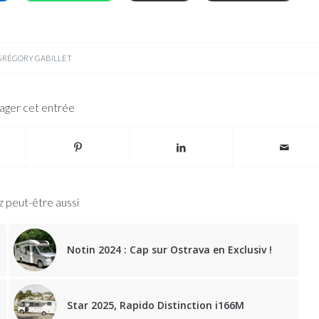
GRÉGORY GABILLET
ager cet entrée
 peut-être aussi
Notin 2024 : Cap sur Ostrava en Exclusiv !
Star 2025, Rapido Distinction i166M