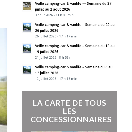
Veille camping-car & vanlife — Semaine du 27
juillet au 2 août 2026
3 août 2026 - 11 h 09 min
Veille camping-car & vanlife – Semaine du 20 au
26 juillet 2026
26 juillet 2026 - 17 h 17 min
Veille camping-car & vanlife – Semaine du 13 au
19 juillet 2026
21 juillet 2026 - 8 h 53 min
Veille camping-car & vanlife – Semaine du 6 au
12 juillet 2026
12 juillet 2026 - 17 h 15 min
LA CARTE DE TOUS
LES
CONCESSIONNAIRES