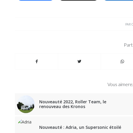
PAR
Part
Vous aimerez
Nouveauté 2022, Roller Team, le
renouveau des Kronos
Nouveauté : Adria, un Supersonic étoilé