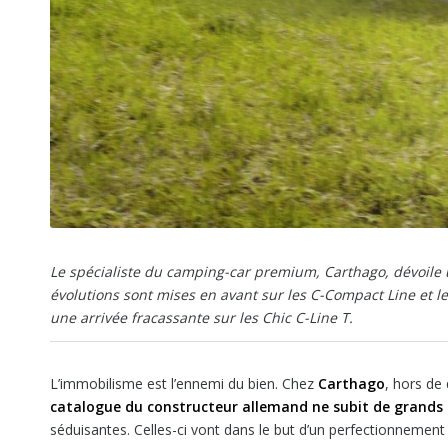
Le spécialiste du camping-car premium, Carthago, dévoile u
évolutions sont mises en avant sur les C-Compact Line et l
une arrivée fracassante sur les Chic C-Line T.
L’immobilisme est l’ennemi du bien. Chez
Carthago
, hors de
catalogue du constructeur allemand ne subit de grands
séduisantes. Celles-ci vont dans le but d’un perfectionnement