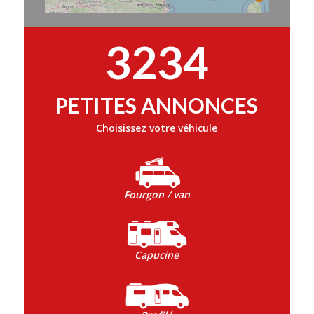
3234
PETITES ANNONCES
Choisissez votre véhicule
Fourgon / van
Capucine