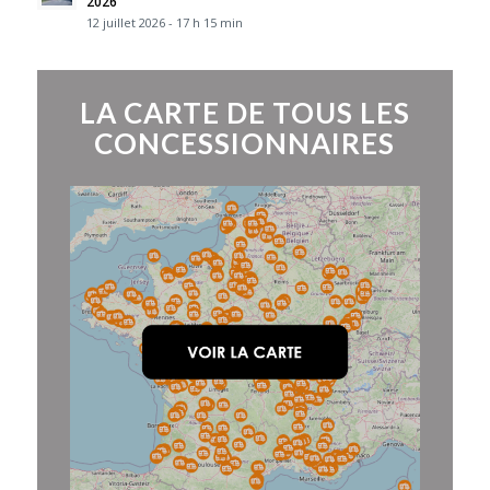
2026
12 juillet 2026 - 17 h 15 min
LA CARTE DE TOUS LES
CONCESSIONNAIRES