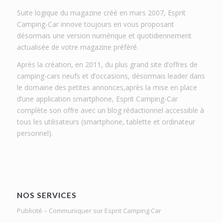
Suite logique du magazine créé en mars 2007, Esprit
Camping-Car innove toujours en vous proposant
désormais une version numérique et quotidiennement
actualisée de votre magazine préféré.
Après la création, en 2011, du plus grand site d’offres de
camping-cars neufs et d’occasions, désormais leader dans
le domaine des petites annonces,après la mise en place
d’une application smartphone, Esprit Camping-Car
complète son offre avec un blog rédactionnel accessible à
tous les utilisateurs (smartphone, tablette et ordinateur
personnel).
NOS SERVICES
Publicité – Communiquer sur Esprit Camping Car