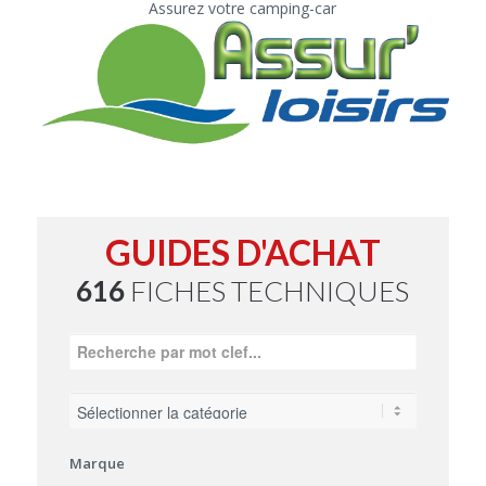
Assurez votre camping-car
GUIDES D'ACHAT
616
FICHES TECHNIQUES
Marque