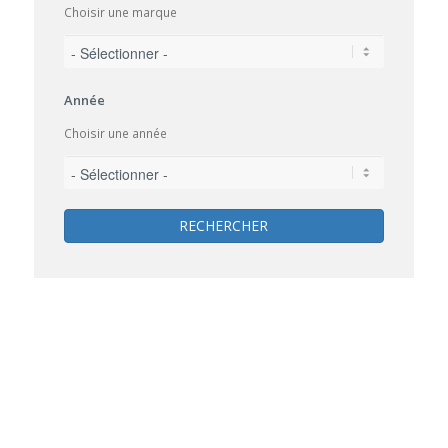
Choisir une marque
Année
Choisir une année
RECHERCHER