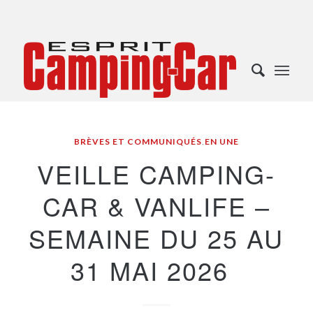
BRÈVES ET COMMUNIQUÉS
,
EN UNE
VEILLE CAMPING-
CAR & VANLIFE –
SEMAINE DU 25 AU
31 MAI 2026