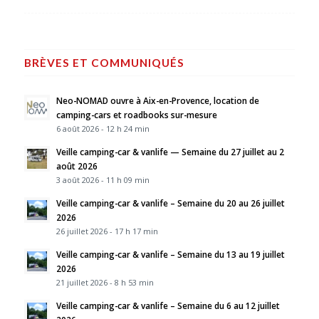
BRÈVES ET COMMUNIQUÉS
Neo-NOMAD ouvre à Aix-en-Provence, location de
camping-cars et roadbooks sur-mesure
6 août 2026 - 12 h 24 min
Veille camping-car & vanlife — Semaine du 27 juillet au 2
août 2026
3 août 2026 - 11 h 09 min
Veille camping-car & vanlife – Semaine du 20 au 26 juillet
2026
26 juillet 2026 - 17 h 17 min
Veille camping-car & vanlife – Semaine du 13 au 19 juillet
2026
21 juillet 2026 - 8 h 53 min
Veille camping-car & vanlife – Semaine du 6 au 12 juillet