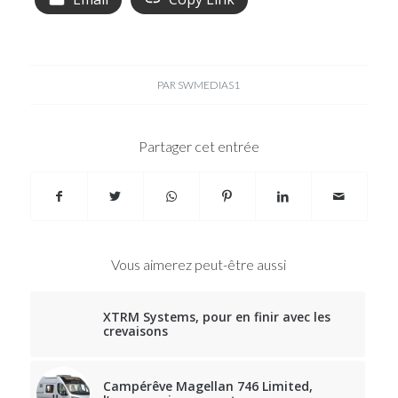
PAR
SWMEDIAS1
Partager cet entrée
Vous aimerez peut-être aussi
XTRM Systems, pour en finir avec les
crevaisons
Campérêve Magellan 746 Limited,