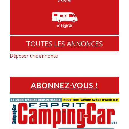
Profilé
Intégral
TOUTES LES ANNONCES
Déposer une annonce
ABONNEZ-VOUS !