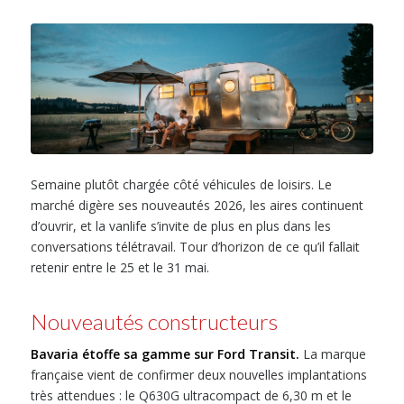
Semaine plutôt chargée côté véhicules de loisirs. Le
marché digère ses nouveautés 2026, les aires continuent
d’ouvrir, et la vanlife s’invite de plus en plus dans les
conversations télétravail. Tour d’horizon de ce qu’il fallait
retenir entre le 25 et le 31 mai.
Nouveautés constructeurs
Bavaria étoffe sa gamme sur Ford Transit.
La marque
française vient de confirmer deux nouvelles implantations
très attendues : le Q630G ultracompact de 6,30 m et le