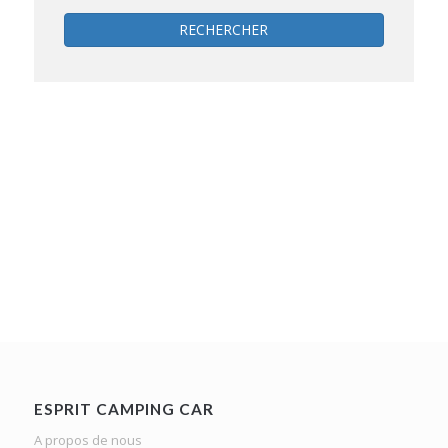
RECHERCHER
ESPRIT CAMPING CAR
A propos de nous