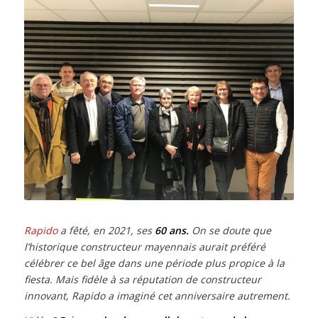
Rapido
a fêté, en 2021, ses
60 ans.
On se doute que
l’historique constructeur mayennais aurait préféré
célébrer ce bel âge dans une période plus propice à la
fiesta. Mais fidèle à sa réputation de constructeur
innovant, Rapido a imaginé cet anniversaire autrement.