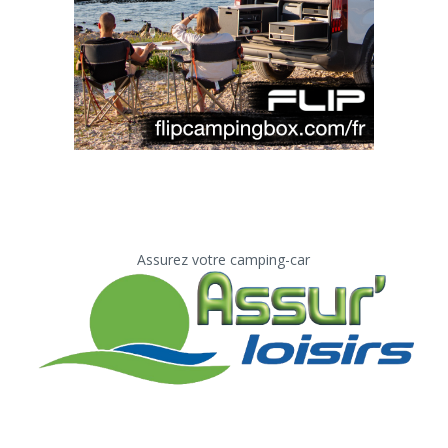
Assurez votre camping-car