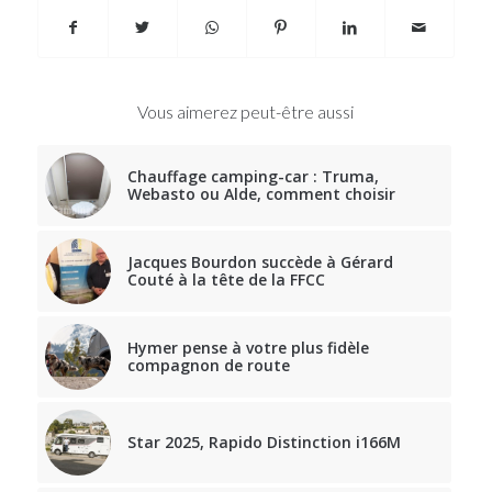
Vous aimerez peut-être aussi
Chauffage camping-car : Truma,
Webasto ou Alde, comment choisir
Jacques Bourdon succède à Gérard
Couté à la tête de la FFCC
Hymer pense à votre plus fidèle
compagnon de route
Star 2025, Rapido Distinction i166M