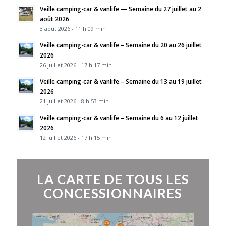
Veille camping-car & vanlife — Semaine du 27 juillet au 2
août 2026
3 août 2026 - 11 h 09 min
Veille camping-car & vanlife – Semaine du 20 au 26 juillet
2026
26 juillet 2026 - 17 h 17 min
Veille camping-car & vanlife – Semaine du 13 au 19 juillet
2026
21 juillet 2026 - 8 h 53 min
Veille camping-car & vanlife – Semaine du 6 au 12 juillet
2026
12 juillet 2026 - 17 h 15 min
LA CARTE DE TOUS LES
CONCESSIONNAIRES