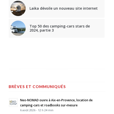
Laika dévoile un nouveau site internet
Top 50 des camping-cars stars de
2024, partie 3
BRÈVES ET COMMUNIQUÉS
Neo-NOMAD ouvre à Aix-en-Provence, location de
camping-cars et roadbooks sur-mesure
6 août 2026 - 12 h 24 min