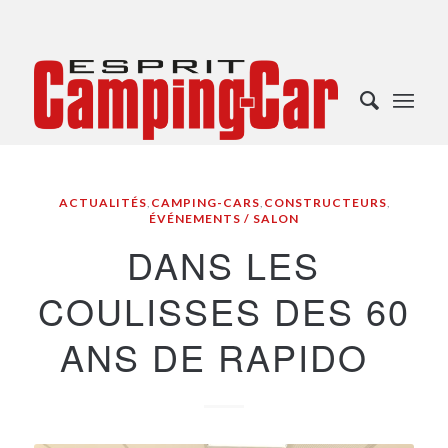
ACTUALITÉS
,
CAMPING-CARS
,
CONSTRUCTEURS
,
ÉVÉNEMENTS / SALON
DANS LES
COULISSES DES 60
ANS DE RAPIDO