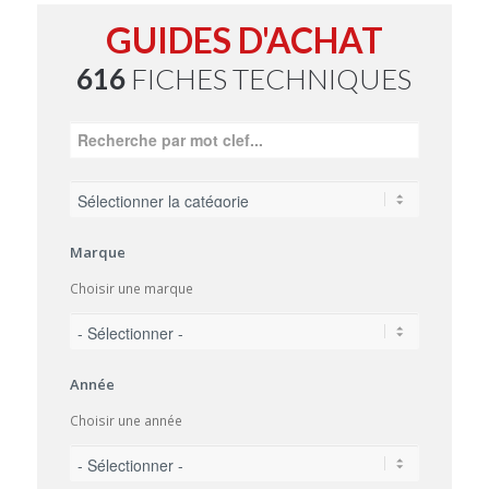
GUIDES D'ACHAT
616
FICHES TECHNIQUES
Marque
Choisir une marque
Année
Choisir une année