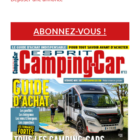
ABONNEZ-VOUS !