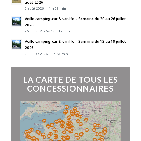
août 2026
3 août 2026 - 11 h 09 min
Veille camping-car & vanlife – Semaine du 20 au 26 juillet
2026
26 juillet 2026 - 17 h 17 min
Veille camping-car & vanlife – Semaine du 13 au 19 juillet
2026
21 juillet 2026 - 8 h 53 min
LA CARTE DE TOUS LES
CONCESSIONNAIRES