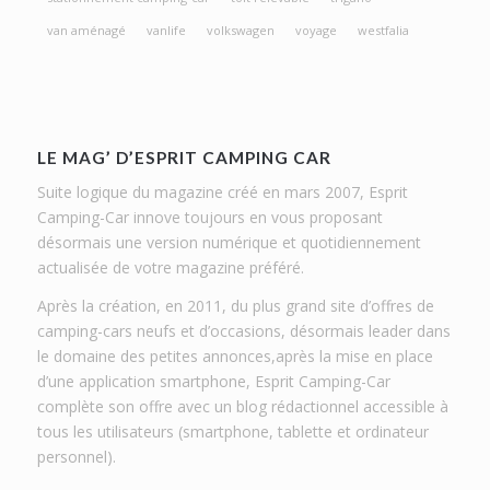
van aménagé
vanlife
volkswagen
voyage
westfalia
LE MAG’ D’ESPRIT CAMPING CAR
Suite logique du magazine créé en mars 2007, Esprit
Camping-Car innove toujours en vous proposant
désormais une version numérique et quotidiennement
actualisée de votre magazine préféré.
Après la création, en 2011, du plus grand site d’offres de
camping-cars neufs et d’occasions, désormais leader dans
le domaine des petites annonces,après la mise en place
d’une application smartphone, Esprit Camping-Car
complète son offre avec un blog rédactionnel accessible à
tous les utilisateurs (smartphone, tablette et ordinateur
personnel).