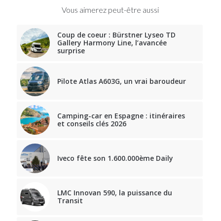
Vous aimerez peut-être aussi
Coup de coeur : Bürstner Lyseo TD
Gallery Harmony Line, l’avancée
surprise
Pilote Atlas A603G, un vrai baroudeur
Camping-car en Espagne : itinéraires
et conseils clés 2026
Iveco fête son 1.600.000ème Daily
LMC Innovan 590, la puissance du
Transit