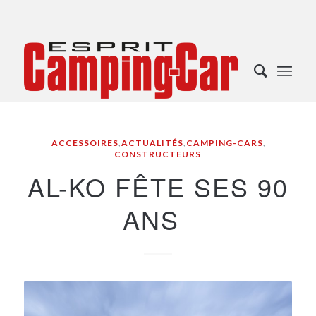
ACCESSOIRES
,
ACTUALITÉS
,
CAMPING-CARS
,
CONSTRUCTEURS
AL-KO FÊTE SES 90
ANS