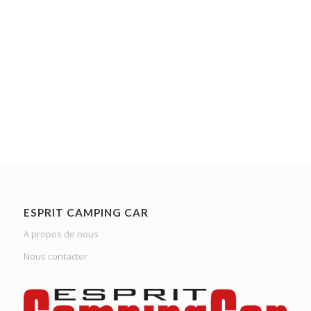
ESPRIT CAMPING CAR
A propos de nous
Nous contacter