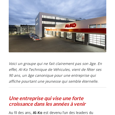
Voici un groupe qui ne fait clairement pas son âge. En
effet, Al-Ko Technique de Véhicules, vient de fêter ses
90 ans, un âge canonique pour une entreprise qui
affiche pourtant une jeunesse qui semble éternelle.
Une entreprise qui vise une forte
croissance dans les années à venir
Au fil des ans,
Al-Ko
est devenu l’un des leaders du