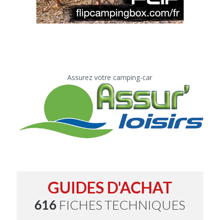
Assurez votre camping-car
GUIDES D'ACHAT
616
FICHES TECHNIQUES