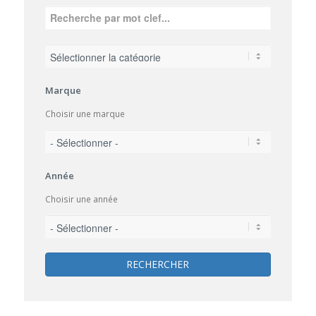
Marque
Choisir une marque
Année
Choisir une année
RECHERCHER