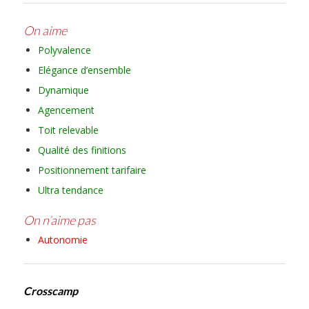
On aime
Polyvalence
Elégance d’ensemble
Dynamique
Agencement
Toit relevable
Qualité des finitions
Positionnement tarifaire
Ultra tendance
On n’aime pas
Autonomie
Crosscamp