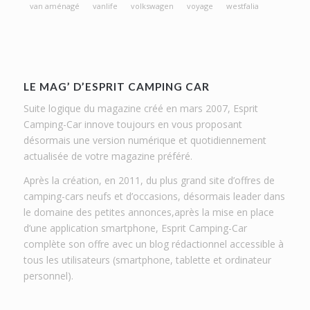
van aménagé
vanlife
volkswagen
voyage
westfalia
LE MAG’ D’ESPRIT CAMPING CAR
Suite logique du magazine créé en mars 2007, Esprit
Camping-Car innove toujours en vous proposant
désormais une version numérique et quotidiennement
actualisée de votre magazine préféré.
Après la création, en 2011, du plus grand site d’offres de
camping-cars neufs et d’occasions, désormais leader dans
le domaine des petites annonces,après la mise en place
d’une application smartphone, Esprit Camping-Car
complète son offre avec un blog rédactionnel accessible à
tous les utilisateurs (smartphone, tablette et ordinateur
personnel).