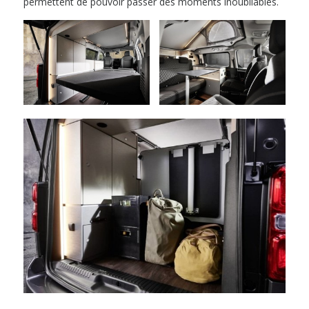
permettent de pouvoir passer des moments inoubliables.