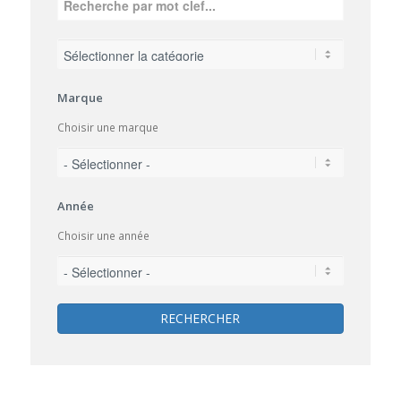
Marque
Choisir une marque
Année
Choisir une année
RECHERCHER