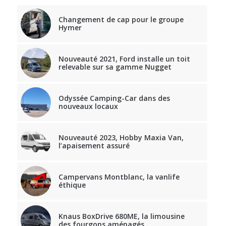
Changement de cap pour le groupe
Hymer
Nouveauté 2021, Ford installe un toit
relevable sur sa gamme Nugget
Odyssée Camping-Car dans des
nouveaux locaux
Nouveauté 2023, Hobby Maxia Van,
l’apaisement assuré
Campervans Montblanc, la vanlife
éthique
Knaus BoxDrive 680ME, la limousine
des fourgons aménagés