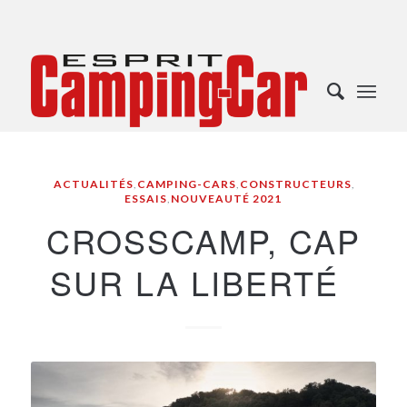
ACTUALITÉS
,
CAMPING-CARS
,
CONSTRUCTEURS
,
ESSAIS
,
NOUVEAUTÉ 2021
CROSSCAMP, CAP
SUR LA LIBERTÉ