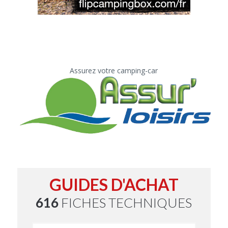
Assurez votre camping-car
GUIDES D'ACHAT
616
FICHES TECHNIQUES