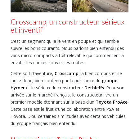
Crosscamp, un constructeur sérieux
et inventif
C’est un segment qui a le vent en poupe et qui semble
suivre les bons courants. Nous parlons bien entendu des
vans micro-compacts à toit relevable qui commencent à
envahir les concessions et les routes.
Cette soif d’aventure,
Crosscamp
l’a bien compris et se
lance donc, bien soutenu par la puissance du
groupe
Hymer
et le sérieux du constructeur
Dethleffs
. Pour son
arrivée sur le marché français, le constructeur livre un
premier modèle étonnant sur la base d’un
Toyota ProAce
.
Cette base est le fruit d’une collaboration entre PSA et
Toyota. D’où certaines similitudes avec certains véhicules
du groupe français bien entendu.