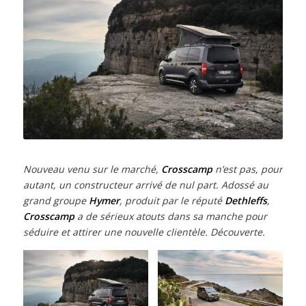
Nouveau venu sur le marché,
Crosscamp
n’est pas, pour
autant, un constructeur arrivé de nul part. Adossé au
grand groupe
Hymer
, produit par le réputé
Dethleffs
,
Crosscamp
a de sérieux atouts dans sa manche pour
séduire et attirer une nouvelle clientèle. Découverte.