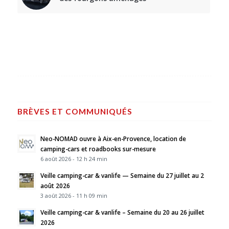
BRÈVES ET COMMUNIQUÉS
Neo-NOMAD ouvre à Aix-en-Provence, location de
camping-cars et roadbooks sur-mesure
6 août 2026 - 12 h 24 min
Veille camping-car & vanlife — Semaine du 27 juillet au 2
août 2026
3 août 2026 - 11 h 09 min
Veille camping-car & vanlife – Semaine du 20 au 26 juillet
2026