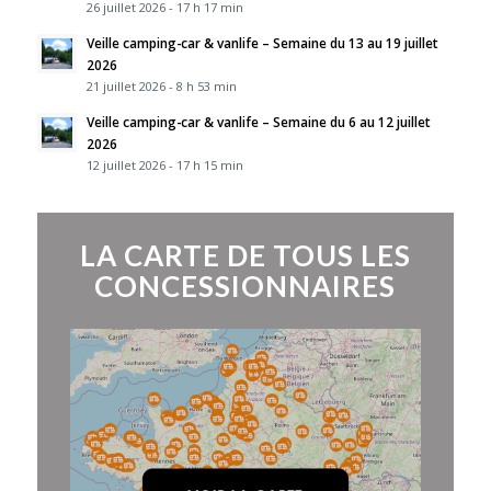
26 juillet 2026 - 17 h 17 min
Veille camping-car & vanlife – Semaine du 13 au 19 juillet
2026
21 juillet 2026 - 8 h 53 min
Veille camping-car & vanlife – Semaine du 6 au 12 juillet
2026
12 juillet 2026 - 17 h 15 min
LA CARTE DE TOUS LES
CONCESSIONNAIRES