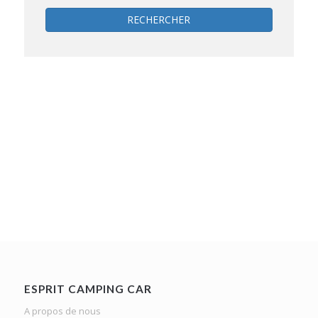
RECHERCHER
ESPRIT CAMPING CAR
A propos de nous