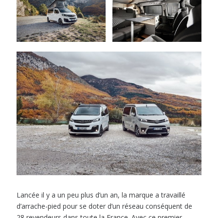
Lancée il y a un peu plus d’un an, la marque a travaillé
d’arrache-pied pour se doter d’un réseau conséquent de
28 revendeurs dans toute la France. Avec ce premier