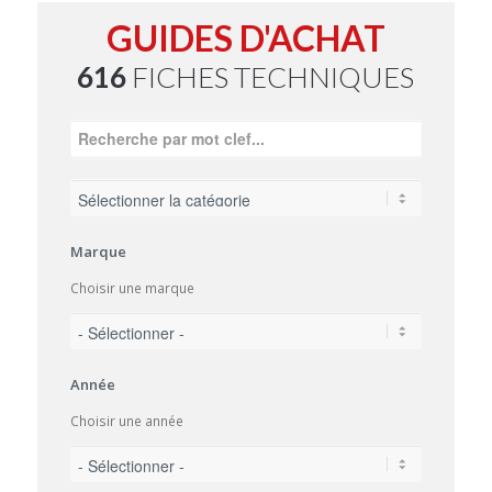
GUIDES D'ACHAT
616
FICHES TECHNIQUES
Marque
Choisir une marque
Année
Choisir une année