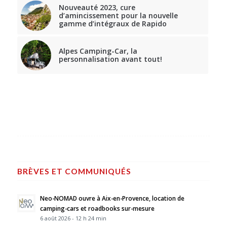
Nouveauté 2023, cure
d’amincissement pour la nouvelle
gamme d’intégraux de Rapido
Alpes Camping-Car, la
personnalisation avant tout!
BRÈVES ET COMMUNIQUÉS
Neo-NOMAD ouvre à Aix-en-Provence, location de
camping-cars et roadbooks sur-mesure
6 août 2026 - 12 h 24 min