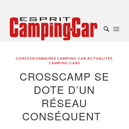
CONCESSIONNAIRES CAMPING-CAR
,
ACTUALITÉS
,
CAMPING-CARS
CROSSCAMP SE
DOTE D’UN
RÉSEAU
CONSÉQUENT