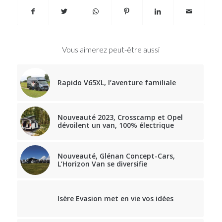
Vous aimerez peut-être aussi
Rapido V65XL, l’aventure familiale
Nouveauté 2023, Crosscamp et Opel
dévoilent un van, 100% électrique
Nouveauté, Glénan Concept-Cars,
L’Horizon Van se diversifie
Isère Evasion met en vie vos idées