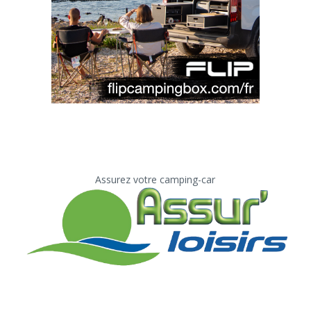
Assurez votre camping-car