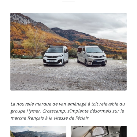
La nouvelle marque de van aménagé à toit relevable du
groupe Hymer, Crosscamp, s’implante désormais sur le
marche français à la vitesse de l’éclair.