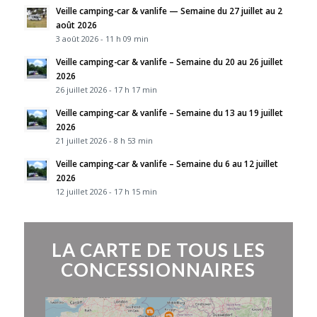
Veille camping-car & vanlife — Semaine du 27 juillet au 2
août 2026
3 août 2026 - 11 h 09 min
Veille camping-car & vanlife – Semaine du 20 au 26 juillet
2026
26 juillet 2026 - 17 h 17 min
Veille camping-car & vanlife – Semaine du 13 au 19 juillet
2026
21 juillet 2026 - 8 h 53 min
Veille camping-car & vanlife – Semaine du 6 au 12 juillet
2026
12 juillet 2026 - 17 h 15 min
LA CARTE DE TOUS LES
CONCESSIONNAIRES