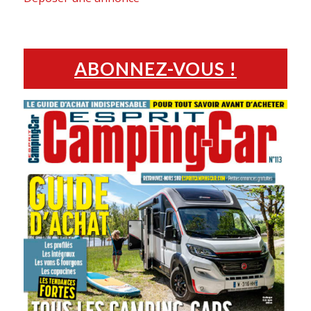
ABONNEZ-VOUS !