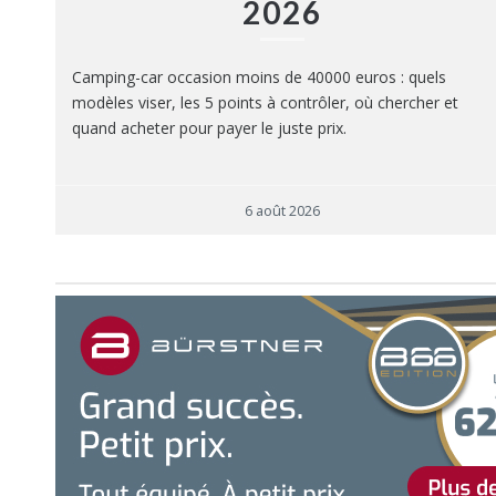
2026
Camping-car occasion moins de 40000 euros : quels
modèles viser, les 5 points à contrôler, où chercher et
quand acheter pour payer le juste prix.
6 août 2026