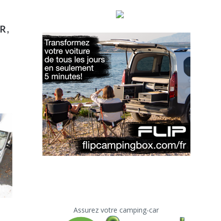
R,
Assurez votre camping-car