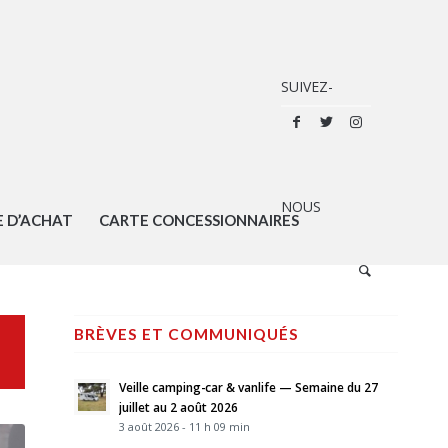
E D’ACHAT
CARTE CONCESSIONNAIRES
BRÈVES ET COMMUNIQUÉS
Veille camping-car & vanlife — Semaine du 27
juillet au 2 août 2026
3 août 2026 - 11 h 09 min