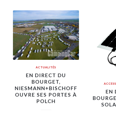
ACTUALITÉS
EN DIRECT DU
BOURGET,
ACCESS
NIESMANN+BISCHOFF
EN 
OUVRE SES PORTES À
BOURGE
POLCH
SOLA