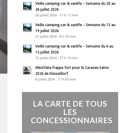
Veille camping-car & vanlife – Semaine du 20 au
26 juillet 2026
26 juillet 2026 - 17 h 17 min
Veille camping-car & vanlife – Semaine du 13 au
19 juillet 2026
21 juillet 2026 - 8 h 53 min
Veille camping-car & vanlife – Semaine du 6 au
12 juillet 2026
12 juillet 2026 - 17 h 15 min
Westfalia frappe fort pour le Caravan Salon
2026 de Düsseldorf
8 juillet 2026 - 17 h 05 min
LA CARTE DE TOUS
LES
CONCESSIONNAIRES