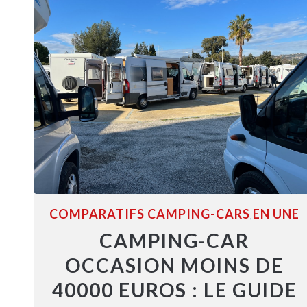
COMPARATIFS CAMPING-CARS
EN UNE
,
CAMPING-CAR
OCCASION MOINS DE
40000 EUROS : LE GUIDE