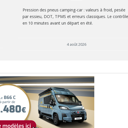
Pression des pneus camping-car : valeurs à froid, pesée
par essieu, DOT, TPMS et erreurs classiques. Le contrôl
en 10 minutes avant un départ en été.
4 août 2026