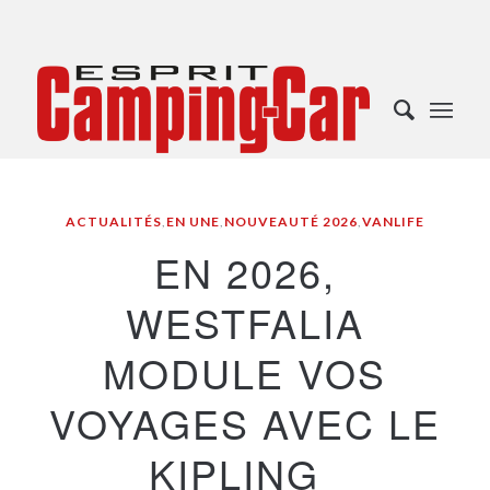
ACTUALITÉS
,
EN UNE
,
NOUVEAUTÉ 2026
,
VANLIFE
EN 2026,
WESTFALIA
MODULE VOS
VOYAGES AVEC LE
KIPLING