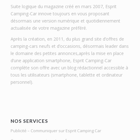
Suite logique du magazine créé en mars 2007, Esprit
Camping-Car innove toujours en vous proposant
désormais une version numérique et quotidiennement
actualisée de votre magazine préféré.
Après la création, en 2011, du plus grand site d’offres de
camping-cars neufs et d’occasions, désormais leader dans
le domaine des petites annonces,après la mise en place
d’une application smartphone, Esprit Camping-Car
complète son offre avec un blog rédactionnel accessible à
tous les utilisateurs (smartphone, tablette et ordinateur
personnel).
NOS SERVICES
Publicité – Communiquer sur Esprit Camping Car