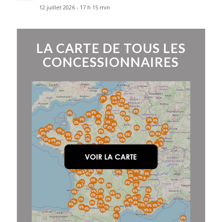
12 juillet 2026 - 17 h 15 min
LA CARTE DE TOUS LES
CONCESSIONNAIRES