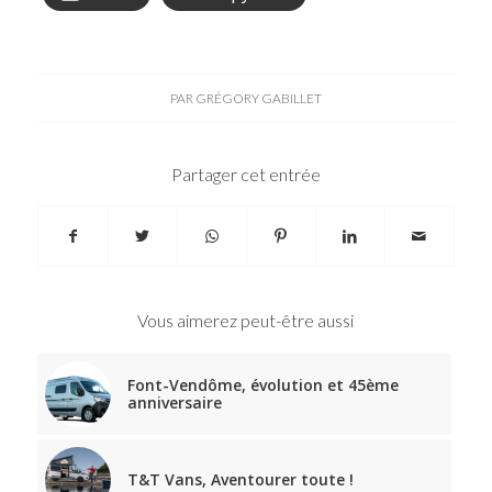
PAR
GRÉGORY GABILLET
Partager cet entrée
Vous aimerez peut-être aussi
Font-Vendôme, évolution et 45ème
anniversaire
T&T Vans, Aventourer toute !