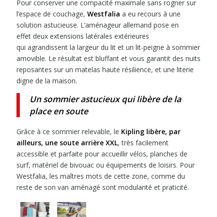
Pour conserver une compacité maximale sans rogner sur
l’espace de couchage,
Westfalia
a eu recours à une
solution astucieuse. L’aménageur allemand pose en
effet deux extensions latérales extérieures
qui agrandissent la largeur du lit et un lit-peigne à sommier
amovible. Le résultat est bluffant et vous garantit des nuits
reposantes sur un matelas haute résilience, et une literie
digne de la maison.
Un sommier astucieux qui libère de la
place en soute
Grâce à ce sommier relevable, le
Kipling libère, par
ailleurs, une soute arrière XXL
, très facilement
accessible et parfaite pour accueillir vélos, planches de
surf, matériel de bivouac ou équipements de loisirs. Pour
Westfalia, les maîtres mots de cette zone, comme du
reste de son van aménagé sont modularité et praticité.