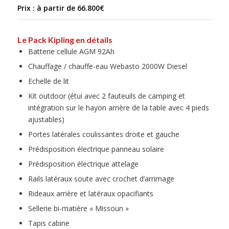
Prix : à partir de 66.800€
Le Pack Kipling en détails
Batterie cellule AGM 92Ah
Chauffage / chauffe-eau Webasto 2000W Diesel
Echelle de lit
Kit outdoor (étui avec 2 fauteuils de camping et
intégration sur le hayon arrière de la table avec 4 pieds
ajustables)
Portes latérales coulissantes droite et gauche
Prédisposition électrique panneau solaire
Prédisposition électrique attelage
Rails latéraux soute avec crochet d’arrimage
Rideaux arrière et latéraux opacifiants
Sellerie bi-matière « Missoun »
Tapis cabine