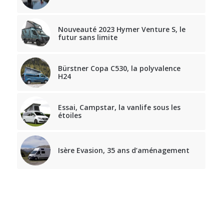
Nouveauté 2023 Hymer Venture S, le
futur sans limite
Bürstner Copa C530, la polyvalence
H24
Essai, Campstar, la vanlife sous les
étoiles
Isère Evasion, 35 ans d’aménagement