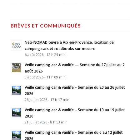
BRÈVES ET COMMUNIQUÉS
Neo-NOMAD ouvre à Aix-en-Provence, location de
camping-cars et roadbooks sur-mesure
6 août 2026 - 12 h 24 min
Veille camping-car & vanlife — Semaine du 27 juillet au 2
août 2026
3 août 2026 - 11 h 09 min
Veille camping-car & vanlife – Semaine du 20 au 26 juillet
2026
26 juillet 2026 - 17 h 17 min
Veille camping-car & vanlife – Semaine du 13 au 19 juillet
2026
21 juillet 2026 - 8 h 53 min
Veille camping-car & vanlife – Semaine du 6 au 12 juillet
2026