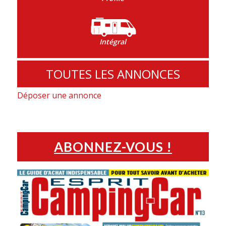
Intégral
TOUTES LES ANNONCES
Déposer une annonce
ABONNEZ-VOUS !