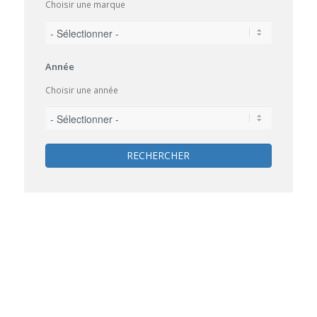
Choisir une marque
Année
Choisir une année
RECHERCHER