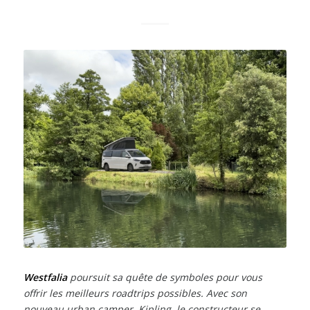
Westfalia
poursuit sa quête de symboles pour vous
offrir les meilleurs roadtrips possibles. Avec son
nouveau urban camper, Kipling, le constructeur se