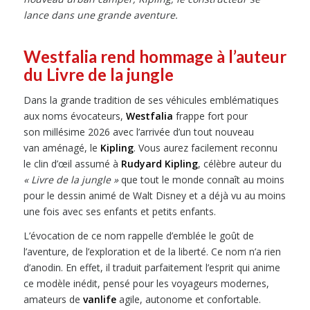
lance dans une grande aventure.
Westfalia rend hommage à l’auteur
du Livre de la jungle
Dans la grande tradition de ses véhicules emblématiques
aux noms évocateurs,
Westfalia
frappe fort pour
son millésime 2026 avec l’arrivée d’un tout nouveau
van aménagé, le
Kipling
. Vous aurez facilement reconnu
le clin d’œil assumé à
Rudyard Kipling
, célèbre auteur du
« Livre de la jungle »
que tout le monde connaît au moins
pour le dessin animé de Walt Disney et a déjà vu au moins
une fois avec ses enfants et petits enfants.
L’évocation de ce nom rappelle d’emblée le goût de
l’aventure, de l’exploration et de la liberté. Ce nom n’a rien
d’anodin. En effet, il traduit parfaitement l’esprit qui anime
ce modèle inédit, pensé pour les voyageurs modernes,
amateurs de
vanlife
agile, autonome et confortable.