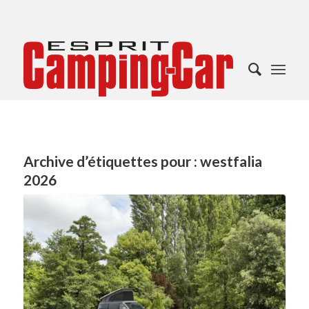
Archive d’étiquettes pour :
westfalia
2026