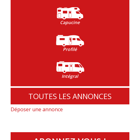
Capucine
Profilé
Intégral
TOUTES LES ANNONCES
Déposer une annonce