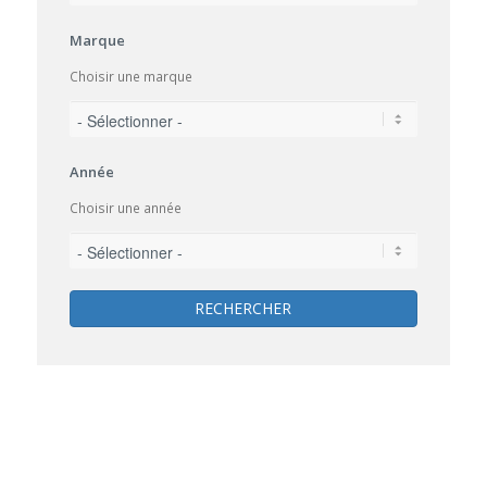
Marque
Choisir une marque
Année
Choisir une année
RECHERCHER