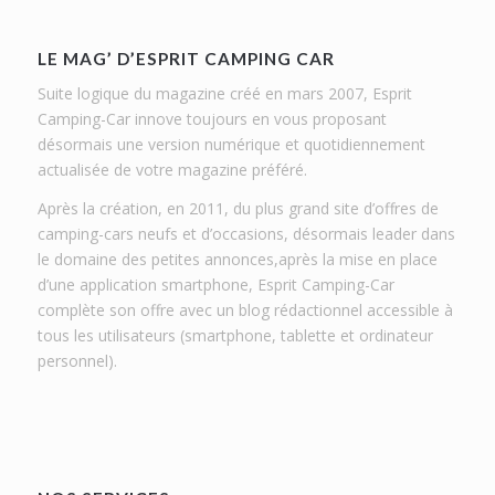
LE MAG’ D’ESPRIT CAMPING CAR
Suite logique du magazine créé en mars 2007, Esprit
Camping-Car innove toujours en vous proposant
désormais une version numérique et quotidiennement
actualisée de votre magazine préféré.
Après la création, en 2011, du plus grand site d’offres de
camping-cars neufs et d’occasions, désormais leader dans
le domaine des petites annonces,après la mise en place
d’une application smartphone, Esprit Camping-Car
complète son offre avec un blog rédactionnel accessible à
tous les utilisateurs (smartphone, tablette et ordinateur
personnel).