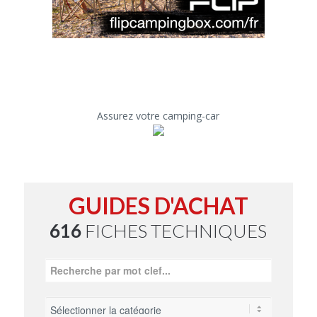
Assurez votre camping-car
GUIDES D'ACHAT
616
FICHES TECHNIQUES