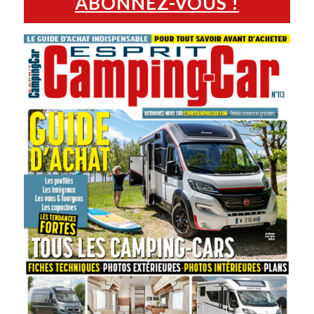
ABONNEZ-VOUS !