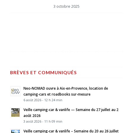
3 octobre 2025
BRÈVES ET COMMUNIQUÉS
Neo-NOMAD ouvre à Aix-en-Provence, location de
camping-cars et roadbooks sur-mesure
6 août 2026 - 12 h 24 min
Veille camping-car & vanlife — Semaine du 27 juillet au 2
août 2026
3 août 2026 - 11 h 09 min
Veille camping-car & vanlife – Semaine du 20 au 26 juillet