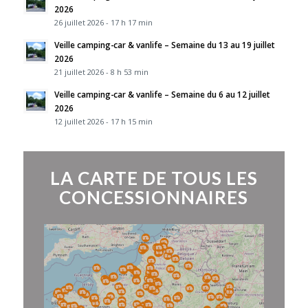
2026
26 juillet 2026 - 17 h 17 min
Veille camping-car & vanlife – Semaine du 13 au 19 juillet
2026
21 juillet 2026 - 8 h 53 min
Veille camping-car & vanlife – Semaine du 6 au 12 juillet
2026
12 juillet 2026 - 17 h 15 min
LA CARTE DE TOUS LES
CONCESSIONNAIRES