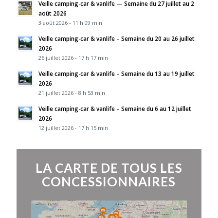
Veille camping-car & vanlife — Semaine du 27 juillet au 2
août 2026
3 août 2026 - 11 h 09 min
Veille camping-car & vanlife – Semaine du 20 au 26 juillet
2026
26 juillet 2026 - 17 h 17 min
Veille camping-car & vanlife – Semaine du 13 au 19 juillet
2026
21 juillet 2026 - 8 h 53 min
Veille camping-car & vanlife – Semaine du 6 au 12 juillet
2026
12 juillet 2026 - 17 h 15 min
LA CARTE DE TOUS LES
CONCESSIONNAIRES