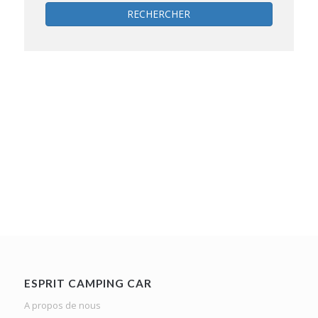
RECHERCHER
ESPRIT CAMPING CAR
A propos de nous