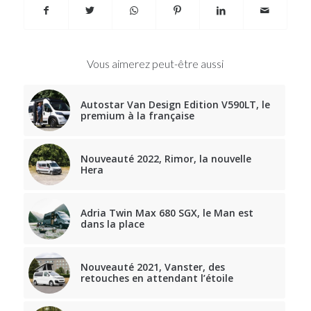
Vous aimerez peut-être aussi
Autostar Van Design Edition V590LT, le
premium à la française
Nouveauté 2022, Rimor, la nouvelle
Hera
Adria Twin Max 680 SGX, le Man est
dans la place
Nouveauté 2021, Vanster, des
retouches en attendant l’étoile