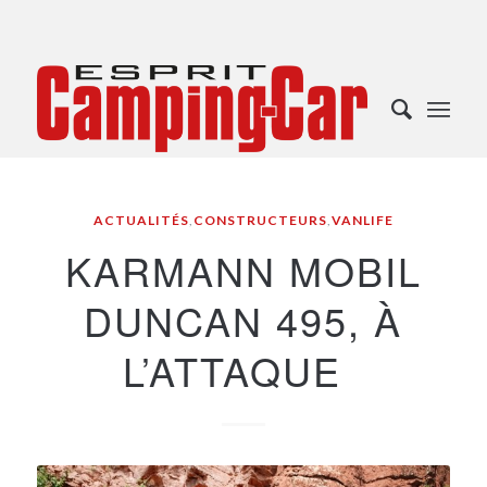
ACTUALITÉS
,
CONSTRUCTEURS
,
VANLIFE
KARMANN MOBIL
DUNCAN 495, À
L’ATTAQUE