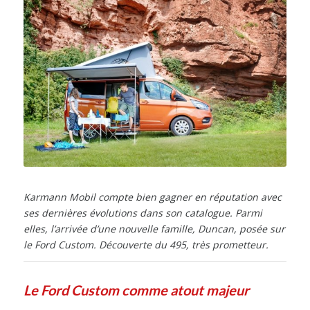
Karmann Mobil compte bien gagner en réputation avec
ses dernières évolutions dans son catalogue. Parmi
elles, l’arrivée d’une nouvelle famille, Duncan, posée sur
le Ford Custom. Découverte du 495, très prometteur.
Le Ford Custom comme atout majeur