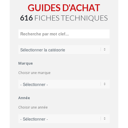
GUIDES D'ACHAT
616
FICHES TECHNIQUES
Marque
Choisir une marque
Année
Choisir une année