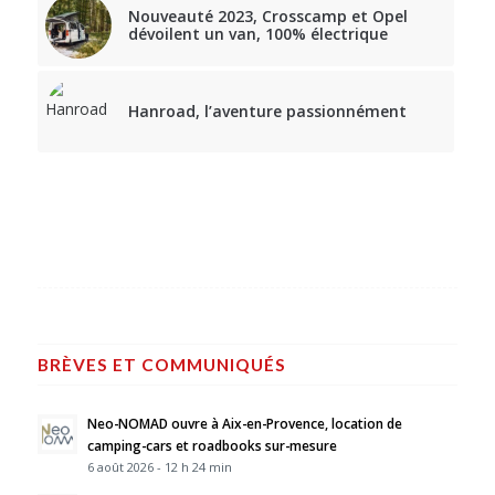
Nouveauté 2023, Crosscamp et Opel
dévoilent un van, 100% électrique
Hanroad, l’aventure passionnément
BRÈVES ET COMMUNIQUÉS
Neo-NOMAD ouvre à Aix-en-Provence, location de
camping-cars et roadbooks sur-mesure
6 août 2026 - 12 h 24 min