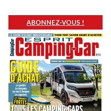
ABONNEZ-VOUS !