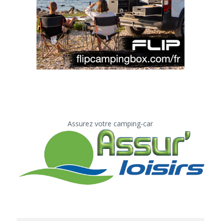
Assurez votre camping-car