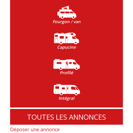
Fourgon / van
Capucine
Profilé
Intégral
TOUTES LES ANNONCES
Déposer une annonce