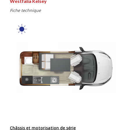
Westfalia Kelsey
Fiche technique
Châssis et motorisation de série