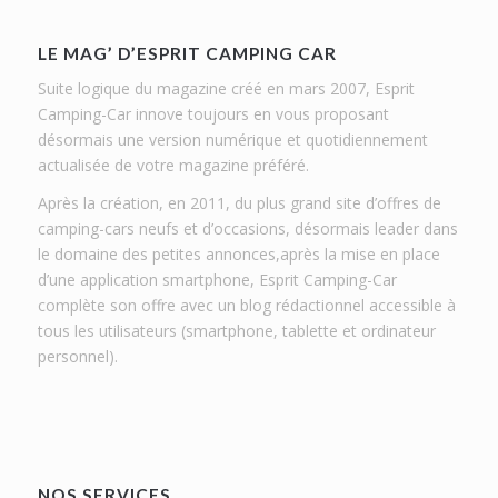
LE MAG’ D’ESPRIT CAMPING CAR
Suite logique du magazine créé en mars 2007, Esprit
Camping-Car innove toujours en vous proposant
désormais une version numérique et quotidiennement
actualisée de votre magazine préféré.
Après la création, en 2011, du plus grand site d’offres de
camping-cars neufs et d’occasions, désormais leader dans
le domaine des petites annonces,après la mise en place
d’une application smartphone, Esprit Camping-Car
complète son offre avec un blog rédactionnel accessible à
tous les utilisateurs (smartphone, tablette et ordinateur
personnel).
NOS SERVICES