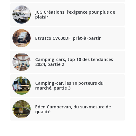
JCG Créations, l’exigence pour plus de
plaisir
Etrusco CV600DF, prêt-à-partir
Camping-cars, top 10 des tendances
2024, partie 2
Camping-car, les 10 porteurs du
marché, partie 3
Eden Campervan, du sur-mesure de
qualité