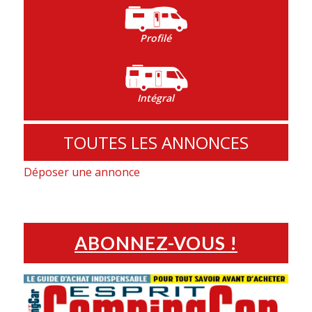
Profilé
Intégral
TOUTES LES ANNONCES
Déposer une annonce
ABONNEZ-VOUS !