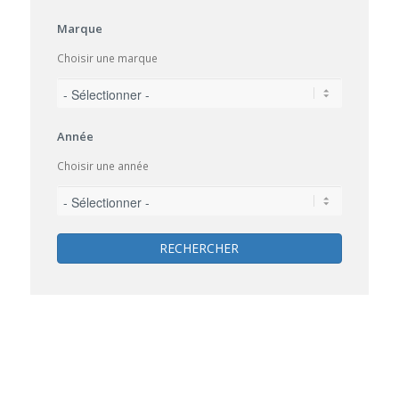
Marque
Choisir une marque
Année
Choisir une année
RECHERCHER