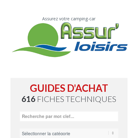
Assurez votre camping-car
GUIDES D'ACHAT
616
FICHES TECHNIQUES