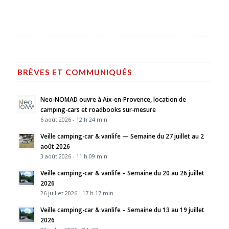
BRÈVES ET COMMUNIQUÉS
Neo-NOMAD ouvre à Aix-en-Provence, location de
camping-cars et roadbooks sur-mesure
6 août 2026 - 12 h 24 min
Veille camping-car & vanlife — Semaine du 27 juillet au 2
août 2026
3 août 2026 - 11 h 09 min
Veille camping-car & vanlife – Semaine du 20 au 26 juillet
2026
26 juillet 2026 - 17 h 17 min
Veille camping-car & vanlife – Semaine du 13 au 19 juillet
2026