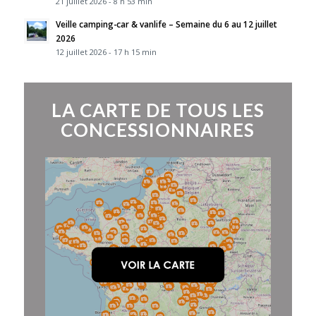
21 juillet 2026 - 8 h 53 min
Veille camping-car & vanlife – Semaine du 6 au 12 juillet
2026
12 juillet 2026 - 17 h 15 min
LA CARTE DE TOUS LES
CONCESSIONNAIRES