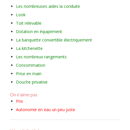
Les nombreuses aides la conduite
Look
Toit relevable
Dotation en équipement
La banquette convertible électriquement
La kitchenette
Les nombreux rangements
Consommation
Prise en main
Douche privative
On n’aime pas
Prix
Autonomie en eau un peu juste