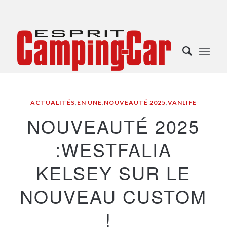
ACTUALITÉS
,
EN UNE
,
NOUVEAUTÉ 2025
,
VANLIFE
NOUVEAUTÉ 2025
:WESTFALIA
KELSEY SUR LE
NOUVEAU CUSTOM
!