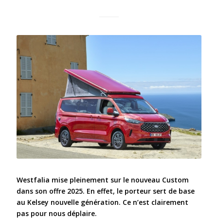
Westfalia mise pleinement sur le nouveau Custom
dans son offre 2025. En effet, le porteur sert de base
au Kelsey nouvelle génération. Ce n’est clairement
pas pour nous déplaire.