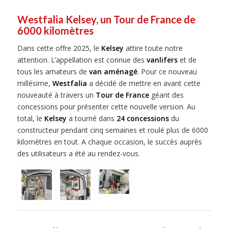
Westfalia Kelsey, un Tour de France de
6000 kilomètres
Dans cette offre 2025, le
Kelsey
attire toute notre
attention. L’appellation est connue des
vanlifers
et de
tous les amateurs de
van aménagé
. Pour ce nouveau
millésime,
Westfalia
a décidé de mettre en avant cette
nouveauté à travers un
Tour de France
géant des
concessions pour présenter cette nouvelle version. Au
total, le
Kelsey
a tourné dans
24 concessions
du
constructeur pendant cinq semaines et roulé plus de 6000
kilomètres en tout. A chaque occasion, le succès auprès
des utilisateurs a été au rendez-vous.