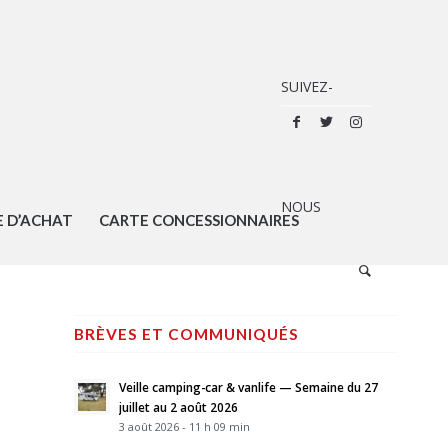
E D’ACHAT
CARTE CONCESSIONNAIRES
BRÈVES ET COMMUNIQUÉS
Veille camping-car & vanlife — Semaine du 27
juillet au 2 août 2026
3 août 2026 - 11 h 09 min