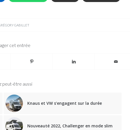
GRÉGORY GABILLET
ager cet entrée
 peut-être aussi
Knaus et VW s’engagent sur la durée
Nouveauté 2022, Challenger en mode slim