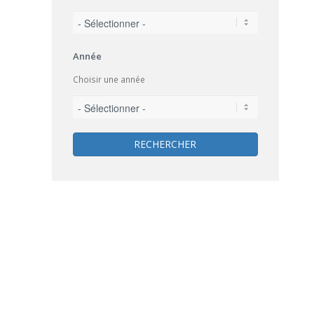
Année
Choisir une année
RECHERCHER