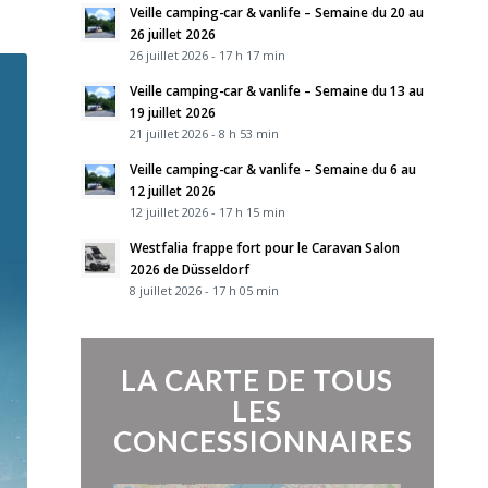
Veille camping-car & vanlife – Semaine du 20 au
26 juillet 2026
26 juillet 2026 - 17 h 17 min
Veille camping-car & vanlife – Semaine du 13 au
19 juillet 2026
21 juillet 2026 - 8 h 53 min
Veille camping-car & vanlife – Semaine du 6 au
12 juillet 2026
12 juillet 2026 - 17 h 15 min
Westfalia frappe fort pour le Caravan Salon
2026 de Düsseldorf
8 juillet 2026 - 17 h 05 min
LA CARTE DE TOUS
LES
CONCESSIONNAIRES