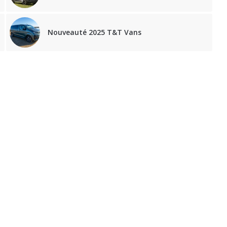
Nouveauté 2025 T&T Vans