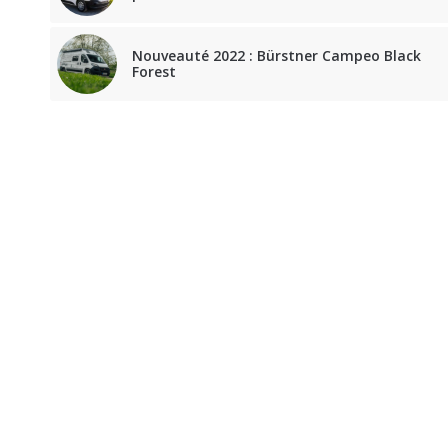
Nouveauté 2022 : Bürstner Campeo Black
Forest