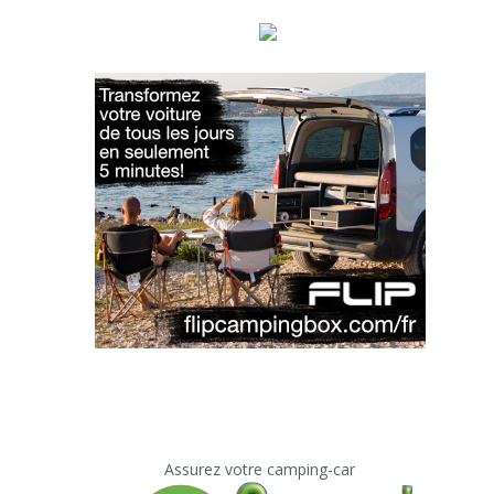
Assurez votre camping-car