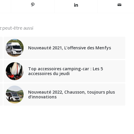
 peut-être aussi
Nouveauté 2021, L’offensive des Menfys
Top accessoires camping-car : Les 5
accessoires du jeudi
Nouveauté 2022, Chausson, toujours plus
d’innovations