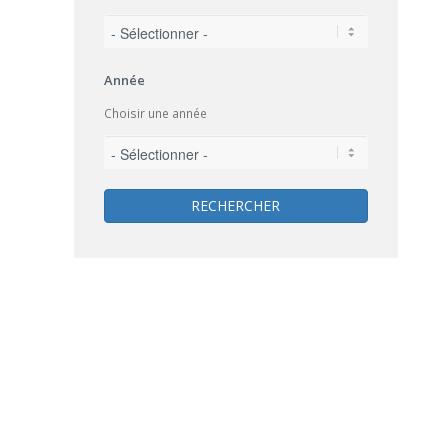
Année
Choisir une année
RECHERCHER