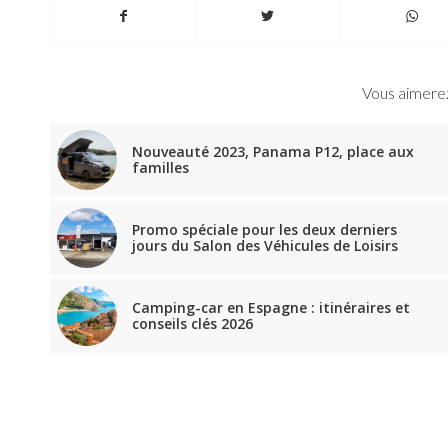
Vous aimerez
Nouveauté 2023, Panama P12, place aux
familles
Promo spéciale pour les deux derniers
jours du Salon des Véhicules de Loisirs
Camping-car en Espagne : itinéraires et
conseils clés 2026