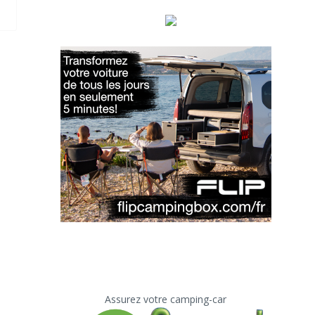
Assurez votre camping-car