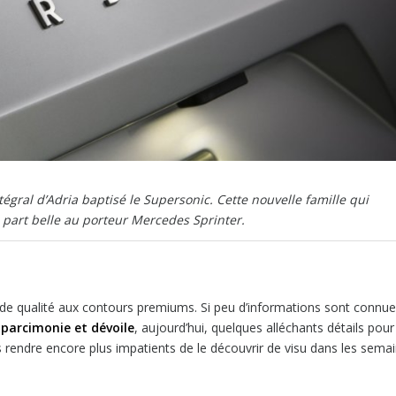
gral d’Adria baptisé le Supersonic. Cette nouvelle famille qui
 part belle au porteur Mercedes Sprinter.
 de qualité aux contours premiums. Si peu d’informations sont connue
 parcimonie et dévoile
, aujourd’hui, quelques alléchants détails pour
 rendre encore plus impatients de le découvrir de visu dans les sema