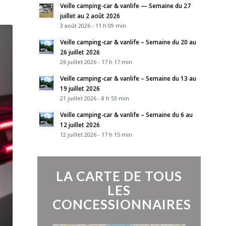
Veille camping-car & vanlife — Semaine du 27
juillet au 2 août 2026
3 août 2026 - 11 h 09 min
Veille camping-car & vanlife – Semaine du 20 au
26 juillet 2026
26 juillet 2026 - 17 h 17 min
Veille camping-car & vanlife – Semaine du 13 au
19 juillet 2026
21 juillet 2026 - 8 h 53 min
Veille camping-car & vanlife – Semaine du 6 au
12 juillet 2026
12 juillet 2026 - 17 h 15 min
LA CARTE DE TOUS
LES
CONCESSIONNAIRES