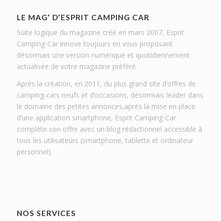
LE MAG’ D’ESPRIT CAMPING CAR
Suite logique du magazine créé en mars 2007, Esprit
Camping-Car innove toujours en vous proposant
désormais une version numérique et quotidiennement
actualisée de votre magazine préféré.
Après la création, en 2011, du plus grand site d’offres de
camping-cars neufs et d’occasions, désormais leader dans
le domaine des petites annonces,après la mise en place
d’une application smartphone, Esprit Camping-Car
complète son offre avec un blog rédactionnel accessible à
tous les utilisateurs (smartphone, tablette et ordinateur
personnel).
NOS SERVICES