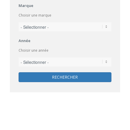
Marque
Choisir une marque
Année
Choisir une année
RECHERCHER