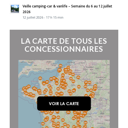
Veille camping-car & vanlife – Semaine du 6 au 12 juillet
2026
12 juillet 2026 - 17 h 15 min
LA CARTE DE TOUS LES
CONCESSIONNAIRES