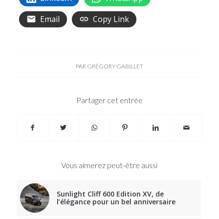
Email
Copy Link
PAR
GRÉGORY GABILLET
Partager cet entrée
Vous aimerez peut-être aussi
Sunlight Cliff 600 Edition XV, de
l’élégance pour un bel anniversaire