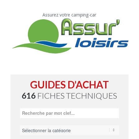
Assurez votre camping-car
GUIDES D'ACHAT
616
FICHES TECHNIQUES