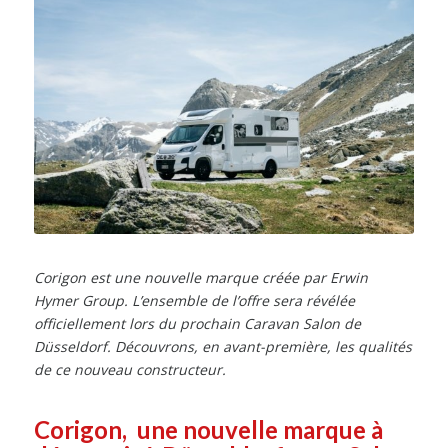
Corigon est une nouvelle marque créée par Erwin
Hymer Group. L’ensemble de l’offre sera révélée
officiellement lors du prochain Caravan Salon de
Düsseldorf. Découvrons, en avant-première, les qualités
de ce nouveau constructeur.
Corigon, une nouvelle marque à