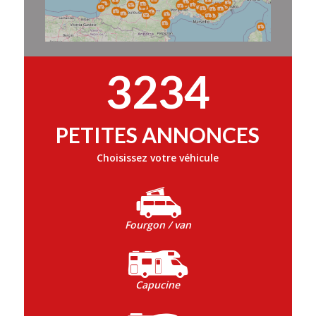
3234
PETITES ANNONCES
Choisissez votre véhicule
Fourgon / van
Capucine