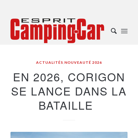
ACTUALITÉS
,
NOUVEAUTÉ 2026
EN 2026, CORIGON
SE LANCE DANS LA
BATAILLE