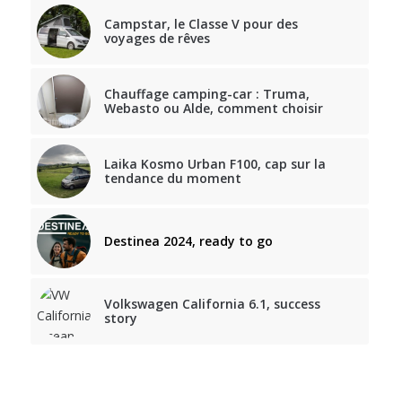
Campstar, le Classe V pour des
voyages de rêves
Chauffage camping-car : Truma,
Webasto ou Alde, comment choisir
Laika Kosmo Urban F100, cap sur la
tendance du moment
Destinea 2024, ready to go
Volkswagen California 6.1, success
story