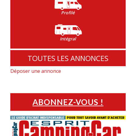
Profilé
Intégral
TOUTES LES ANNONCES
Déposer une annonce
ABONNEZ-VOUS !