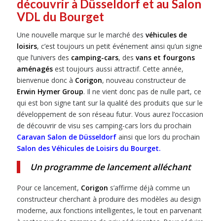
découvrir à Düsseldorf et au Salon
VDL du Bourget
Une nouvelle marque sur le marché des
véhicules de
loisirs
, c’est toujours un petit événement ainsi qu’un signe
que l’univers des
camping-cars
, des
vans et fourgons
aménagés
est toujours aussi attractif. Cette année,
bienvenue donc à
Corigon
, nouveau constructeur de
Erwin Hymer Group
. Il ne vient donc pas de nulle part, ce
qui est bon signe tant sur la qualité des produits que sur le
développement de son réseau futur. Vous aurez l’occasion
de découvrir de visu ses camping-cars lors du prochain
Caravan Salon de Düsseldorf
ainsi que lors du prochain
Salon des Véhicules de Loisirs du Bourget
.
Un programme de lancement alléchant
Pour ce lancement,
Corigon
s’affirme déjà comme un
constructeur cherchant à produire des modèles au design
moderne, aux fonctions intelligentes, le tout en parvenant