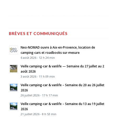
BRÈVES ET COMMUNIQUÉS
Neo-NOMAD ouvre à Aix-en-Provence, location de
camping-cars et roadbooks sur-mesure
6 août 2026 - 12 h 24 min
Veille camping-car & vanlife — Semaine du 27 juillet au 2
août 2026
3 août 2026 - 11 h 09 min
Veille camping-car & vanlife – Semaine du 20 au 26 juillet
2026
26 juillet 2026 - 17 h 17 min
Veille camping-car & vanlife – Semaine du 13 au 19 juillet
2026
21 juillet 2026 - 8 h 53 min