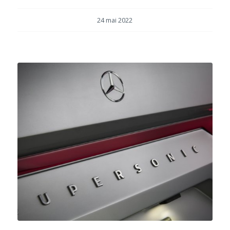
24 mai 2022