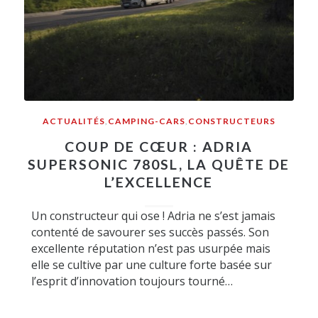
ACTUALITÉS
,
CAMPING-CARS
,
CONSTRUCTEURS
COUP DE CŒUR : ADRIA
SUPERSONIC 780SL, LA QUÊTE DE
L’EXCELLENCE
Un constructeur qui ose ! Adria ne s’est jamais
contenté de savourer ses succès passés. Son
excellente réputation n’est pas usurpée mais
elle se cultive par une culture forte basée sur
l’esprit d’innovation toujours tourné…