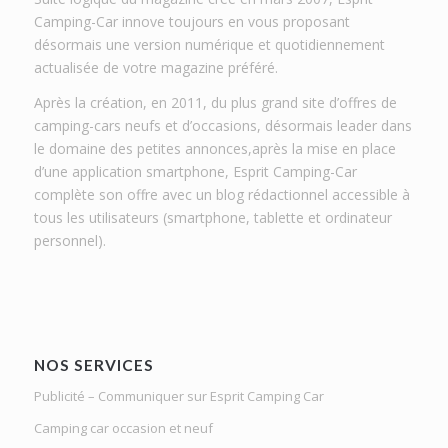
Camping-Car innove toujours en vous proposant
désormais une version numérique et quotidiennement
actualisée de votre magazine préféré.
Après la création, en 2011, du plus grand site d’offres de
camping-cars neufs et d’occasions, désormais leader dans
le domaine des petites annonces,après la mise en place
d’une application smartphone, Esprit Camping-Car
complète son offre avec un blog rédactionnel accessible à
tous les utilisateurs (smartphone, tablette et ordinateur
personnel).
NOS SERVICES
Publicité – Communiquer sur Esprit Camping Car
Camping car occasion et neuf