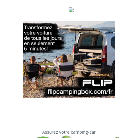
Assurez votre camping-car