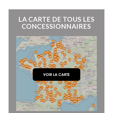
LA CARTE DE TOUS LES
CONCESSIONNAIRES