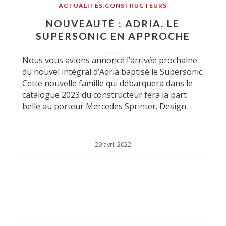
ACTUALITÉS
,
CONSTRUCTEURS
NOUVEAUTÉ : ADRIA, LE
SUPERSONIC EN APPROCHE
Nous vous avions annoncé l’arrivée prochaine
du nouvel intégral d’Adria baptisé le Supersonic.
Cette nouvelle famille qui débarquera dans le
catalogue 2023 du constructeur fera la part
belle au porteur Mercedes Sprinter. Design…
29 avril 2022