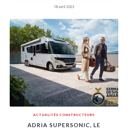
18 avril 2023
ACTUALITÉS
,
CONSTRUCTEURS
ADRIA SUPERSONIC, LE