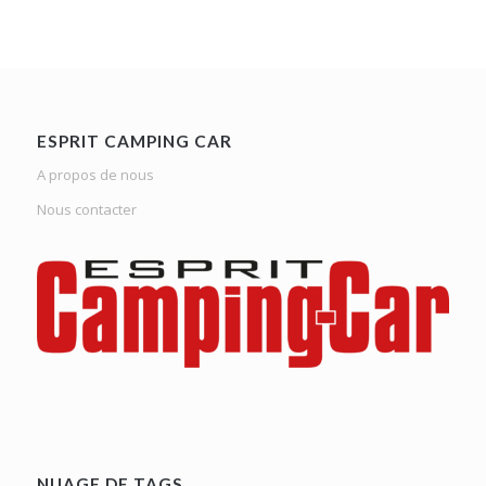
ESPRIT CAMPING CAR
A propos de nous
Nous contacter
NUAGE DE TAGS