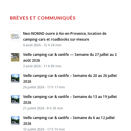
BRÈVES ET COMMUNIQUÉS
Neo-NOMAD ouvre à Aix-en-Provence, location de
camping-cars et roadbooks sur-mesure
6 août 2026 - 12 h 24 min
Veille camping-car & vanlife — Semaine du 27 juillet au 2
août 2026
3 août 2026 - 11 h 09 min
Veille camping-car & vanlife – Semaine du 20 au 26 juillet
2026
26 juillet 2026 - 17 h 17 min
Veille camping-car & vanlife – Semaine du 13 au 19 juillet
2026
21 juillet 2026 - 8 h 53 min
Veille camping-car & vanlife – Semaine du 6 au 12 juillet
2026
12 juillet 2026 - 17 h 15 min