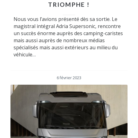
TRIOMPHE !
Nous vous l’avions présenté dès sa sortie. Le
magistral intégral Adria Supersonic, rencontre
un succès énorme auprès des camping-caristes
mais aussi auprès de nombreux médias
spécialisés mais aussi extérieurs au milieu du
véhicule…
6 février 2023