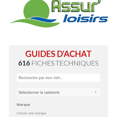
GUIDES D'ACHAT
616
FICHES TECHNIQUES
Marque
Choisir une marque