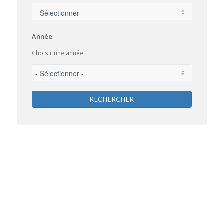
Année
Choisir une année
RECHERCHER