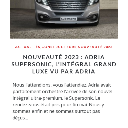
ACTUALITÉS
,
CONSTRUCTEURS
,
NOUVEAUTÉ 2023
NOUVEAUTÉ 2023 : ADRIA
SUPERSONIC, L’INTÉGRAL GRAND
LUXE VU PAR ADRIA
Nous l’attendions, vous l’attendiez. Adria avait
parfaitement orchestré l’arrivée de son nouvel
intégral ultra-premium, le Supersonic. Le
rendez-vous était pris pour fin mai. Nous y
sommes enfin et ne sommes surtout pas
déçus…