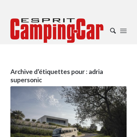
Archive d’étiquettes pour :
adria
supersonic