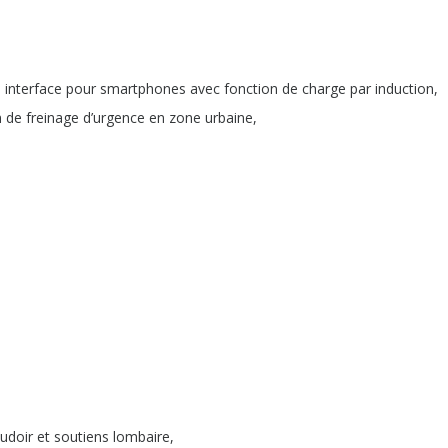
 interface pour smartphones avec fonction de charge par induction,
n de freinage d’urgence en zone urbaine,
udoir et soutiens lombaire,