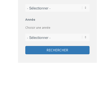
Année
Choisir une année
RECHERCHER