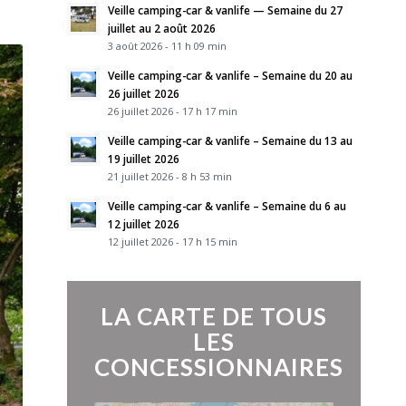
Veille camping-car & vanlife — Semaine du 27
juillet au 2 août 2026
3 août 2026 - 11 h 09 min
Veille camping-car & vanlife – Semaine du 20 au
26 juillet 2026
26 juillet 2026 - 17 h 17 min
Veille camping-car & vanlife – Semaine du 13 au
19 juillet 2026
21 juillet 2026 - 8 h 53 min
Veille camping-car & vanlife – Semaine du 6 au
12 juillet 2026
12 juillet 2026 - 17 h 15 min
LA CARTE DE TOUS
LES
CONCESSIONNAIRES