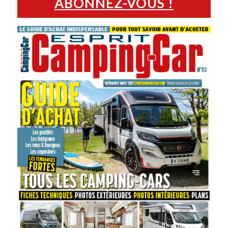
ABONNEZ-VOUS !