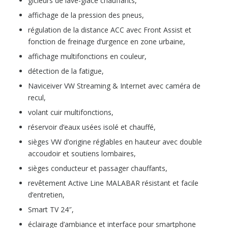
gicleurs de lave-glace chauffants,
affichage de la pression des pneus,
régulation de la distance ACC avec Front Assist et
fonction de freinage d’urgence en zone urbaine,
affichage multifonctions en couleur,
détection de la fatigue,
Naviceiver VW Streaming & Internet avec caméra de
recul,
volant cuir multifonctions,
réservoir d’eaux usées isolé et chauffé,
sièges VW d’origine réglables en hauteur avec double
accoudoir et soutiens lombaires,
sièges conducteur et passager chauffants,
revêtement Active Line MALABAR résistant et facile
d’entretien,
Smart TV 24″,
éclairage d’ambiance et interface pour smartphone