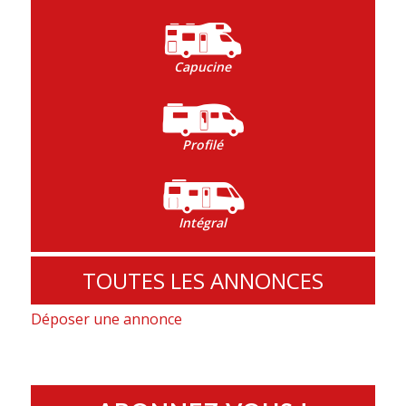
Capucine
Profilé
Intégral
TOUTES LES ANNONCES
Déposer une annonce