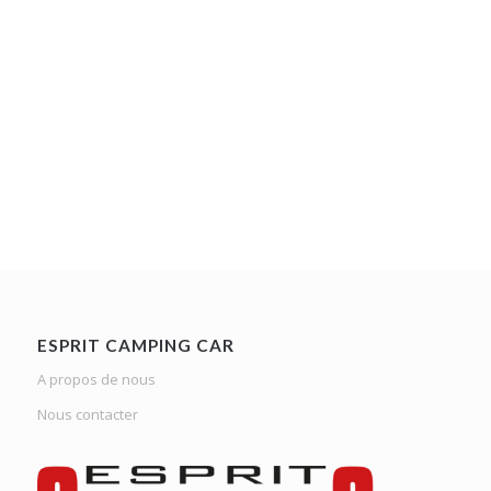
ESPRIT CAMPING CAR
A propos de nous
Nous contacter