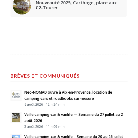
Nouveauté 2025, Carthago, place aux
C2-Tourer
BRÈVES ET COMMUNIQUÉS
Neo-NOMAD ouvre à Aix-en-Provence, location de
camping-cars et roadbooks sur-mesure
6 août 2026 - 12 h 24 min
Veille camping-car & vanlife — Semaine du 27 juillet au 2
août 2026
3 août 2026 - 11 h 09 min
Veille camping-car & vanlife – Semaine du 20 au 26 juillet