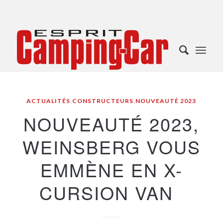
ACTUALITÉS
,
CONSTRUCTEURS
,
NOUVEAUTÉ 2023
NOUVEAUTÉ 2023,
WEINSBERG VOUS
EMMÈNE EN X-
CURSION VAN