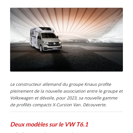
Le constructeur allemand du groupe Knaus profite
pleinement de la nouvelle association entre le groupe et
Volkswagen et dévoile, pour 2023, sa nouvelle gamme
de profilés compacts X-Cursion Van. Découverte.
Deux modèles sur le VW T6.1