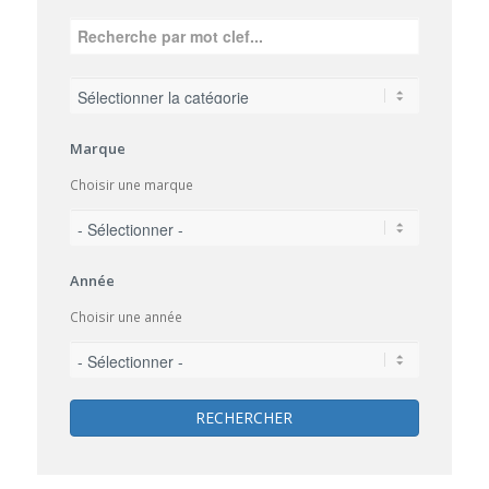
Marque
Choisir une marque
Année
Choisir une année
RECHERCHER