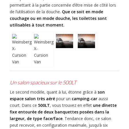
permettant à la partie concernée d’être mise de côté lors
de l’utilisation de la douche.
Que ce soit en mode
couchage ou en mode douche, les toilettes sont
utilisables à tout moment.
Un salon spacieux sur le 500LT
Le second modèle, quant à lui, étonne grâce à
son
espace salon très aéré
pour un
camping-car
aussi
court. Dans ce
500LT
, vous trouvez en effet
une dînette
fixe entourée de deux banquettes posées dans la
largeur, de type face/face
. Tendance donc, ce salon
peut recevoir, en configuration maximale, jusqu’à six