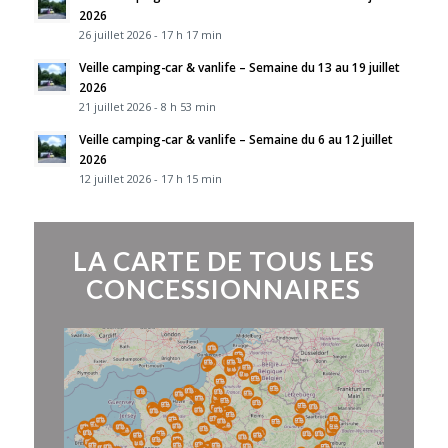
2026
26 juillet 2026 - 17 h 17 min
Veille camping-car & vanlife – Semaine du 13 au 19 juillet
2026
21 juillet 2026 - 8 h 53 min
Veille camping-car & vanlife – Semaine du 6 au 12 juillet
2026
12 juillet 2026 - 17 h 15 min
LA CARTE DE TOUS LES
CONCESSIONNAIRES