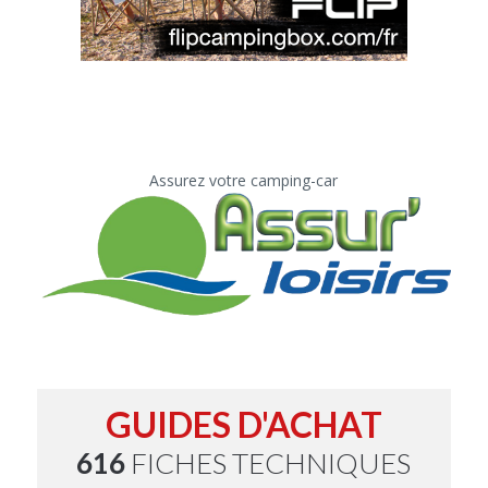
Assurez votre camping-car
GUIDES D'ACHAT
616
FICHES TECHNIQUES