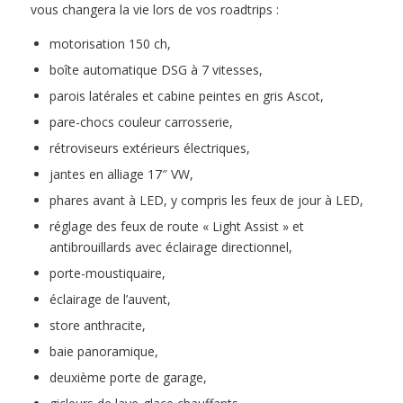
vous changera la vie lors de vos roadtrips :
motorisation 150 ch,
boîte automatique DSG à 7 vitesses,
parois latérales et cabine peintes en gris Ascot,
pare-chocs couleur carrosserie,
rétroviseurs extérieurs électriques,
jantes en alliage 17″ VW,
phares avant à LED, y compris les feux de jour à LED,
réglage des feux de route « Light Assist » et
antibrouillards avec éclairage directionnel,
porte-moustiquaire,
éclairage de l’auvent,
store anthracite,
baie panoramique,
deuxième porte de garage,