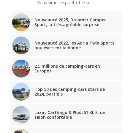
Vous aimerez peut-être aussi
Nouveauté 2025, Dreamer Camper
Sport, la très agréable surprise
Nouveauté 2022, les Adria Twin Sports
bouleversent la donne
2,5 millions de camping-cars en
Europe !
Top 50 des camping-cars stars de
2024, partie 5
Luxe : Carthago S-Plus i61 XL E, un
salon confortable